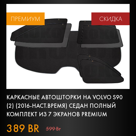
ПРЕМИУМ
СКИДКА
КАРКАСНЫЕ АВТОШТОРКИ НА VOLVO S90
(2) (2016-НАСТ.ВРЕМЯ) СЕДАН ПОЛНЫЙ
КОМПЛЕКТ ИЗ 7 ЭКРАНОВ PREMIUM
389 BR
599 Br