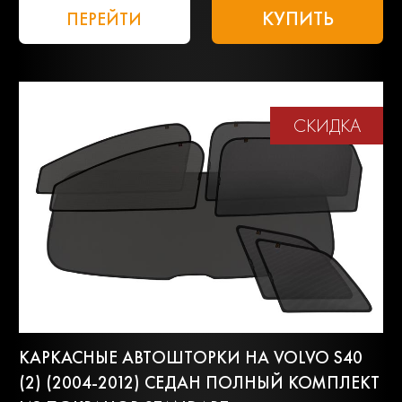
КУПИТЬ
ПЕРЕЙТИ
СКИДКА
КАРКАСНЫЕ АВТОШТОРКИ НА VOLVO S40
(2) (2004-2012) СЕДАН ПОЛНЫЙ КОМПЛЕКТ