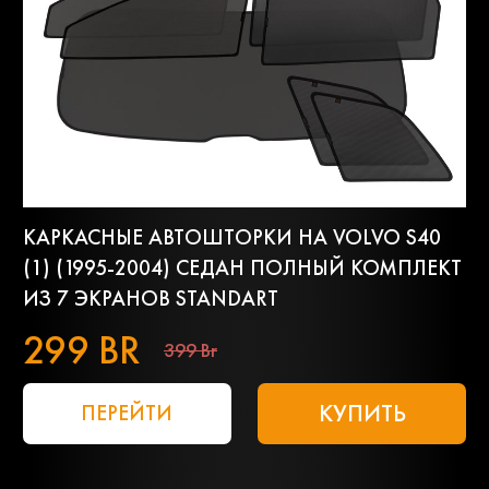
КАРКАСНЫЕ АВТОШТОРКИ НА VOLVO S40
(1) (1995-2004) СЕДАН ПОЛНЫЙ КОМПЛЕКТ
ИЗ 7 ЭКРАНОВ STANDART
299 BR
399 Br
КУПИТЬ
ПЕРЕЙТИ