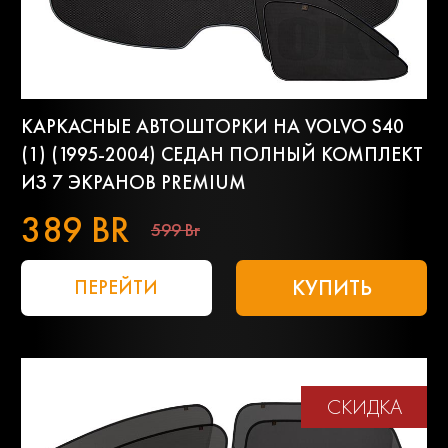
КАРКАСНЫЕ АВТОШТОРКИ НА VOLVO S40
(1) (1995-2004) СЕДАН ПОЛНЫЙ КОМПЛЕКТ
ИЗ 7 ЭКРАНОВ PREMIUM
389 BR
599 Br
КУПИТЬ
ПЕРЕЙТИ
СКИДКА