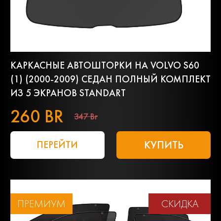
КАРКАСНЫЕ АВТОШТОРКИ НА VOLVO S60
(1) (2000-2009) СЕДАН ПОЛНЫЙ КОМПЛЕКТ
ИЗ 5 ЭКРАНОВ STANDART
260 BR
347 Br
КУПИТЬ
ПЕРЕЙТИ
ПРЕМИУМ
СКИДКА