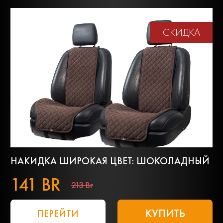
СКИДКА
НАКИДКА ШИРОКАЯ ЦВЕТ: ШОКОЛАДНЫЙ
141 BR
213 Br
КУПИТЬ
ПЕРЕЙТИ