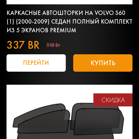
КАРКАСНЫЕ АВТОШТОРКИ НА VOLVO S60
(1) (2000-2009) СЕДАН ПОЛНЫЙ КОМПЛЕКТ
ИЗ 5 ЭКРАНОВ PREMIUM
337 BR
518 Br
КУПИТЬ
ПЕРЕЙТИ
СКИДКА