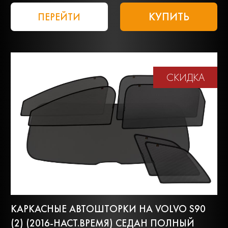
КУПИТЬ
ПЕРЕЙТИ
СКИДКА
КАРКАСНЫЕ АВТОШТОРКИ НА VOLVO S90
(2) (2016-НАСТ.ВРЕМЯ) СЕДАН ПОЛНЫЙ