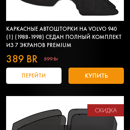
КАРКАСНЫЕ АВТОШТОРКИ НА VOLVO 940
(1) (1988-1998) СЕДАН ПОЛНЫЙ КОМПЛЕКТ
ИЗ 7 ЭКРАНОВ PREMIUM
389 BR
599 Br
КУПИТЬ
ПЕРЕЙТИ
СКИДКА