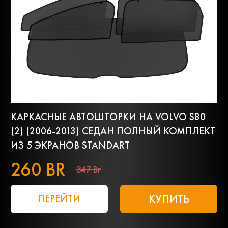
КАРКАСНЫЕ АВТОШТОРКИ НА VOLVO S80
(2) (2006-2013) СЕДАН ПОЛНЫЙ КОМПЛЕКТ
ИЗ 5 ЭКРАНОВ STANDART
260 BR
347 Br
КУПИТЬ
ПЕРЕЙТИ