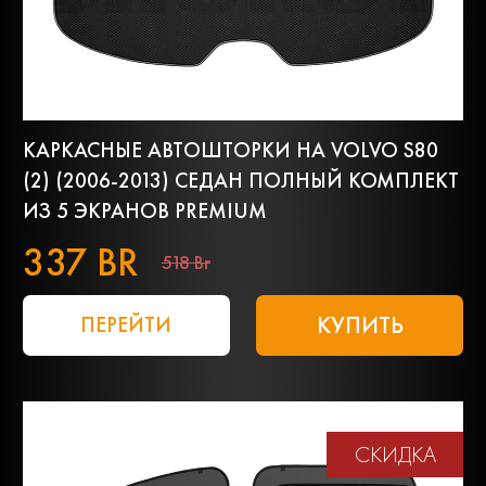
КАРКАСНЫЕ АВТОШТОРКИ НА VOLVO S80
(2) (2006-2013) СЕДАН ПОЛНЫЙ КОМПЛЕКТ
ИЗ 5 ЭКРАНОВ PREMIUM
337 BR
518 Br
КУПИТЬ
ПЕРЕЙТИ
СКИДКА