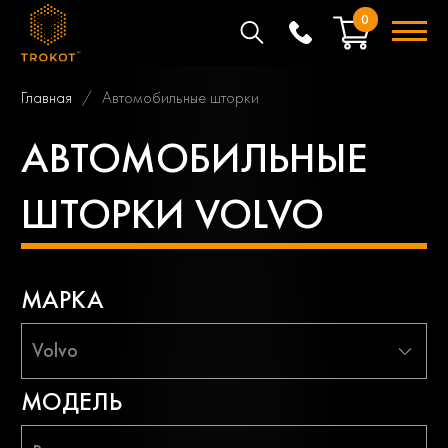
0
Главная
Автомобильные шторки
АВТОМОБИЛЬНЫЕ
ШТОРКИ VOLVO
МАРКА
Volvo
МОДЕЛЬ