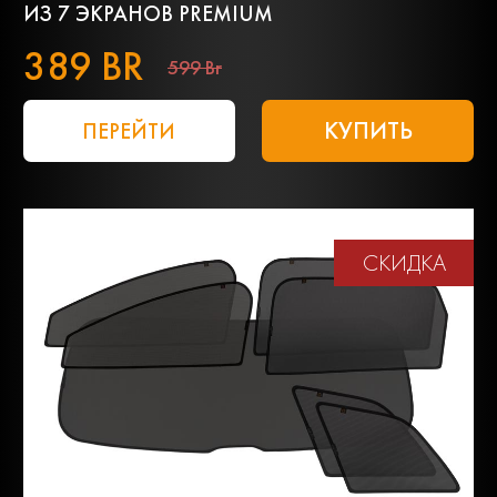
ИЗ 7 ЭКРАНОВ PREMIUM
389 BR
599 Br
КУПИТЬ
ПЕРЕЙТИ
СКИДКА