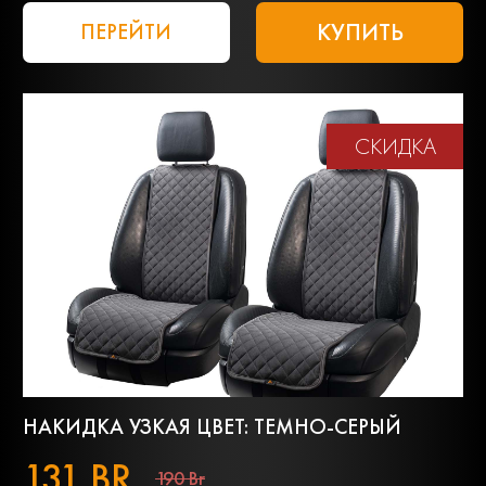
КУПИТЬ
ПЕРЕЙТИ
СКИДКА
НАКИДКА УЗКАЯ ЦВЕТ: ТЕМНО-СЕРЫЙ
131 BR
190 Br