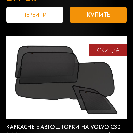
КУПИТЬ
ПЕРЕЙТИ
СКИДКА
КАРКАСНЫЕ АВТОШТОРКИ НА VOLVO C30