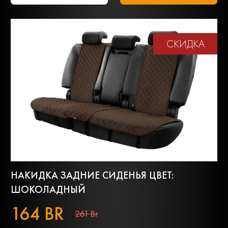
СКИДКА
НАКИДКА ЗАДНИЕ СИДЕНЬЯ ЦВЕТ:
ШОКОЛАДНЫЙ
164 BR
261 Br