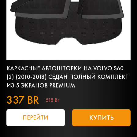
КАРКАСНЫЕ АВТОШТОРКИ НА VOLVO S60
(2) (2010-2018) СЕДАН ПОЛНЫЙ КОМПЛЕКТ
ИЗ 5 ЭКРАНОВ PREMIUM
337 BR
518 Br
КУПИТЬ
ПЕРЕЙТИ