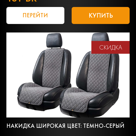
КУПИТЬ
ПЕРЕЙТИ
СКИДКА
НАКИДКА ШИРОКАЯ ЦВЕТ: ТЕМНО-СЕРЫЙ