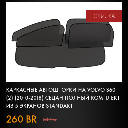
СКИДКА
КАРКАСНЫЕ АВТОШТОРКИ НА VOLVO S60
(2) (2010-2018) СЕДАН ПОЛНЫЙ КОМПЛЕКТ
ИЗ 5 ЭКРАНОВ STANDART
260 BR
347 Br