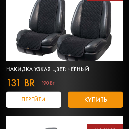
НАКИДКА УЗКАЯ ЦВЕТ: ЧЁРНЫЙ
131 BR
190 Br
КУПИТЬ
ПЕРЕЙТИ