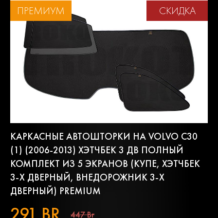
ПРЕМИУМ
СКИДКА
КАРКАСНЫЕ АВТОШТОРКИ НА VOLVO C30
(1) (2006-2013) ХЭТЧБЕК 3 ДВ ПОЛНЫЙ
КОМПЛЕКТ ИЗ 5 ЭКРАНОВ (КУПЕ, ХЭТЧБЕК
3-Х ДВЕРНЫЙ, ВНЕДОРОЖНИК 3-Х
ДВЕРНЫЙ) PREMIUM
291 BR
447 Br