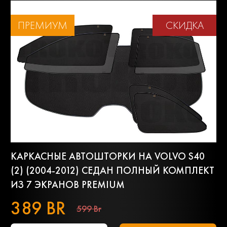
ПРЕМИУМ
СКИДКА
КАРКАСНЫЕ АВТОШТОРКИ НА VOLVO S40
(2) (2004-2012) СЕДАН ПОЛНЫЙ КОМПЛЕКТ
ИЗ 7 ЭКРАНОВ PREMIUM
389 BR
599 Br