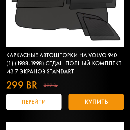
КАРКАСНЫЕ АВТОШТОРКИ НА VOLVO 940
(1) (1988-1998) СЕДАН ПОЛНЫЙ КОМПЛЕКТ
ИЗ 7 ЭКРАНОВ STANDART
299 BR
399 Br
КУПИТЬ
ПЕРЕЙТИ