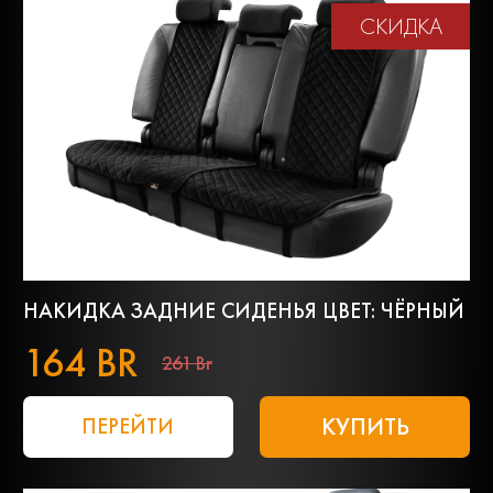
СКИДКА
НАКИДКА ЗАДНИЕ СИДЕНЬЯ ЦВЕТ: ЧЁРНЫЙ
164 BR
261 Br
КУПИТЬ
ПЕРЕЙТИ