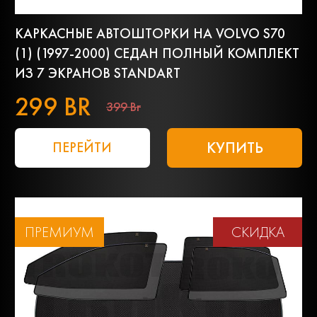
КАРКАСНЫЕ АВТОШТОРКИ НА VOLVO S70
(1) (1997-2000) СЕДАН ПОЛНЫЙ КОМПЛЕКТ
ИЗ 7 ЭКРАНОВ STANDART
299 BR
399 Br
КУПИТЬ
ПЕРЕЙТИ
ПРЕМИУМ
СКИДКА