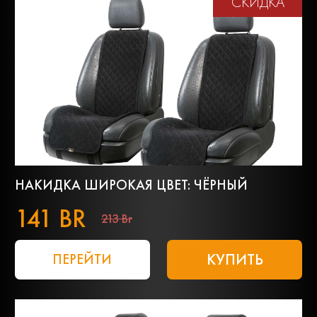
СКИДКА
НАКИДКА ШИРОКАЯ ЦВЕТ: ЧЁРНЫЙ
141 BR
213 Br
КУПИТЬ
ПЕРЕЙТИ