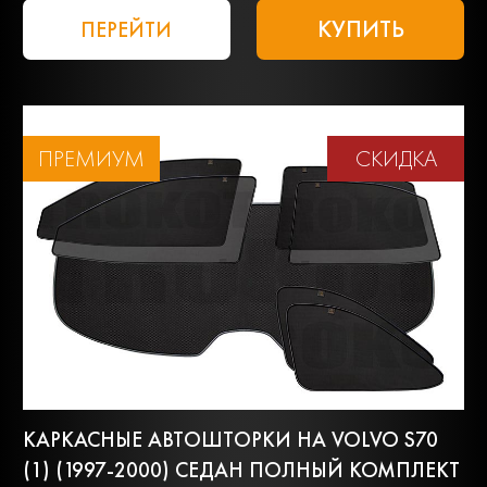
КУПИТЬ
ПЕРЕЙТИ
ПРЕМИУМ
СКИДКА
КАРКАСНЫЕ АВТОШТОРКИ НА VOLVO S70
(1) (1997-2000) СЕДАН ПОЛНЫЙ КОМПЛЕКТ