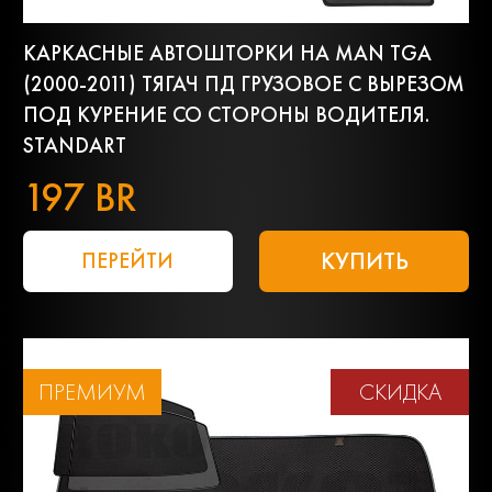
КАРКАСНЫЕ АВТОШТОРКИ НА MAN TGA
(2000-2011) ТЯГАЧ ПД ГРУЗОВОЕ С ВЫРЕЗОМ
ПОД КУРЕНИЕ СО СТОРОНЫ ВОДИТЕЛЯ.
STANDART
197 BR
КУПИТЬ
ПЕРЕЙТИ
ПРЕМИУМ
СКИДКА