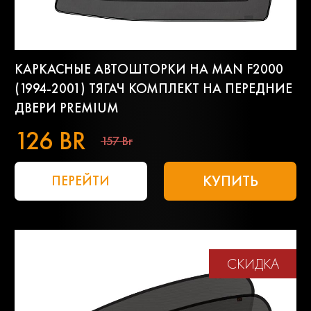
КАРКАСНЫЕ АВТОШТОРКИ НА MAN F2000
(1994-2001) ТЯГАЧ КОМПЛЕКТ НА ПЕРЕДНИЕ
ДВЕРИ PREMIUM
126 BR
157 Br
КУПИТЬ
ПЕРЕЙТИ
СКИДКА