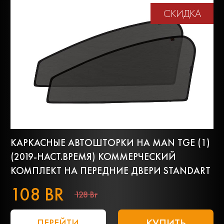
СКИДКА
КАРКАСНЫЕ АВТОШТОРКИ НА MAN TGE (1)
(2019-НАСТ.ВРЕМЯ) КОММЕРЧЕСКИЙ
КОМПЛЕКТ НА ПЕРЕДНИЕ ДВЕРИ STANDART
108 BR
128 Br
КУПИТЬ
ПЕРЕЙТИ