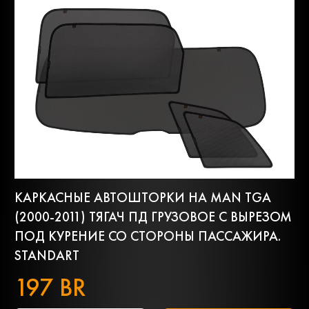
КАРКАСНЫЕ АВТОШТОРКИ НА MAN TGA
(2000-2011) ТЯГАЧ ПД ГРУЗОВОЕ С ВЫРЕЗОМ
ПОД КУРЕНИЕ СО СТОРОНЫ ПАССАЖИРА.
STANDART
197 BR