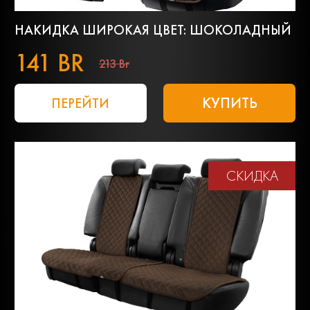
НАКИДКА ШИРОКАЯ ЦВЕТ: ШОКОЛАДНЫЙ
141 BR
213 Br
КУПИТЬ
ПЕРЕЙТИ
СКИДКА