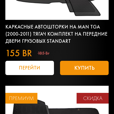
КАРКАСНЫЕ АВТОШТОРКИ НА MAN TGA
(2000-2011) ТЯГАЧ КОМПЛЕКТ НА ПЕРЕДНИЕ
ДВЕРИ ГРУЗОВЫХ STANDART
155 BR
185 Br
КУПИТЬ
ПЕРЕЙТИ
ПРЕМИУМ
СКИДКА