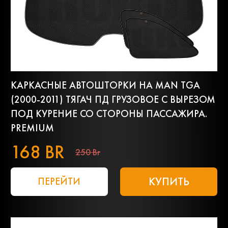
КАРКАСНЫЕ АВТОШТОРКИ НА MAN TGA
(2000-2011) ТЯГАЧ ПД ГРУЗОВОЕ С ВЫРЕЗОМ
ПОД КУРЕНИЕ СО СТОРОНЫ ПАССАЖИРА.
PREMIUM
168 BR
250 Br
КУПИТЬ
ПЕРЕЙТИ