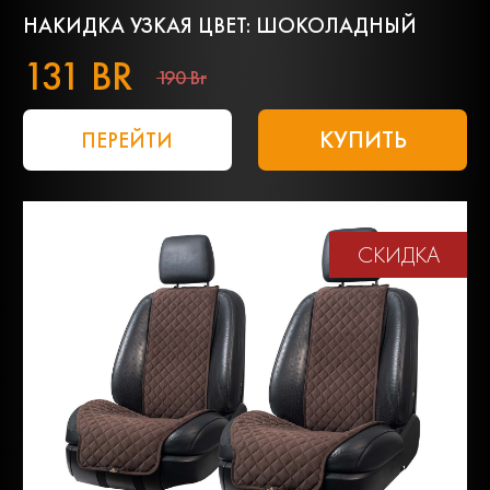
НАКИДКА УЗКАЯ ЦВЕТ: ШОКОЛАДНЫЙ
131 BR
190 Br
КУПИТЬ
ПЕРЕЙТИ
СКИДКА