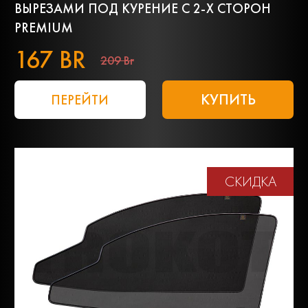
ВЫРЕЗАМИ ПОД КУРЕНИЕ С 2-Х СТОРОН
PREMIUM
167 BR
209 Br
КУПИТЬ
ПЕРЕЙТИ
СКИДКА