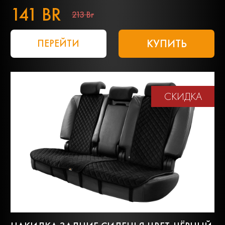
141 BR
213 Br
КУПИТЬ
ПЕРЕЙТИ
СКИДКА