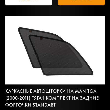
КАРКАСНЫЕ АВТОШТОРКИ НА MAN TGA
(2000-2011) ТЯГАЧ КОМПЛЕКТ НА ЗАДНИЕ
ФОРТОЧКИ STANDART