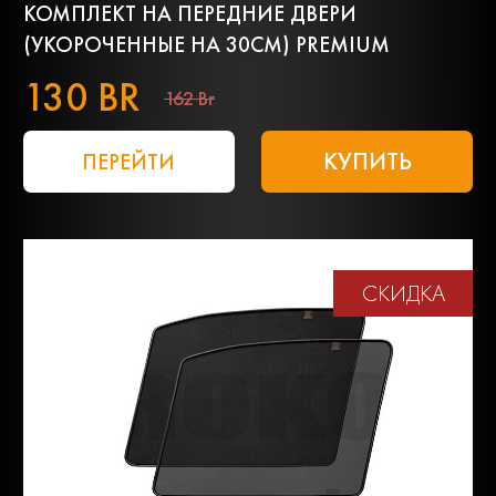
КОМПЛЕКТ НА ПЕРЕДНИЕ ДВЕРИ
(УКОРОЧЕННЫЕ НА 30СМ) PREMIUM
130 BR
162 Br
КУПИТЬ
ПЕРЕЙТИ
СКИДКА