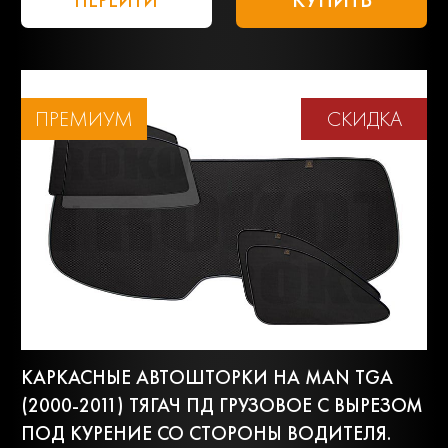
ПЕРЕЙТИ
ПРЕМИУМ
СКИДКА
КАРКАСНЫЕ АВТОШТОРКИ НА MAN TGA
(2000-2011) ТЯГАЧ ПД ГРУЗОВОЕ С ВЫРЕЗОМ
ПОД КУРЕНИЕ СО СТОРОНЫ ВОДИТЕЛЯ.