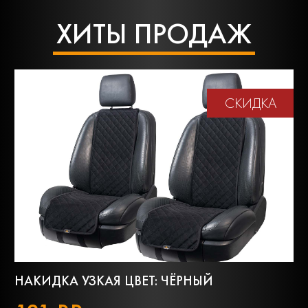
ХИТЫ ПРОДАЖ
СКИДКА
НАКИДКА УЗКАЯ ЦВЕТ: ЧЁРНЫЙ