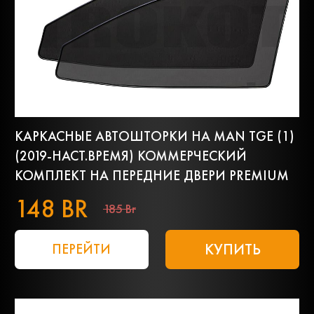
КАРКАСНЫЕ АВТОШТОРКИ НА MAN TGE (1)
(2019-НАСТ.ВРЕМЯ) КОММЕРЧЕСКИЙ
КОМПЛЕКТ НА ПЕРЕДНИЕ ДВЕРИ PREMIUM
148 BR
185 Br
КУПИТЬ
ПЕРЕЙТИ