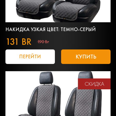
НАКИДКА УЗКАЯ ЦВЕТ: ТЕМНО-СЕРЫЙ
131 BR
190 Br
КУПИТЬ
ПЕРЕЙТИ
СКИДКА