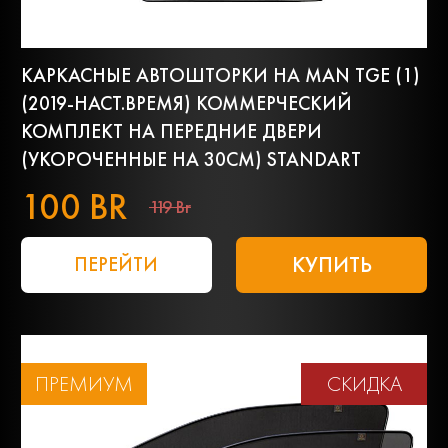
КАРКАСНЫЕ АВТОШТОРКИ НА MAN TGE (1)
(2019-НАСТ.ВРЕМЯ) КОММЕРЧЕСКИЙ
КОМПЛЕКТ НА ПЕРЕДНИЕ ДВЕРИ
(УКОРОЧЕННЫЕ НА 30СМ) STANDART
100 BR
119 Br
КУПИТЬ
ПЕРЕЙТИ
ПРЕМИУМ
СКИДКА