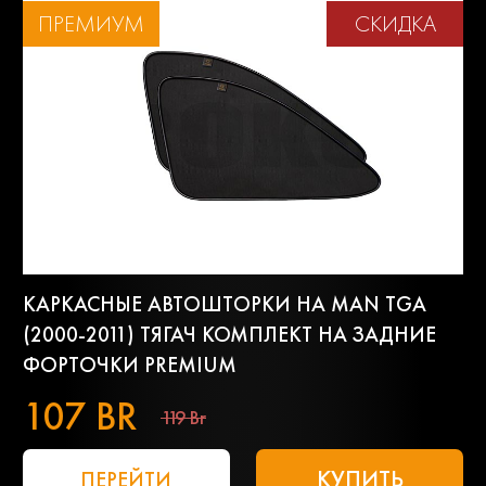
ПРЕМИУМ
СКИДКА
КАРКАСНЫЕ АВТОШТОРКИ НА MAN TGA
(2000-2011) ТЯГАЧ КОМПЛЕКТ НА ЗАДНИЕ
ФОРТОЧКИ PREMIUM
107 BR
119 Br
КУПИТЬ
ПЕРЕЙТИ