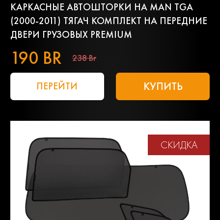
КАРКАСНЫЕ АВТОШТОРКИ НА MAN TGA
(2000-2011) ТЯГАЧ КОМПЛЕКТ НА ПЕРЕДНИЕ
ДВЕРИ ГРУЗОВЫХ PREMIUM
190 BR
238 Br
КУПИТЬ
ПЕРЕЙТИ
СКИДКА