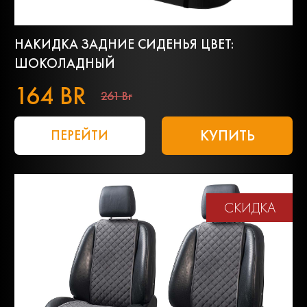
НАКИДКА ЗАДНИЕ СИДЕНЬЯ ЦВЕТ:
ШОКОЛАДНЫЙ
164 BR
261 Br
КУПИТЬ
ПЕРЕЙТИ
СКИДКА