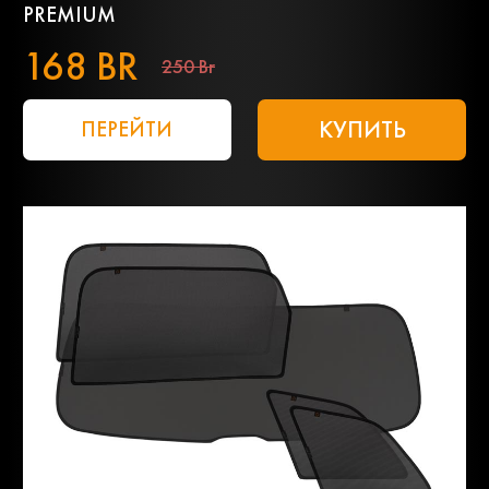
PREMIUM
168 BR
250 Br
КУПИТЬ
ПЕРЕЙТИ