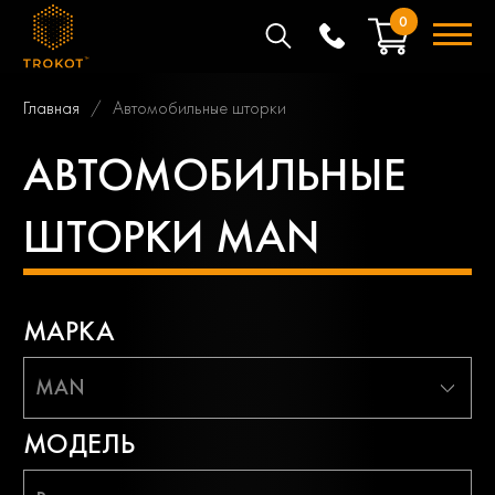
0
Главная
Автомобильные шторки
АВТОМОБИЛЬНЫЕ
ШТОРКИ MAN
МАРКА
MAN
МОДЕЛЬ