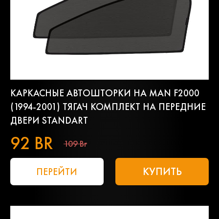
КАРКАСНЫЕ АВТОШТОРКИ НА MAN F2000
(1994-2001) ТЯГАЧ КОМПЛЕКТ НА ПЕРЕДНИЕ
ДВЕРИ STANDART
92 BR
109 Br
КУПИТЬ
ПЕРЕЙТИ