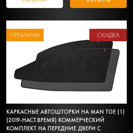
ПРЕМИУМ
СКИДКА
КАРКАСНЫЕ АВТОШТОРКИ НА MAN TGE (1)
(2019-НАСТ.ВРЕМЯ) КОММЕРЧЕСКИЙ
КОМПЛЕКТ НА ПЕРЕДНИЕ ДВЕРИ С