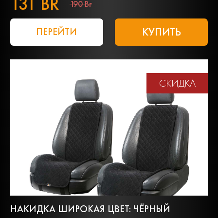
131 BR
190 Br
КУПИТЬ
ПЕРЕЙТИ
СКИДКА
НАКИДКА ШИРОКАЯ ЦВЕТ: ЧЁРНЫЙ