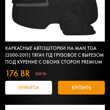
КАРКАСНЫЕ АВТОШТОРКИ НА MAN TGA
(2000-2011) ТЯГАЧ ПД ГРУЗОВОЕ С ВЫРЕЗОМ
ПОД КУРЕНИЕ С ОБОИХ СТОРОН PREMIUM
176 BR
262 Br
КУПИТЬ
ПЕРЕЙТИ