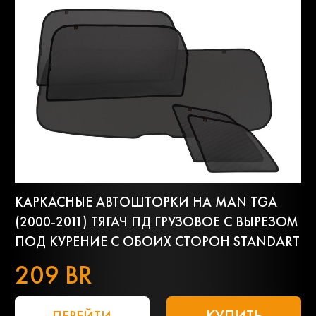
КАРКАСНЫЕ АВТОШТОРКИ НА MAN TGA
(2000-2011) ТЯГАЧ ПД ГРУЗОВОЕ С ВЫРЕЗОМ
ПОД КУРЕНИЕ С ОБОИХ СТОРОН STANDART
209 BR
КУПИТЬ