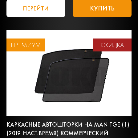
КУПИТЬ
ПЕРЕЙТИ
ПРЕМИУМ
СКИДКА
КАРКАСНЫЕ АВТОШТОРКИ НА MAN TGE (1)
(2019-НАСТ.ВРЕМЯ) КОММЕРЧЕСКИЙ