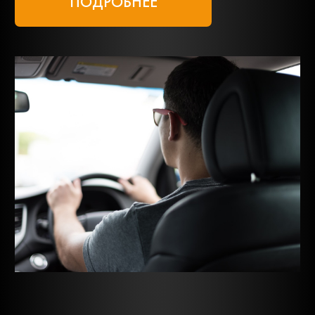
ПОДРОБНЕЕ