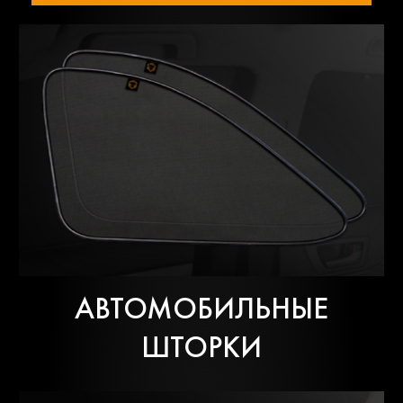
АВТОМОБИЛЬНЫЕ
ШТОРКИ