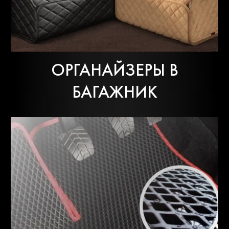
ОРГАНАЙЗЕРЫ В
БАГАЖНИК