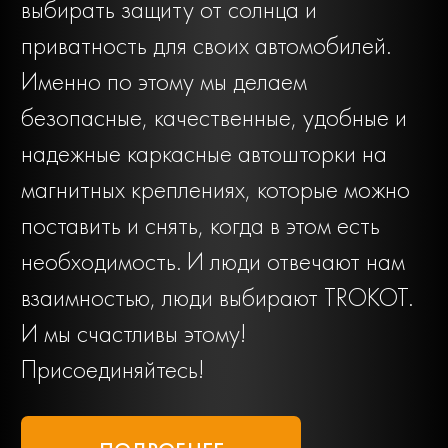
выбирать защиту от солнца и
приватность для своих автомобилей.
Именно по этому мы делаем
безопасные, качественные, удобные и
надежные каркасные автошторки на
магнитных креплениях, которые можно
поставить и снять, когда в этом есть
необходимость. И люди отвечают нам
взаимностью, люди выбирают TROKOT.
И мы счастливы этому!
Присоединяйтесь!