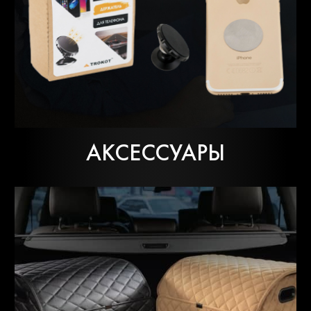
АКСЕССУАРЫ