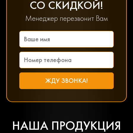
СО СКИДКОЙ!
Менеджер перезвонит Вам
НАША ПРОДУКЦИЯ