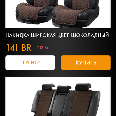
НАКИДКА ШИРОКАЯ ЦВЕТ: ШОКОЛАДНЫЙ
141 BR
213 Br
КУПИТЬ
ПЕРЕЙТИ