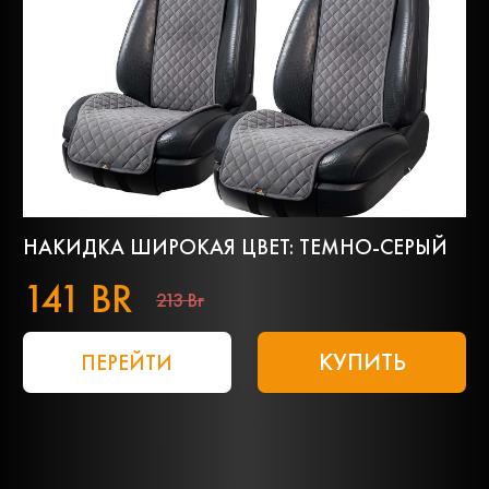
НАКИДКА ШИРОКАЯ ЦВЕТ: ТЕМНО-СЕРЫЙ
141 BR
213 Br
КУПИТЬ
ПЕРЕЙТИ