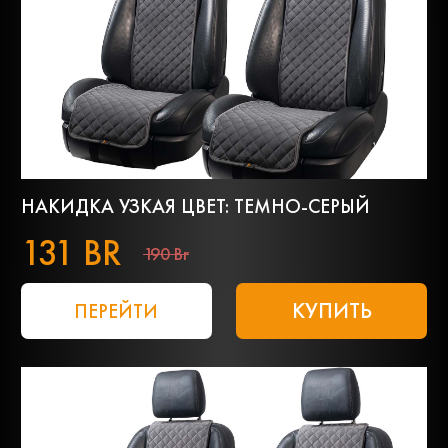
НАКИДКА УЗКАЯ ЦВЕТ: ТЕМНО-СЕРЫЙ
131 BR
190 Br
КУПИТЬ
ПЕРЕЙТИ