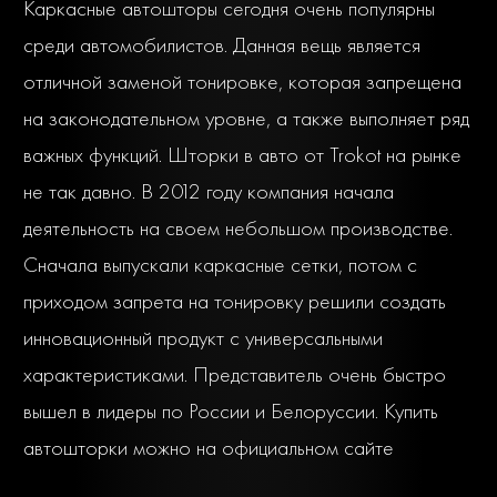
Каркасные автошторы сегодня очень популярны
среди автомобилистов. Данная вещь является
отличной заменой тонировке, которая запрещена
на законодательном уровне, а также выполняет ряд
важных функций. Шторки в авто от Trokot на рынке
не так давно. В 2012 году компания начала
деятельность на своем небольшом производстве.
Сначала выпускали каркасные сетки, потом с
приходом запрета на тонировку решили создать
инновационный продукт с универсальными
характеристиками. Представитель очень быстро
вышел в лидеры по России и Белоруссии. Купить
автошторки можно на официальном сайте
компании по самой выгодной цене.