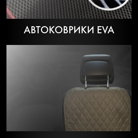
АВТОКОВРИКИ EVA