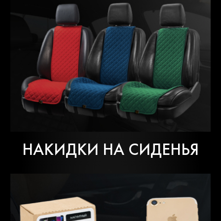
НАКИДКИ НА СИДЕНЬЯ