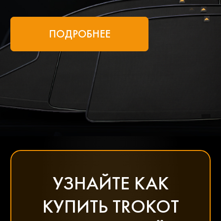
ПОДРОБНЕЕ
УЗНАЙТЕ КАК
КУПИТЬ TROKOT