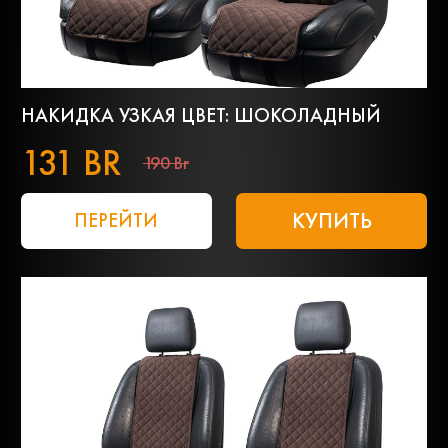
НАКИДКА УЗКАЯ ЦВЕТ: ШОКОЛАДНЫЙ
131 BR
190 Br
КУПИТЬ
ПЕРЕЙТИ