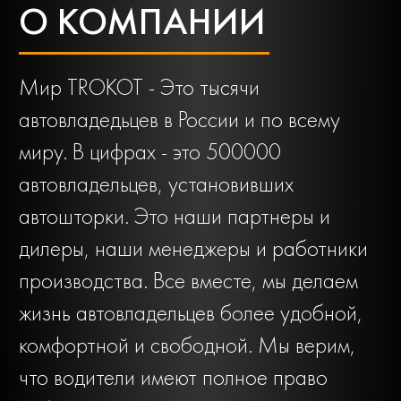
О КОМПАНИИ
Мир TROKOT - Это тысячи
автовладедьцев в России и по всему
миру. В цифрах - это 500000
автовладельцев, установивших
автошторки. Это наши партнеры и
дилеры, наши менеджеры и работники
производства. Все вместе, мы делаем
жизнь автовладельцев более удобной,
комфортной и свободной. Мы верим,
что водители имеют полное право