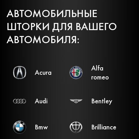
АВТОМОБИЛЬНЫЕ
ШТОРКИ ДЛЯ ВАШЕГО
АВТОМОБИЛЯ:
Alfa
Acura
romeo
Audi
Bentley
Bmw
Brilliance