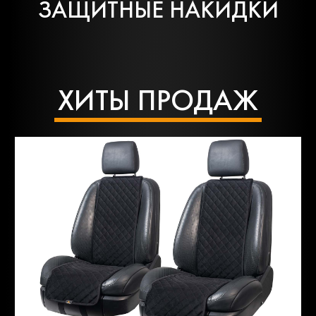
ЗАЩИТНЫЕ НАКИДКИ
ХИТЫ ПРОДАЖ