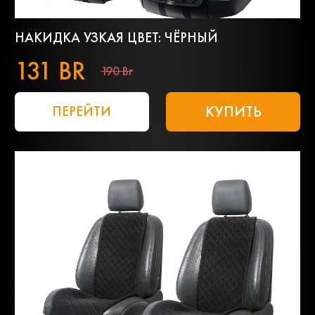
НАКИДКА УЗКАЯ ЦВЕТ: ЧЁРНЫЙ
131 BR
190 Br
КУПИТЬ
ПЕРЕЙТИ