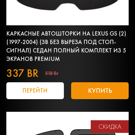
КАРКАСНЫЕ АВТОШТОРКИ НА LEXUS GS (2)
(1997-2004) (ЗВ БЕЗ ВЫРЕЗА ПОД СТОП-
СИГНАЛ) СЕДАН ПОЛНЫЙ КОМПЛЕКТ ИЗ 5
ЭКРАНОВ PREMIUM
337 BR
518 Br
КУПИТЬ
ПЕРЕЙТИ
СКИДКА