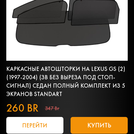
КАРКАСНЫЕ АВТОШТОРКИ НА LEXUS GS (2)
(1997-2004) (ЗВ БЕЗ ВЫРЕЗА ПОД СТОП-
СИГНАЛ) СЕДАН ПОЛНЫЙ КОМПЛЕКТ ИЗ 5
ЭКРАНОВ STANDART
260 BR
347 Br
КУПИТЬ
ПЕРЕЙТИ