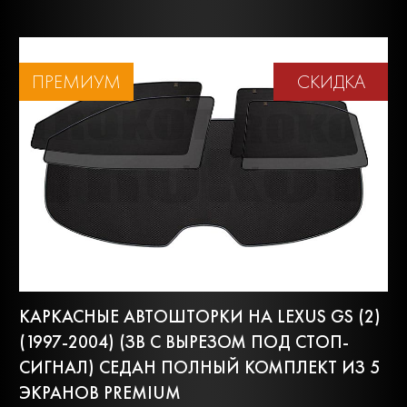
ПРЕМИУМ
СКИДКА
КАРКАСНЫЕ АВТОШТОРКИ НА LEXUS GS (2)
(1997-2004) (ЗВ С ВЫРЕЗОМ ПОД СТОП-
СИГНАЛ) СЕДАН ПОЛНЫЙ КОМПЛЕКТ ИЗ 5
ЭКРАНОВ PREMIUM