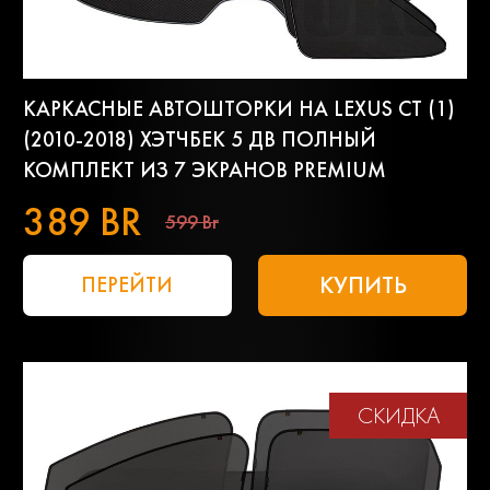
КАРКАСНЫЕ АВТОШТОРКИ НА LEXUS CT (1)
(2010-2018) ХЭТЧБЕК 5 ДВ ПОЛНЫЙ
КОМПЛЕКТ ИЗ 7 ЭКРАНОВ PREMIUM
389 BR
599 Br
КУПИТЬ
ПЕРЕЙТИ
СКИДКА