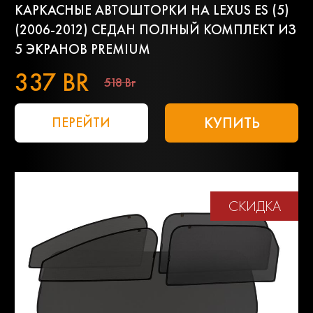
КАРКАСНЫЕ АВТОШТОРКИ НА LEXUS ES (5)
(2006-2012) СЕДАН ПОЛНЫЙ КОМПЛЕКТ ИЗ
5 ЭКРАНОВ PREMIUM
337 BR
518 Br
КУПИТЬ
ПЕРЕЙТИ
СКИДКА