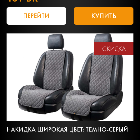
КУПИТЬ
ПЕРЕЙТИ
СКИДКА
НАКИДКА ШИРОКАЯ ЦВЕТ: ТЕМНО-СЕРЫЙ