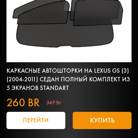
КАРКАСНЫЕ АВТОШТОРКИ НА LEXUS GS (3)
(2004-2011) СЕДАН ПОЛНЫЙ КОМПЛЕКТ ИЗ
5 ЭКРАНОВ STANDART
260 BR
347 Br
КУПИТЬ
ПЕРЕЙТИ