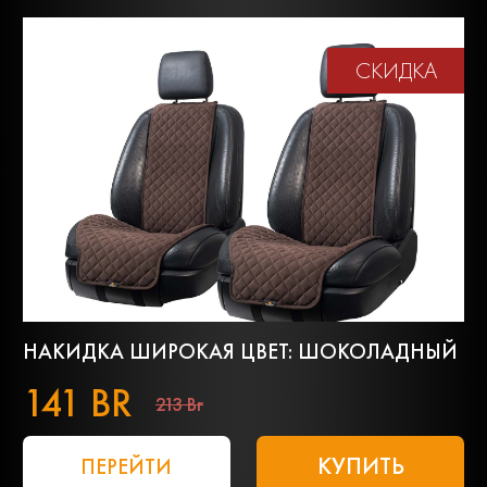
СКИДКА
НАКИДКА ШИРОКАЯ ЦВЕТ: ШОКОЛАДНЫЙ
141 BR
213 Br
КУПИТЬ
ПЕРЕЙТИ