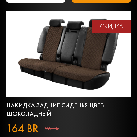
СКИДКА
НАКИДКА ЗАДНИЕ СИДЕНЬЯ ЦВЕТ:
ШОКОЛАДНЫЙ
164 BR
261 Br