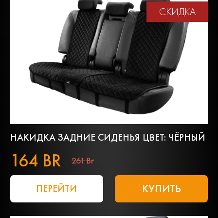
СКИДКА
НАКИДКА ЗАДНИЕ СИДЕНЬЯ ЦВЕТ: ЧЁРНЫЙ
164 BR
261 Br
КУПИТЬ
ПЕРЕЙТИ