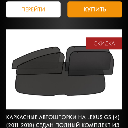
КУПИТЬ
ПЕРЕЙТИ
СКИДКА
КАРКАСНЫЕ АВТОШТОРКИ НА LEXUS GS (4)
(2011-2018) СЕДАН ПОЛНЫЙ КОМПЛЕКТ ИЗ