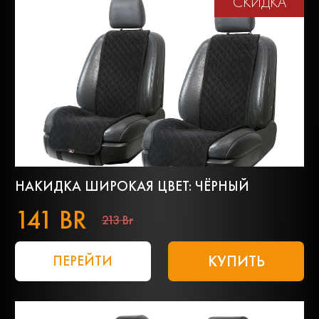
СКИДКА
НАКИДКА ШИРОКАЯ ЦВЕТ: ЧЁРНЫЙ
141 BR
213 Br
КУПИТЬ
ПЕРЕЙТИ