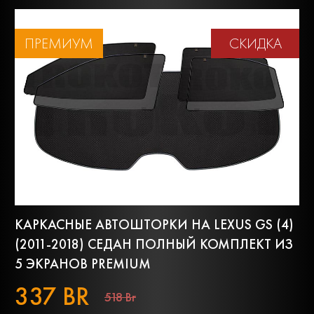
ПРЕМИУМ
СКИДКА
КАРКАСНЫЕ АВТОШТОРКИ НА LEXUS GS (4)
(2011-2018) СЕДАН ПОЛНЫЙ КОМПЛЕКТ ИЗ
5 ЭКРАНОВ PREMIUM
337 BR
518 Br