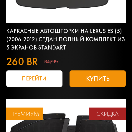
КАРКАСНЫЕ АВТОШТОРКИ НА LEXUS ES (5)
(2006-2012) СЕДАН ПОЛНЫЙ КОМПЛЕКТ ИЗ
5 ЭКРАНОВ STANDART
260 BR
347 Br
КУПИТЬ
ПЕРЕЙТИ
ПРЕМИУМ
СКИДКА