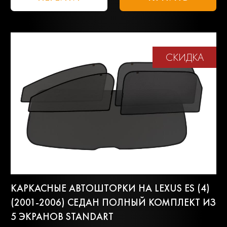
СКИДКА
КАРКАСНЫЕ АВТОШТОРКИ НА LEXUS ES (4)
(2001-2006) СЕДАН ПОЛНЫЙ КОМПЛЕКТ ИЗ
5 ЭКРАНОВ STANDART