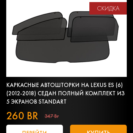
СКИДКА
КАРКАСНЫЕ АВТОШТОРКИ НА LEXUS ES (6)
(2012-2018) СЕДАН ПОЛНЫЙ КОМПЛЕКТ ИЗ
5 ЭКРАНОВ STANDART
260 BR
347 Br
КУПИТЬ