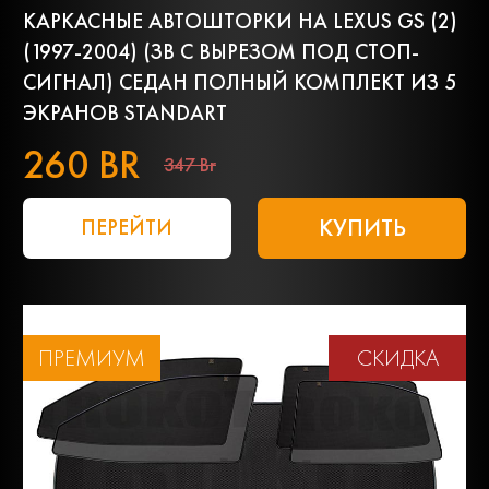
КАРКАСНЫЕ АВТОШТОРКИ НА LEXUS GS (2)
(1997-2004) (ЗВ С ВЫРЕЗОМ ПОД СТОП-
СИГНАЛ) СЕДАН ПОЛНЫЙ КОМПЛЕКТ ИЗ 5
ЭКРАНОВ STANDART
260 BR
347 Br
КУПИТЬ
ПЕРЕЙТИ
ПРЕМИУМ
СКИДКА