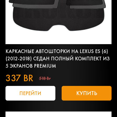
КАРКАСНЫЕ АВТОШТОРКИ НА LEXUS ES (6)
(2012-2018) СЕДАН ПОЛНЫЙ КОМПЛЕКТ ИЗ
5 ЭКРАНОВ PREMIUM
337 BR
518 Br
КУПИТЬ
ПЕРЕЙТИ