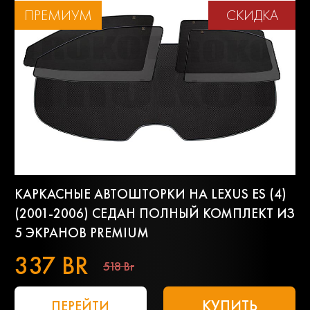
ПРЕМИУМ
СКИДКА
КАРКАСНЫЕ АВТОШТОРКИ НА LEXUS ES (4)
(2001-2006) СЕДАН ПОЛНЫЙ КОМПЛЕКТ ИЗ
5 ЭКРАНОВ PREMIUM
337 BR
518 Br
КУПИТЬ
ПЕРЕЙТИ