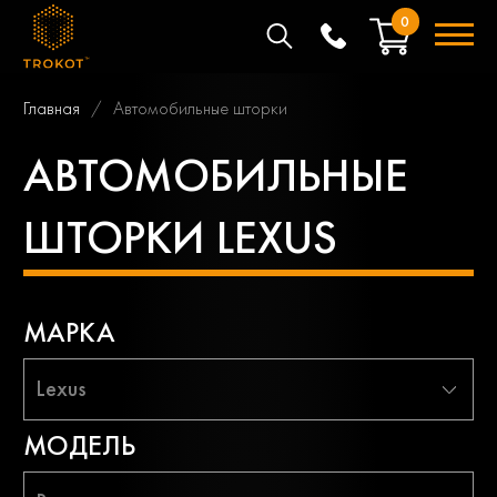
0
Главная
Автомобильные шторки
АВТОМОБИЛЬНЫЕ
ШТОРКИ LEXUS
МАРКА
Lexus
МОДЕЛЬ