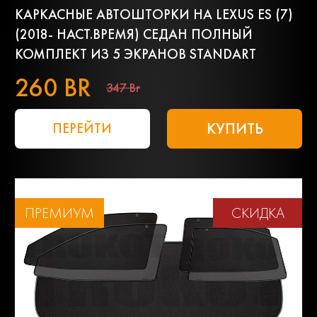
КАРКАСНЫЕ АВТОШТОРКИ НА LEXUS ES (7)
(2018- НАСТ.ВРЕМЯ) СЕДАН ПОЛНЫЙ
КОМПЛЕКТ ИЗ 5 ЭКРАНОВ STANDART
260 BR
347 Br
КУПИТЬ
ПЕРЕЙТИ
ПРЕМИУМ
СКИДКА