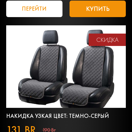
КУПИТЬ
ПЕРЕЙТИ
СКИДКА
НАКИДКА УЗКАЯ ЦВЕТ: ТЕМНО-СЕРЫЙ
131 BR
190 Br