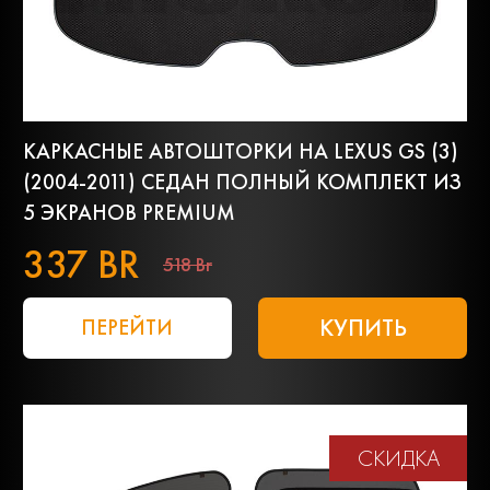
КАРКАСНЫЕ АВТОШТОРКИ НА LEXUS GS (3)
(2004-2011) СЕДАН ПОЛНЫЙ КОМПЛЕКТ ИЗ
5 ЭКРАНОВ PREMIUM
337 BR
518 Br
КУПИТЬ
ПЕРЕЙТИ
СКИДКА