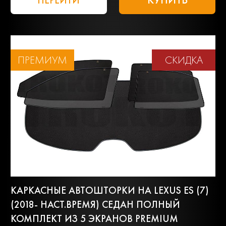
ПЕРЕЙТИ
ПРЕМИУМ
СКИДКА
КАРКАСНЫЕ АВТОШТОРКИ НА LEXUS ES (7)
(2018- НАСТ.ВРЕМЯ) СЕДАН ПОЛНЫЙ
КОМПЛЕКТ ИЗ 5 ЭКРАНОВ PREMIUM