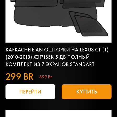
КАРКАСНЫЕ АВТОШТОРКИ НА LEXUS CT (1)
(2010-2018) ХЭТЧБЕК 5 ДВ ПОЛНЫЙ
КОМПЛЕКТ ИЗ 7 ЭКРАНОВ STANDART
299 BR
399 Br
КУПИТЬ
ПЕРЕЙТИ