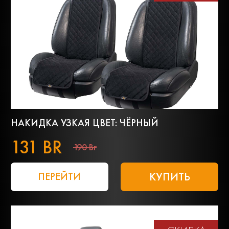
НАКИДКА УЗКАЯ ЦВЕТ: ЧЁРНЫЙ
131 BR
190 Br
КУПИТЬ
ПЕРЕЙТИ