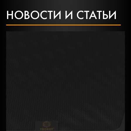
НОВОСТИ И СТАТЬИ