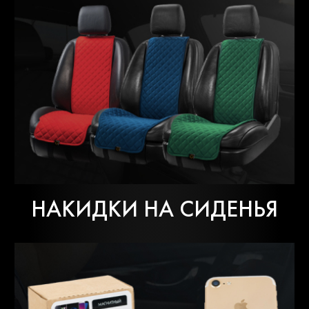
НАКИДКИ НА СИДЕНЬЯ