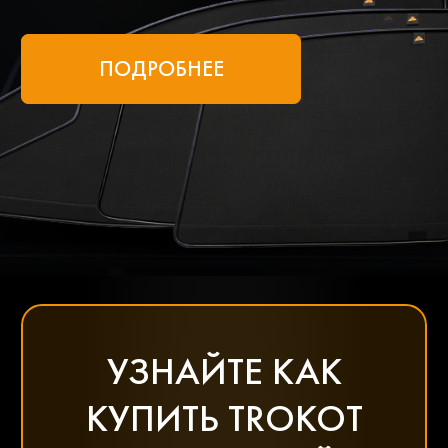
ПОДРОБНЕЕ
УЗНАЙТЕ КАК
КУПИТЬ TROKOT