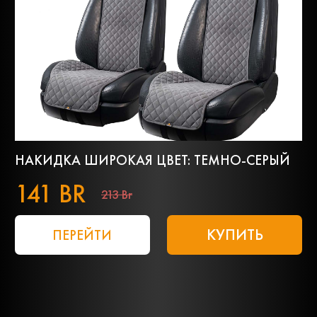
НАКИДКА ШИРОКАЯ ЦВЕТ: ТЕМНО-СЕРЫЙ
141 BR
213 Br
КУПИТЬ
ПЕРЕЙТИ