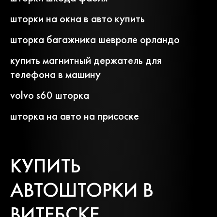
шторки на окна в авто купить
шторка багажника шевроле орландо
купить магнитный держатель для
телефона в машину
volvo s60 шторка
шторка на авто на присоске
КУПИТЬ
АВТОШТОРКИ В
ВИТЕБСКЕ