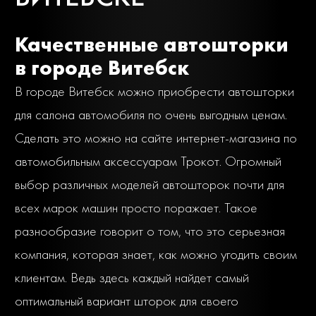
Качественные автошторки
в городе Витебск
В городе Витебск можно приобрести автошторки
для салона автомобиля по очень выгодным ценам.
Сделать это можно на сайте интернет-магазина по
автомобильным аксессуарам Трокот. Огромный
выбор различных моделей автошторок почти для
всех марок машин просто поражает. Такое
разнообразие говорит о том, что это серьезная
компания, которая знает, как можно угодить своим
клиентам. Ведь здесь каждый найдет самый
оптимальный вариант шторок для своего