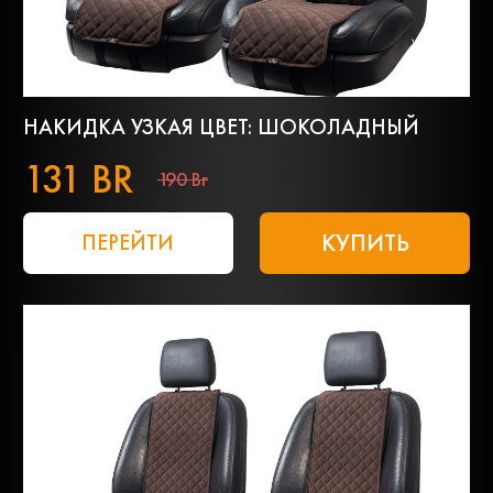
НАКИДКА УЗКАЯ ЦВЕТ: ШОКОЛАДНЫЙ
131 BR
190 Br
КУПИТЬ
ПЕРЕЙТИ