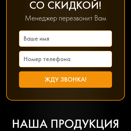
СО СКИДКОЙ!
Менеджер перезвонит Вам
НАША ПРОДУКЦИЯ