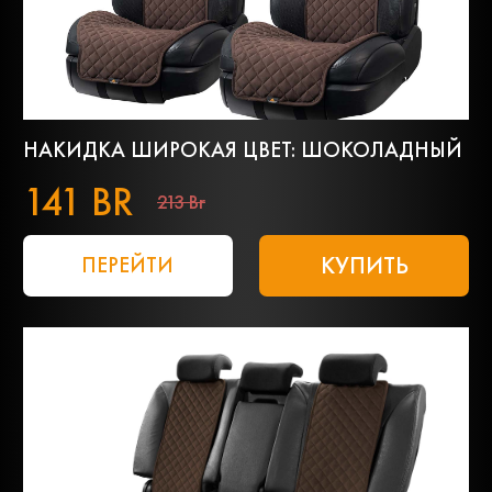
НАКИДКА ШИРОКАЯ ЦВЕТ: ШОКОЛАДНЫЙ
141 BR
213 Br
КУПИТЬ
ПЕРЕЙТИ