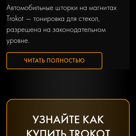
Автомобильные шторки на магнитах
Trokot — тонировка для стекол,
разрешена на законодательном
уровне.
ЧИТАТЬ ПОЛНОСТЬЮ
УЗНАЙТЕ КАК
КУПИТЬ TROKOT