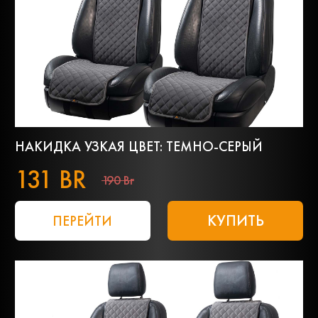
НАКИДКА УЗКАЯ ЦВЕТ: ТЕМНО-СЕРЫЙ
131 BR
190 Br
КУПИТЬ
ПЕРЕЙТИ