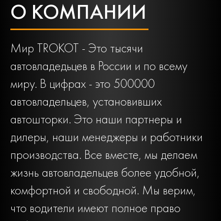
О КОМПАНИИ
Мир TROKOT - Это тысячи
автовладедьцев в России и по всему
миру. В цифрах - это 500000
автовладельцев, установивших
автошторки. Это наши партнеры и
дилеры, наши менеджеры и работники
производства. Все вместе, мы делаем
жизнь автовладельцев более удобной,
комфортной и свободной. Мы верим,
что водители имеют полное право