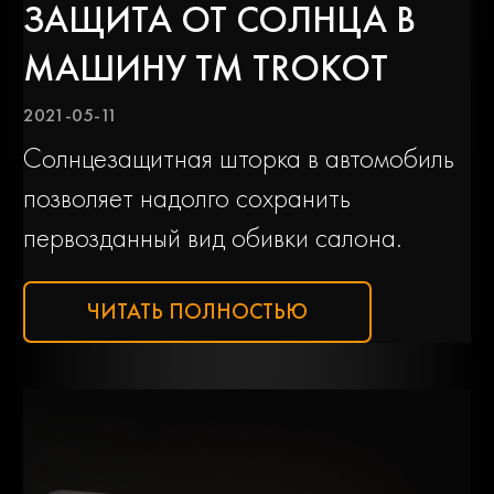
ЗАЩИТА ОТ СОЛНЦА В
МАШИНУ ТМ TROKOT
2021-05-11
Солнцезащитная шторка в автомобиль
позволяет надолго сохранить
первозданный вид обивки салона.
ЧИТАТЬ ПОЛНОСТЬЮ