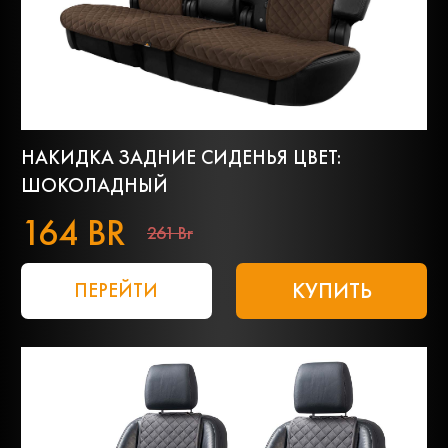
НАКИДКА ЗАДНИЕ СИДЕНЬЯ ЦВЕТ:
ШОКОЛАДНЫЙ
164 BR
261 Br
КУПИТЬ
ПЕРЕЙТИ