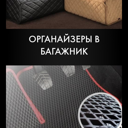
ОРГАНАЙЗЕРЫ В
БАГАЖНИК