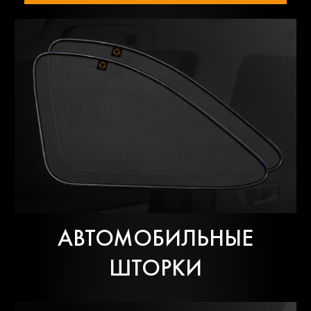
АВТОМОБИЛЬНЫЕ
ШТОРКИ