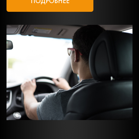
ПОДРОБНЕЕ