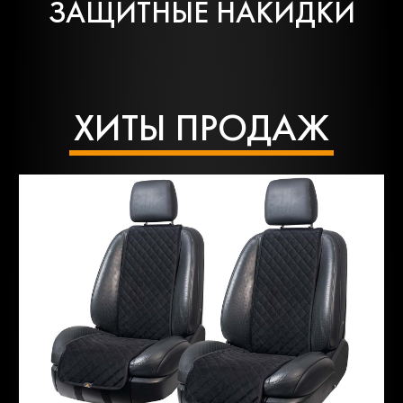
ЗАЩИТНЫЕ НАКИДКИ
ХИТЫ ПРОДАЖ