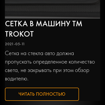
СЕТКА В МАШИНУ ТМ
TROKOT
2021-05-11
Сетка на стекла авто должна
пропускать определенное количество
света, не закрывать при этом обзор
водителю.
ЧИТАТЬ ПОЛНОСТЬЮ