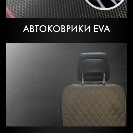
АВТОКОВРИКИ EVA