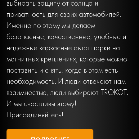
выбирать защиту от солнца и
приватность для своих автомобилей.
Именно по этому мы делаем
безопасные, качественные, удобные и
надежные каркасные автошторки на
магнитных креплениях, которые можно
поставить и снять, когда в этом есть
необходимость. И люди отвечают нам
взаимностью, люди выбирают TROKOT.
И мы счастливы этому!
Присоединяйтесь!