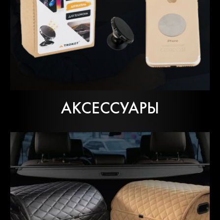
АКСЕССУАРЫ