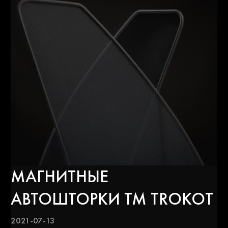
МАГНИТНЫЕ
АВТОШТОРКИ ТМ TROKOT
2021-07-13