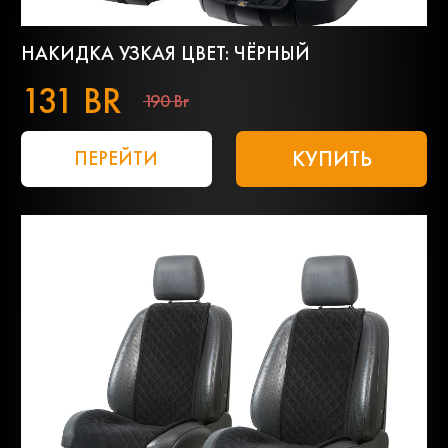
НАКИДКА УЗКАЯ ЦВЕТ: ЧЁРНЫЙ
131 BR
190 Br
КУПИТЬ
ПЕРЕЙТИ