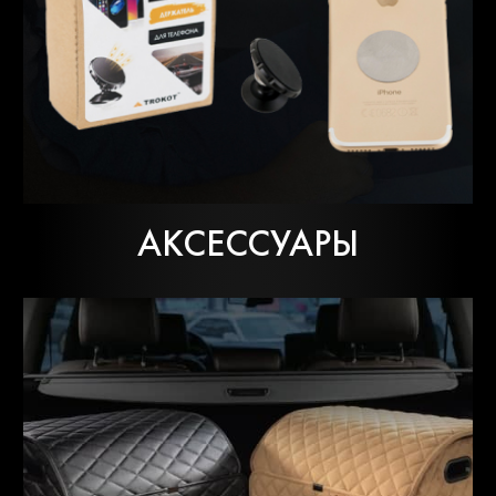
АКСЕССУАРЫ