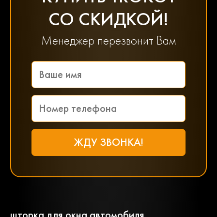
СО СКИДКОЙ!
Менеджер перезвонит Вам
шторка для окна автомобиля