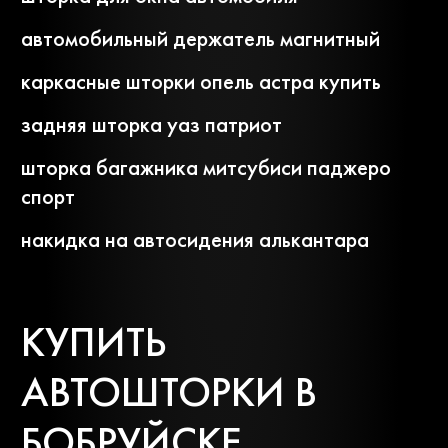
автомобильный держатель магнитный
каркасные шторки опель астра купить
задняя шторка уаз патриот
шторка багажника митсубиси паджеро
спорт
накидка на автосидения алькантара
КУПИТЬ
АВТОШТОРКИ В
БОБРУЙСКЕ