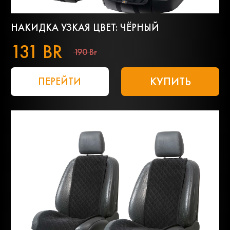
НАКИДКА УЗКАЯ ЦВЕТ: ЧЁРНЫЙ
131 BR
190 Br
КУПИТЬ
ПЕРЕЙТИ