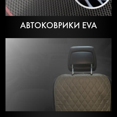
АВТОКОВРИКИ EVA