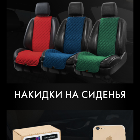
НАКИДКИ НА СИДЕНЬЯ