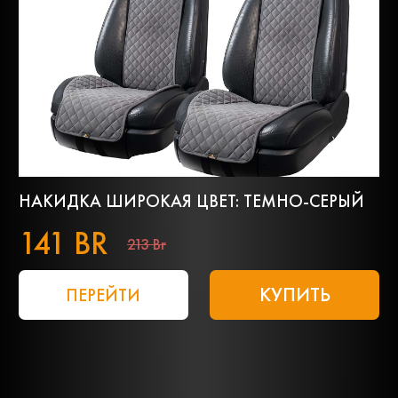
НАКИДКА ШИРОКАЯ ЦВЕТ: ТЕМНО-СЕРЫЙ
141 BR
213 Br
КУПИТЬ
ПЕРЕЙТИ