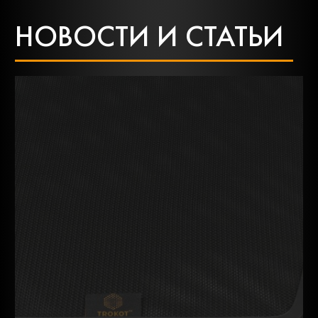
НОВОСТИ И СТАТЬИ