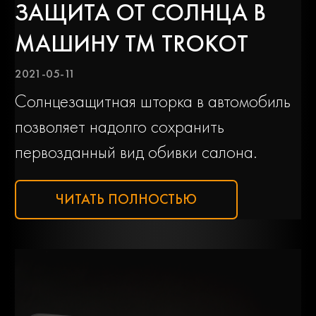
ЗАЩИТА ОТ СОЛНЦА В
МАШИНУ ТМ TROKOT
2021-05-11
Солнцезащитная шторка в автомобиль
позволяет надолго сохранить
первозданный вид обивки салона.
ЧИТАТЬ ПОЛНОСТЬЮ