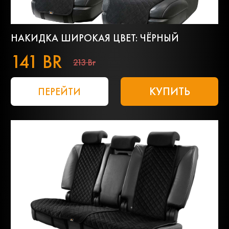
НАКИДКА ШИРОКАЯ ЦВЕТ: ЧЁРНЫЙ
141 BR
213 Br
КУПИТЬ
ПЕРЕЙТИ