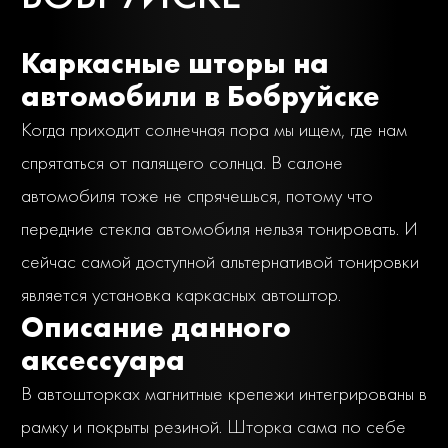
Каркасные шторы на
автомобили в Бобруйске
Когда приходит солнечная пора мы ищем, где нам
спрятаться от палящего солнца. В салоне
автомобиля тоже не спрячешься, потому что
передние стекла автомобиля нельзя тонировать. И
сейчас самой доступной альтернативой тонировки
является установка каркасных автоштор.
Описание данного
аксессуара
В автошторках магнитные крепежи интегрированы в
рамку и покрыты резиной. Шторка сама по себе