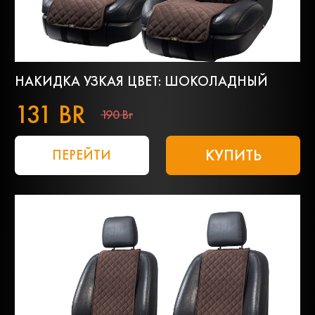
НАКИДКА УЗКАЯ ЦВЕТ: ШОКОЛАДНЫЙ
131 BR
190 Br
КУПИТЬ
ПЕРЕЙТИ