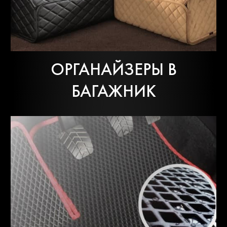
ОРГАНАЙЗЕРЫ В
БАГАЖНИК