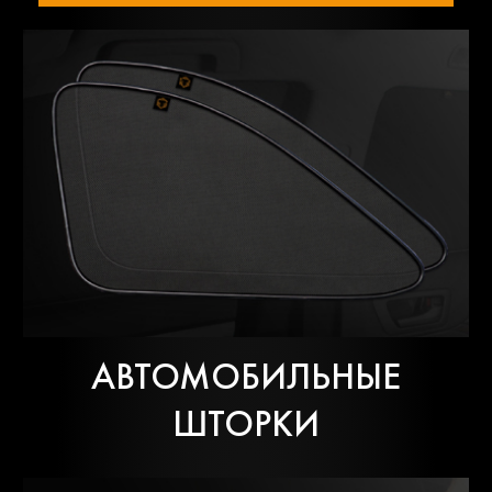
АВТОМОБИЛЬНЫЕ
ШТОРКИ