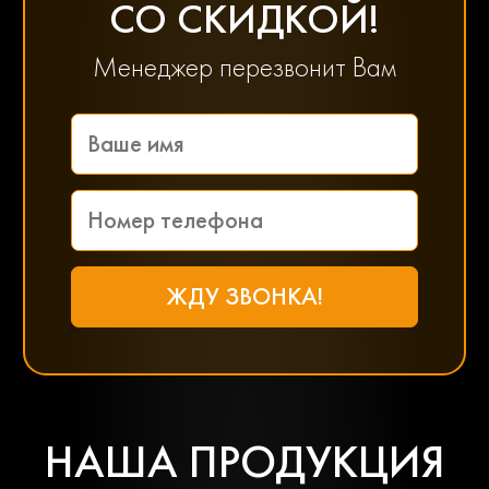
СО СКИДКОЙ!
Менеджер перезвонит Вам
НАША ПРОДУКЦИЯ