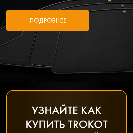
ПОДРОБНЕЕ
УЗНАЙТЕ КАК
КУПИТЬ TROKOT