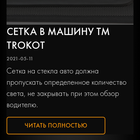
СЕТКА В МАШИНУ ТМ
TROKOT
2021-05-11
Сетка на стекла авто должна
пропускать определенное количество
света, не закрывать при этом обзор
водителю.
ЧИТАТЬ ПОЛНОСТЬЮ