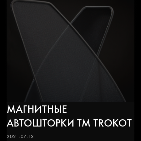
МАГНИТНЫЕ
АВТОШТОРКИ ТМ TROKOT
2021-07-13