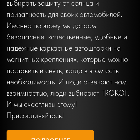
выбирать защиту от солнца и
приватность для своих автомобилей.
Именно по этому мы делаем
безопасные, качественные, удобные и
надежные каркасные автошторки на
магнитных креплениях, которые можно
поставить и снять, когда в этом есть
необходимость. И люди отвечают нам
взаимностью, люди выбирают TROKOT.
И мы счастливы этому!
Присоединяйтесь!