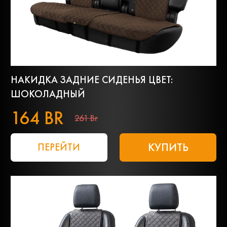
НАКИДКА ЗАДНИЕ СИДЕНЬЯ ЦВЕТ:
ШОКОЛАДНЫЙ
164 BR
261 Br
КУПИТЬ
ПЕРЕЙТИ