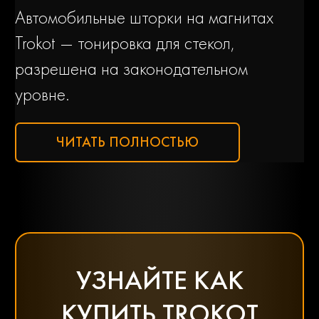
Автомобильные шторки на магнитах
Trokot — тонировка для стекол,
разрешена на законодательном
уровне.
ЧИТАТЬ ПОЛНОСТЬЮ
УЗНАЙТЕ КАК
КУПИТЬ TROKOT