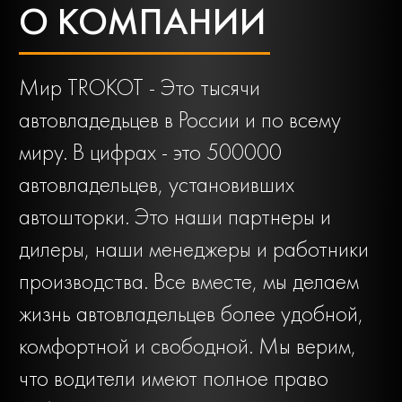
О КОМПАНИИ
Мир TROKOT - Это тысячи
автовладедьцев в России и по всему
миру. В цифрах - это 500000
автовладельцев, установивших
автошторки. Это наши партнеры и
дилеры, наши менеджеры и работники
производства. Все вместе, мы делаем
жизнь автовладельцев более удобной,
комфортной и свободной. Мы верим,
что водители имеют полное право