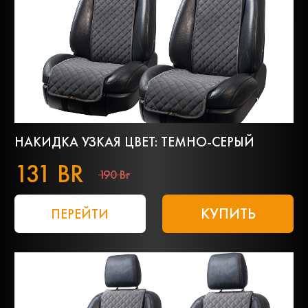
НАКИДКА УЗКАЯ ЦВЕТ: ТЕМНО-СЕРЫЙ
131 BR
190 Br
КУПИТЬ
ПЕРЕЙТИ