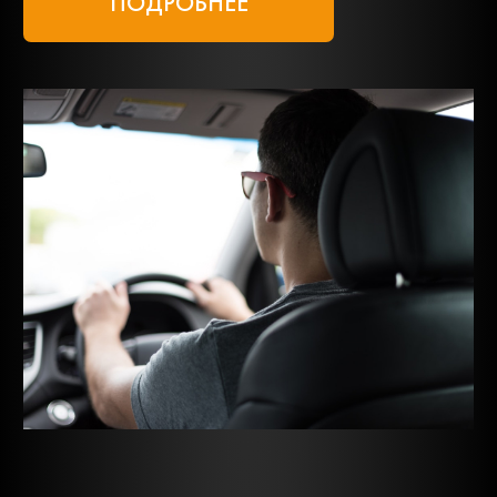
ПОДРОБНЕЕ