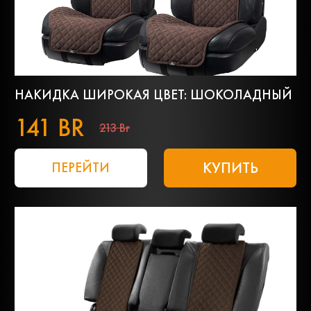
НАКИДКА ШИРОКАЯ ЦВЕТ: ШОКОЛАДНЫЙ
141 BR
213 Br
КУПИТЬ
ПЕРЕЙТИ