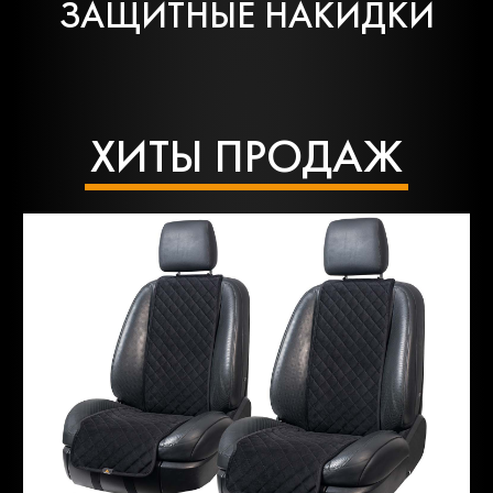
ЗАЩИТНЫЕ НАКИДКИ
ХИТЫ ПРОДАЖ