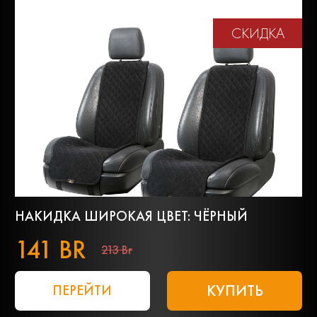
СКИДКА
НАКИДКА ШИРОКАЯ ЦВЕТ: ЧЁРНЫЙ
141 BR
213 Br
КУПИТЬ
ПЕРЕЙТИ