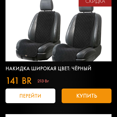
СКИДКА
НАКИДКА ШИРОКАЯ ЦВЕТ: ЧЁРНЫЙ
141 BR
213 Br
КУПИТЬ
ПЕРЕЙТИ