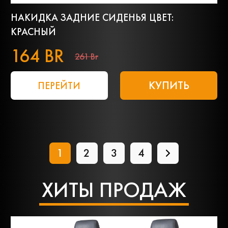
НАКИДКА ЗАДНИЕ СИДЕНЬЯ ЦВЕТ:
КРАСНЫЙ
164 BR
261 Br
КУПИТЬ
ПЕРЕЙТИ
1
2
3
4
ХИТЫ ПРОДАЖ