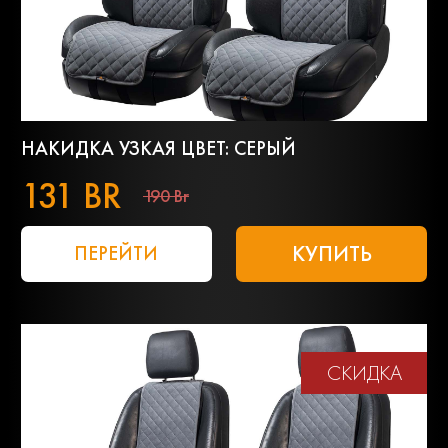
НАКИДКА УЗКАЯ ЦВЕТ: СЕРЫЙ
131 BR
190 Br
КУПИТЬ
ПЕРЕЙТИ
СКИДКА