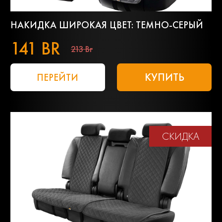
НАКИДКА ШИРОКАЯ ЦВЕТ: ТЕМНО-СЕРЫЙ
141 BR
213 Br
КУПИТЬ
ПЕРЕЙТИ
СКИДКА