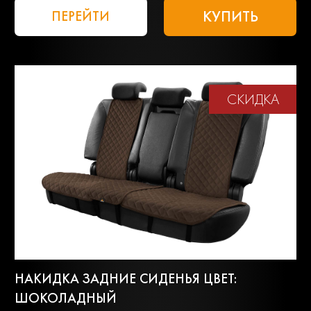
КУПИТЬ
ПЕРЕЙТИ
СКИДКА
НАКИДКА ЗАДНИЕ СИДЕНЬЯ ЦВЕТ:
ШОКОЛАДНЫЙ