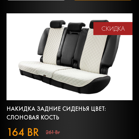
СКИДКА
НАКИДКА ЗАДНИЕ СИДЕНЬЯ ЦВЕТ:
СЛОНОВАЯ КОСТЬ
164 BR
261 Br