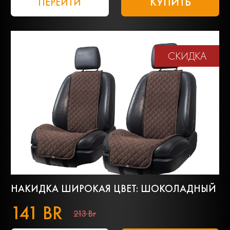
КУПИТЬ
ПЕРЕЙТИ
СКИДКА
НАКИДКА ШИРОКАЯ ЦВЕТ: ШОКОЛАДНЫЙ
141 BR
213 Br