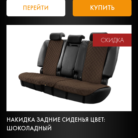
КУПИТЬ
ПЕРЕЙТИ
СКИДКА
НАКИДКА ЗАДНИЕ СИДЕНЬЯ ЦВЕТ:
ШОКОЛАДНЫЙ