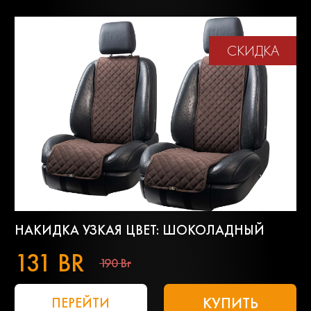
СКИДКА
НАКИДКА УЗКАЯ ЦВЕТ: ШОКОЛАДНЫЙ
131 BR
190 Br
КУПИТЬ
ПЕРЕЙТИ