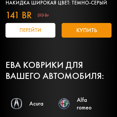
НАКИДКА ШИРОКАЯ ЦВЕТ: ТЕМНО-СЕРЫЙ
141 BR
213 Br
КУПИТЬ
ПЕРЕЙТИ
ЕВА КОВРИКИ ДЛЯ
ВАШЕГО АВТОМОБИЛЯ:
Alfa
Acura
romeo