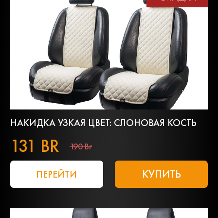
НАКИДКА УЗКАЯ ЦВЕТ: СЛОНОВАЯ КОСТЬ
131 BR
190 Br
КУПИТЬ
ПЕРЕЙТИ