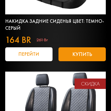
НАКИДКА ЗАДНИЕ СИДЕНЬЯ ЦВЕТ: ТЕМНО-
СЕРЫЙ
164 BR
261 Br
КУПИТЬ
ПЕРЕЙТИ
СКИДКА