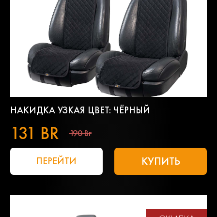
НАКИДКА УЗКАЯ ЦВЕТ: ЧЁРНЫЙ
131 BR
190 Br
КУПИТЬ
ПЕРЕЙТИ