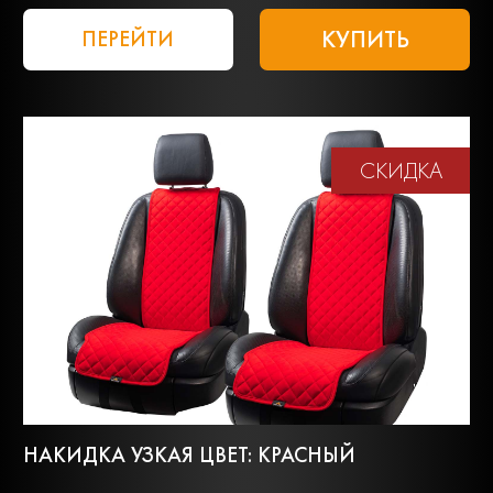
КУПИТЬ
ПЕРЕЙТИ
СКИДКА
НАКИДКА УЗКАЯ ЦВЕТ: КРАСНЫЙ