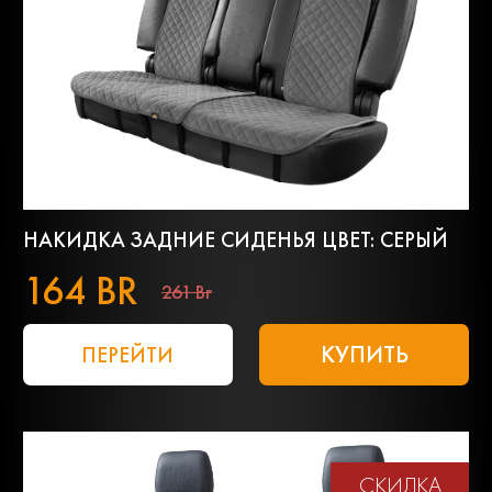
НАКИДКА ЗАДНИЕ СИДЕНЬЯ ЦВЕТ: СЕРЫЙ
164 BR
261 Br
КУПИТЬ
ПЕРЕЙТИ
СКИДКА