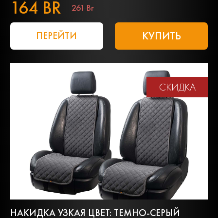
164 BR
261 Br
КУПИТЬ
ПЕРЕЙТИ
СКИДКА
НАКИДКА УЗКАЯ ЦВЕТ: ТЕМНО-СЕРЫЙ