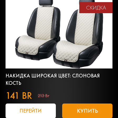
СКИДКА
НАКИДКА ШИРОКАЯ ЦВЕТ: СЛОНОВАЯ
КОСТЬ
141 BR
213 Br
КУПИТЬ
ПЕРЕЙТИ