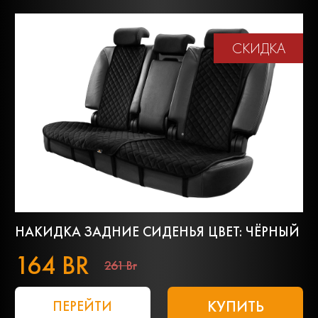
СКИДКА
НАКИДКА ЗАДНИЕ СИДЕНЬЯ ЦВЕТ: ЧЁРНЫЙ
164 BR
261 Br
КУПИТЬ
ПЕРЕЙТИ