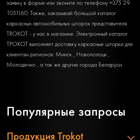
заявку в форме или звоните по телефону +375 29
1051160. Также, заказывай большой каталог
каркасных автомобильных шторок представителя
TROKOT - у нас в магазине. Электронный каталог
ТРОКОТ выполняет доставку каркасные шторки для
клиентам регионов: Минск , Новополоцк ,
Молодечно , а так же другие города Беларуси.
Популярные запросы
Продукция Trokot