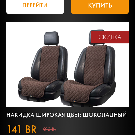
КУПИТЬ
ПЕРЕЙТИ
СКИДКА
НАКИДКА ШИРОКАЯ ЦВЕТ: ШОКОЛАДНЫЙ
141 BR
213 Br