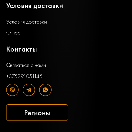
Условия доставки
Условия доставки
О нас
Контакты
Связаться с нами
+375291051145
Регионы