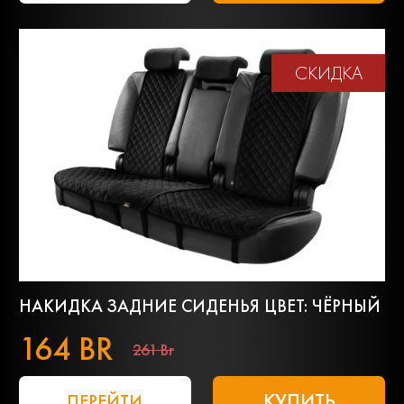
СКИДКА
НАКИДКА ЗАДНИЕ СИДЕНЬЯ ЦВЕТ: ЧЁРНЫЙ
164 BR
261 Br
КУПИТЬ
ПЕРЕЙТИ