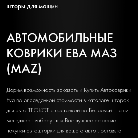
шторы для машин
Тата
АВТОМОБИЛЬНЫЕ
КОВРИКИ ЕВА МАЗ
(MAZ)
Дарим возможность заказать и Купить Автоковрики
Eva по оправданной стоимости в каталоге шторок
для авто ТРОКОТ с доставкой по Беларуси. Наши
менеджеры выберут для Вас лучшее решение
покупки автошторки для вашего авто , оставьте