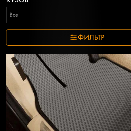
Все
ФИЛЬТР