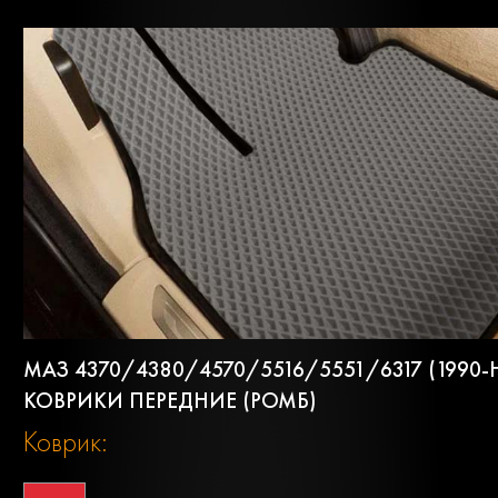
МАЗ 4370/4380/4570/5516/5551/6317 (1990-
КОВРИКИ ПЕРЕДНИЕ (РОМБ)
Коврик: