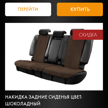
КУПИТЬ
ПЕРЕЙТИ
СКИДКА
НАКИДКА ЗАДНИЕ СИДЕНЬЯ ЦВЕТ:
ШОКОЛАДНЫЙ