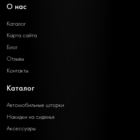
О нас
Каталог
Карта сайта
Блог
Отзывы
Контакты
Каталог
Автомобильные шторки
Накидки на сиденья
Аксессуары