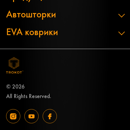
Автошторки
EVA коврики
© 2026
All Rights Reserved.