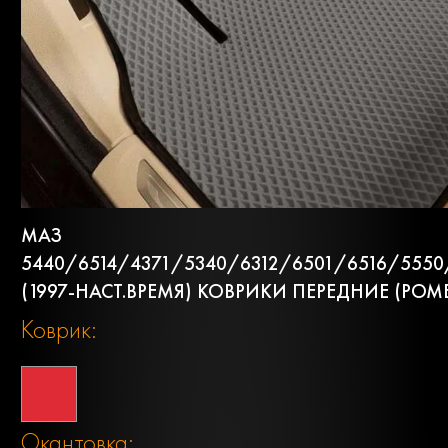
МАЗ
5440/6514/4371/5340/6312/6501/6516/5550
(1997-НАСТ.ВРЕМЯ) КОВРИКИ ПЕРЕДНИЕ (РОМ
Коврик:
Окантовка: