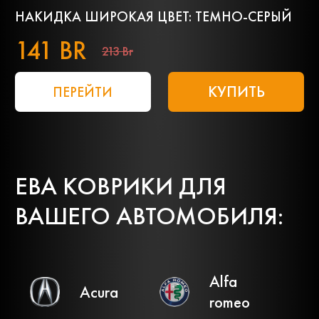
НАКИДКА ШИРОКАЯ ЦВЕТ: ТЕМНО-СЕРЫЙ
141 BR
213 Br
КУПИТЬ
ПЕРЕЙТИ
ЕВА КОВРИКИ ДЛЯ
ВАШЕГО АВТОМОБИЛЯ:
Alfa
Acura
romeo