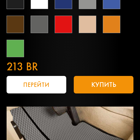
213 BR
КУПИТЬ
ПЕРЕЙТИ