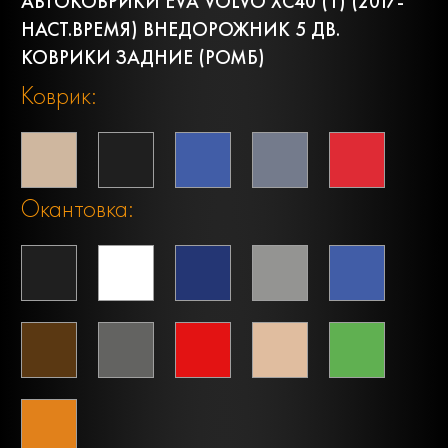
АВТОКОВРИКИ EVA VOLVO XC40 (1) (2017-
НАСТ.ВРЕМЯ) ВНЕДОРОЖНИК 5 ДВ.
КОВРИКИ ЗАДНИЕ (РОМБ)
Коврик:
Окантовка: