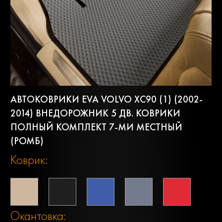
АВТОКОВРИКИ EVA VOLVO XC90 (1) (2002-
2014) ВНЕДОРОЖНИК 5 ДВ. КОВРИКИ
ПОЛНЫЙ КОМПЛЕКТ 7-МИ МЕСТНЫЙ
(РОМБ)
Коврик:
Окантовка: