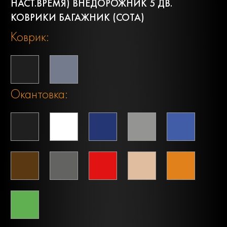
НАСТ.ВРЕМЯ) ВНЕДОРОЖНИК 5 ДВ.
КОВРИКИ БАГАЖНИК (СОТА)
Коврик:
Окантовка: