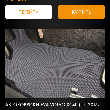
КУПИТЬ
ПЕРЕЙТИ
АВТОКОВРИКИ EVA VOLVO XC40 (1) (2017-