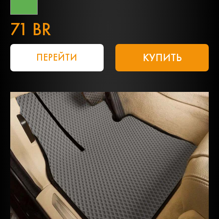
71 BR
КУПИТЬ
ПЕРЕЙТИ