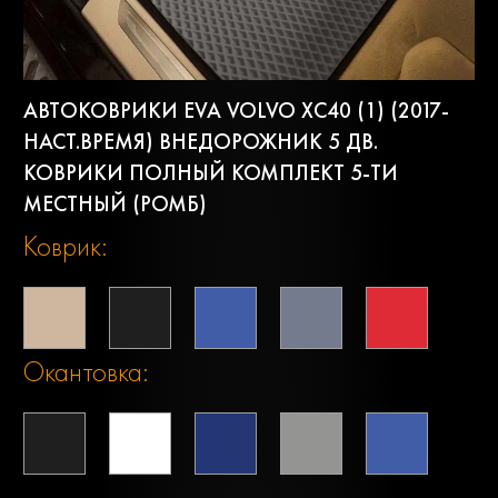
АВТОКОВРИКИ EVA VOLVO XC40 (1) (2017-
НАСТ.ВРЕМЯ) ВНЕДОРОЖНИК 5 ДВ.
КОВРИКИ ПОЛНЫЙ КОМПЛЕКТ 5-ТИ
МЕСТНЫЙ (РОМБ)
Коврик:
Окантовка: