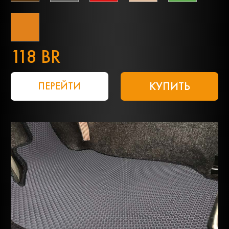
118 BR
КУПИТЬ
ПЕРЕЙТИ