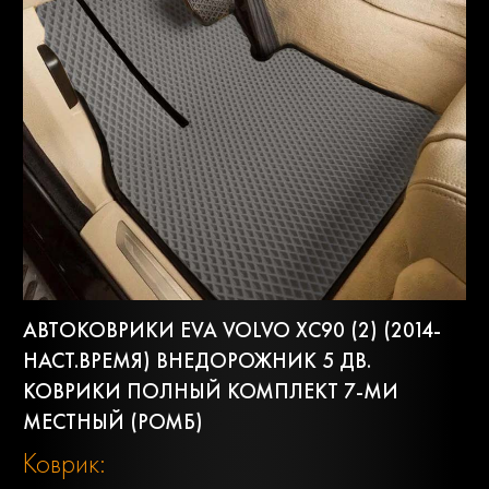
АВТОКОВРИКИ EVA VOLVO XC90 (2) (2014-
НАСТ.ВРЕМЯ) ВНЕДОРОЖНИК 5 ДВ.
КОВРИКИ ПОЛНЫЙ КОМПЛЕКТ 7-МИ
МЕСТНЫЙ (РОМБ)
Коврик: