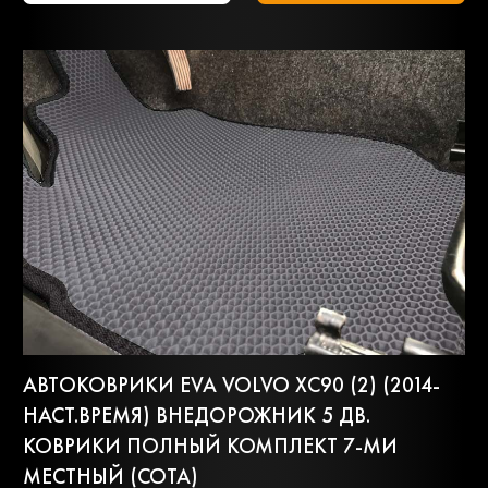
АВТОКОВРИКИ EVA VOLVO XC90 (2) (2014-
НАСТ.ВРЕМЯ) ВНЕДОРОЖНИК 5 ДВ.
КОВРИКИ ПОЛНЫЙ КОМПЛЕКТ 7-МИ
МЕСТНЫЙ (СОТА)