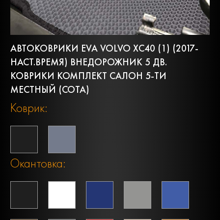
АВТОКОВРИКИ EVA VOLVO XC40 (1) (2017-
НАСТ.ВРЕМЯ) ВНЕДОРОЖНИК 5 ДВ.
КОВРИКИ КОМПЛЕКТ САЛОН 5-ТИ
МЕСТНЫЙ (СОТА)
Коврик:
Окантовка: