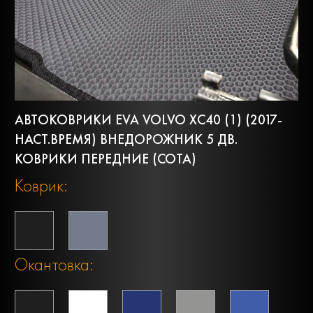
АВТОКОВРИКИ EVA VOLVO XC40 (1) (2017-
НАСТ.ВРЕМЯ) ВНЕДОРОЖНИК 5 ДВ.
КОВРИКИ ПЕРЕДНИЕ (СОТА)
Коврик:
Окантовка: