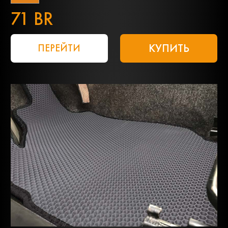
71 BR
КУПИТЬ
ПЕРЕЙТИ