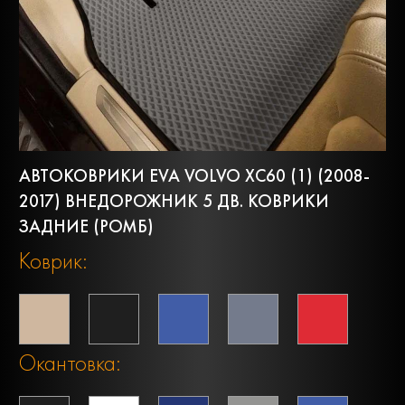
АВТОКОВРИКИ EVA VOLVO XC60 (1) (2008-
2017) ВНЕДОРОЖНИК 5 ДВ. КОВРИКИ
ЗАДНИЕ (РОМБ)
Коврик:
Окантовка: