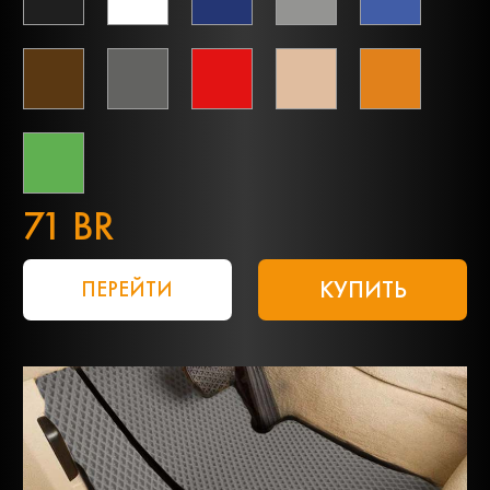
71 BR
КУПИТЬ
ПЕРЕЙТИ