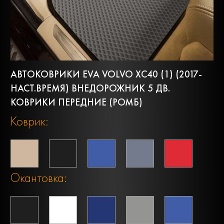
АВТОКОВРИКИ EVA VOLVO XC40 (1) (2017-
НАСТ.ВРЕМЯ) ВНЕДОРОЖНИК 5 ДВ.
КОВРИКИ ПЕРЕДНИЕ (РОМБ)
Коврик:
Окантовка: