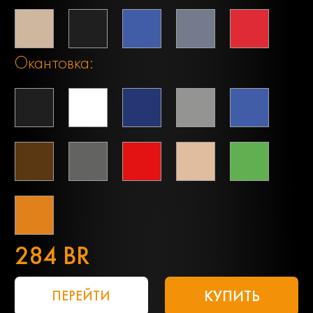
Окантовка:
284 BR
КУПИТЬ
ПЕРЕЙТИ