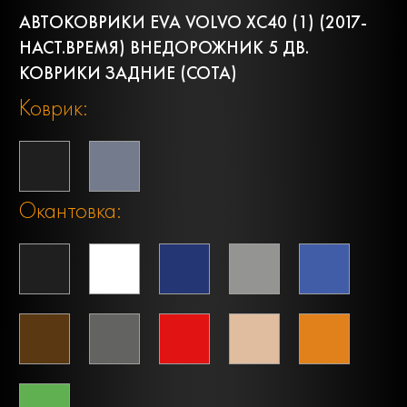
АВТОКОВРИКИ EVA VOLVO XC40 (1) (2017-
НАСТ.ВРЕМЯ) ВНЕДОРОЖНИК 5 ДВ.
КОВРИКИ ЗАДНИЕ (СОТА)
Коврик:
Окантовка: