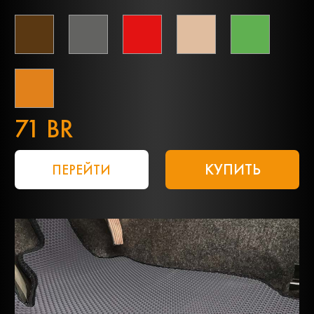
71 BR
КУПИТЬ
ПЕРЕЙТИ