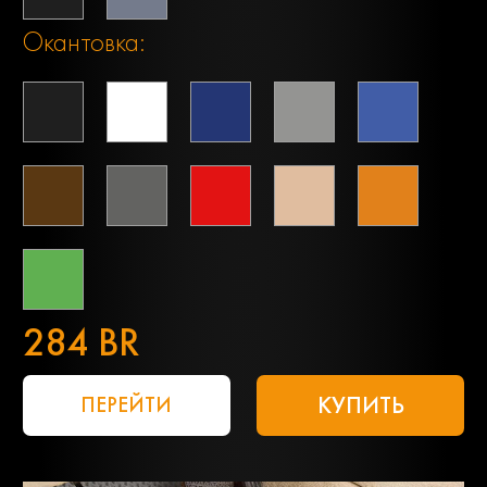
Окантовка:
284 BR
КУПИТЬ
ПЕРЕЙТИ