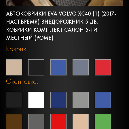
АВТОКОВРИКИ EVA VOLVO XC40 (1) (2017-
НАСТ.ВРЕМЯ) ВНЕДОРОЖНИК 5 ДВ.
КОВРИКИ КОМПЛЕКТ САЛОН 5-ТИ
МЕСТНЫЙ (РОМБ)
Коврик:
Окантовка: