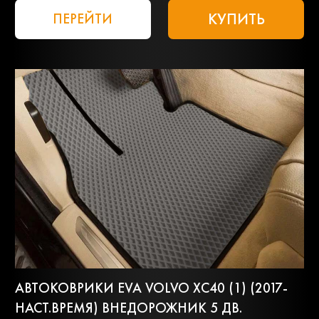
КУПИТЬ
ПЕРЕЙТИ
АВТОКОВРИКИ EVA VOLVO XC40 (1) (2017-
НАСТ.ВРЕМЯ) ВНЕДОРОЖНИК 5 ДВ.