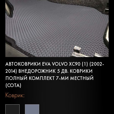
АВТОКОВРИКИ EVA VOLVO XC90 (1) (2002-
2014) ВНЕДОРОЖНИК 5 ДВ. КОВРИКИ
ПОЛНЫЙ КОМПЛЕКТ 7-МИ МЕСТНЫЙ
(СОТА)
Коврик: