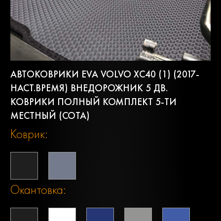
АВТОКОВРИКИ EVA VOLVO XC40 (1) (2017-
НАСТ.ВРЕМЯ) ВНЕДОРОЖНИК 5 ДВ.
КОВРИКИ ПОЛНЫЙ КОМПЛЕКТ 5-ТИ
МЕСТНЫЙ (СОТА)
Коврик:
Окантовка: