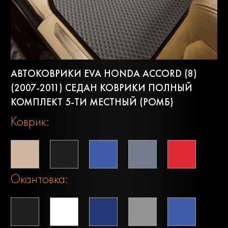
АВТОКОВРИКИ EVA HONDA ACCORD (8)
(2007-2011) СЕДАН КОВРИКИ ПОЛНЫЙ
КОМПЛЕКТ 5-ТИ МЕСТНЫЙ (РОМБ)
Коврик:
Окантовка: