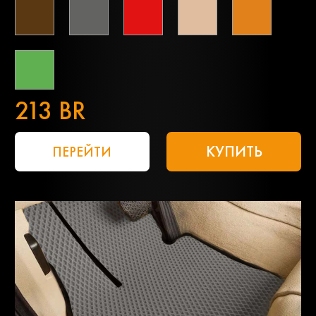
213 BR
КУПИТЬ
ПЕРЕЙТИ