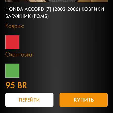
HONDA ACCORD (7) (2002-2006) КОВРИКИ
БАГАЖНИК (РОМБ)
Коврик:
Окантовка:
95 BR
КУПИТЬ
ПЕРЕЙТИ