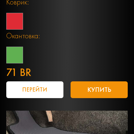
Коврик:
Окантовка:
71 BR
КУПИТЬ
ПЕРЕЙТИ