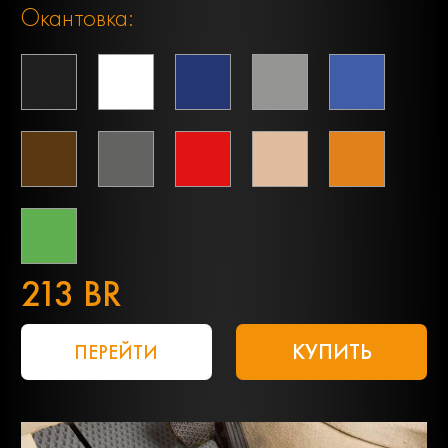
Окантовка:
213 BR
КУПИТЬ
ПЕРЕЙТИ