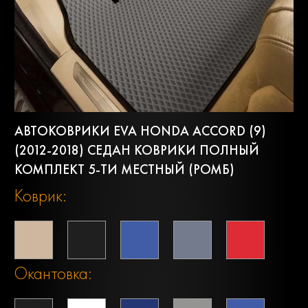
АВТОКОВРИКИ EVA HONDA ACCORD (9)
(2012-2018) СЕДАН КОВРИКИ ПОЛНЫЙ
КОМПЛЕКТ 5-ТИ МЕСТНЫЙ (РОМБ)
Коврик:
Окантовка: