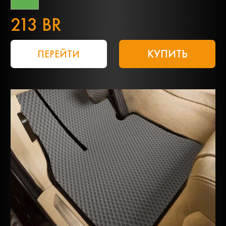
213 BR
КУПИТЬ
ПЕРЕЙТИ