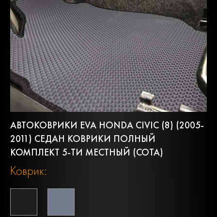
АВТОКОВРИКИ EVA HONDA CIVIC (8) (2005-
2011) СЕДАН КОВРИКИ ПОЛНЫЙ
КОМПЛЕКТ 5-ТИ МЕСТНЫЙ (СОТА)
Коврик: