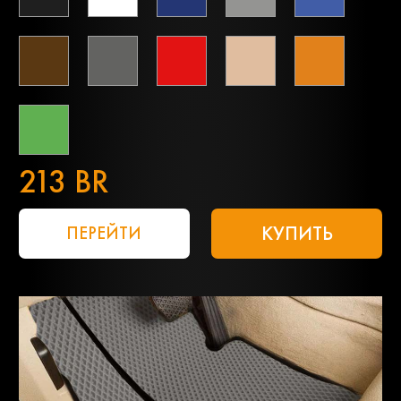
213 BR
КУПИТЬ
ПЕРЕЙТИ