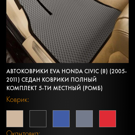
АВТОКОВРИКИ EVA HONDA CIVIC (8) (2005-
2011) СЕДАН КОВРИКИ ПОЛНЫЙ
КОМПЛЕКТ 5-ТИ МЕСТНЫЙ (РОМБ)
Коврик:
Окантовка: