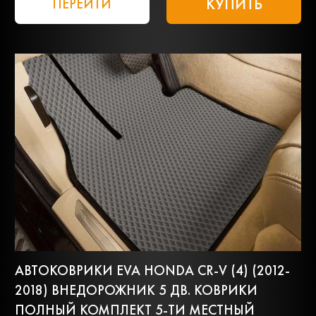
КУПИТЬ
ПЕРЕЙТИ
АВТОКОВРИКИ EVA HONDA CR-V (4) (2012-
2018) ВНЕДОРОЖНИК 5 ДВ. КОВРИКИ
ПОЛНЫЙ КОМПЛЕКТ 5-ТИ МЕСТНЫЙ