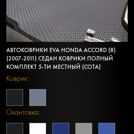
АВТОКОВРИКИ EVA HONDA ACCORD (8)
(2007-2011) СЕДАН КОВРИКИ ПОЛНЫЙ
КОМПЛЕКТ 5-ТИ МЕСТНЫЙ (СОТА)
Коврик:
Окантовка: