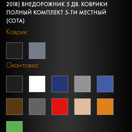
2018) ВНЕДОРОЖНИК 5 ДВ. КОВРИКИ
ПОЛНЫЙ КОМПЛЕКТ 5-ТИ МЕСТНЫЙ
(СОТА)
Коврик:
Окантовка: