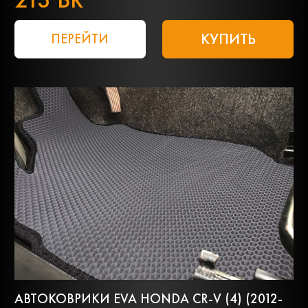
КУПИТЬ
ПЕРЕЙТИ
АВТОКОВРИКИ EVA HONDA CR-V (4) (2012-