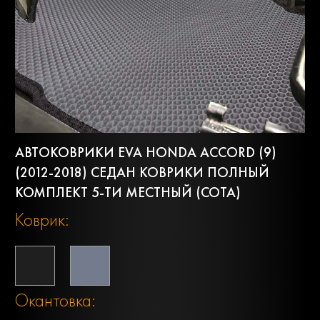
АВТОКОВРИКИ EVA HONDA ACCORD (9)
(2012-2018) СЕДАН КОВРИКИ ПОЛНЫЙ
КОМПЛЕКТ 5-ТИ МЕСТНЫЙ (СОТА)
Коврик:
Окантовка: