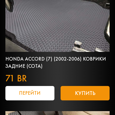
HONDA ACCORD (7) (2002-2006) КОВРИКИ
ЗАДНИЕ (СОТА)
71 BR
КУПИТЬ
ПЕРЕЙТИ