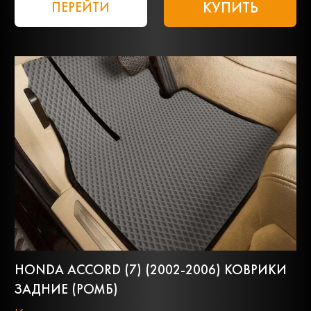
КУПИТЬ
ПЕРЕЙТИ
HONDA ACCORD (7) (2002-2006) КОВРИКИ
ЗАДНИЕ (РОМБ)