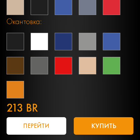
Окантовка:
213 BR
КУПИТЬ
ПЕРЕЙТИ