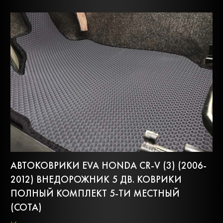
АВТОКОВРИКИ EVA HONDA CR-V (3) (2006-
2012) ВНЕДОРОЖНИК 5 ДВ. КОВРИКИ
ПОЛНЫЙ КОМПЛЕКТ 5-ТИ МЕСТНЫЙ
(СОТА)