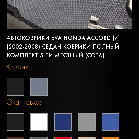
АВТОКОВРИКИ EVA HONDA ACCORD (7)
(2002-2008) СЕДАН КОВРИКИ ПОЛНЫЙ
КОМПЛЕКТ 5-ТИ МЕСТНЫЙ (СОТА)
Коврик:
Окантовка: