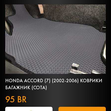
HONDA ACCORD (7) (2002-2006) КОВРИКИ
БАГАЖНИК (СОТА)
95 BR