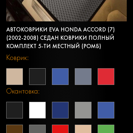
АВТОКОВРИКИ EVA HONDA ACCORD (7)
(2002-2008) СЕДАН КОВРИКИ ПОЛНЫЙ
КОМПЛЕКТ 5-ТИ МЕСТНЫЙ (РОМБ)
Коврик:
Окантовка: