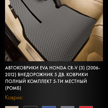
АВТОКОВРИКИ EVA HONDA CR-V (3) (2006-
2012) ВНЕДОРОЖНИК 5 ДВ. КОВРИКИ
ПОЛНЫЙ КОМПЛЕКТ 5-ТИ МЕСТНЫЙ
(РОМБ)
Коврик: