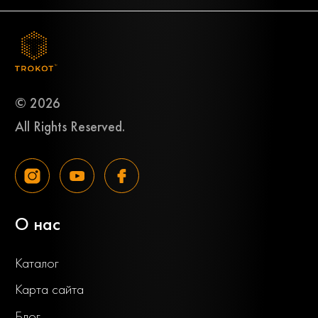
© 2026
All Rights Reserved.
О нас
Каталог
Карта сайта
Блог