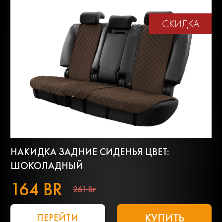
СКИДКА
НАКИДКА ЗАДНИЕ СИДЕНЬЯ ЦВЕТ:
ШОКОЛАДНЫЙ
164 BR
261 Br
КУПИТЬ
ПЕРЕЙТИ