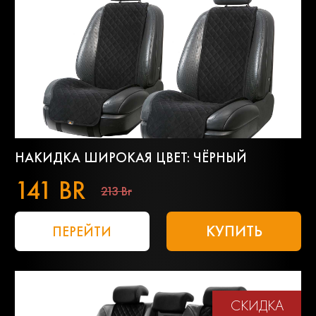
НАКИДКА ШИРОКАЯ ЦВЕТ: ЧЁРНЫЙ
141 BR
213 Br
КУПИТЬ
ПЕРЕЙТИ
СКИДКА