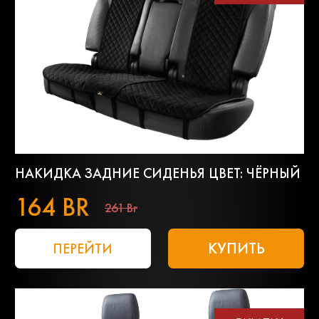
НАКИДКА ЗАДНИЕ СИДЕНЬЯ ЦВЕТ: ЧЁРНЫЙ
164 BR
261 Br
КУПИТЬ
ПЕРЕЙТИ