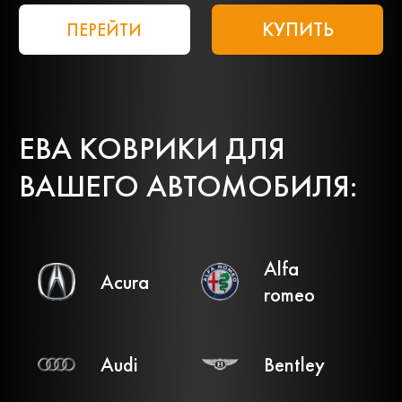
КУПИТЬ
ПЕРЕЙТИ
ЕВА КОВРИКИ ДЛЯ
ВАШЕГО АВТОМОБИЛЯ:
Alfa
Acura
romeo
Audi
Bentley