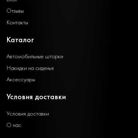
Отзывы
Контакты
Каталог
Автомобильные шторки
Накидки на сиденья
Аксессуары
Условия доставки
Условия доставки
О нас