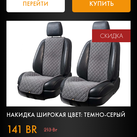
КУПИТЬ
ПЕРЕЙТИ
СКИДКА
НАКИДКА ШИРОКАЯ ЦВЕТ: ТЕМНО-СЕРЫЙ
141 BR
213 Br