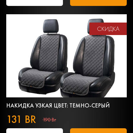
СКИДКА
НАКИДКА УЗКАЯ ЦВЕТ: ТЕМНО-СЕРЫЙ
131 BR
190 Br