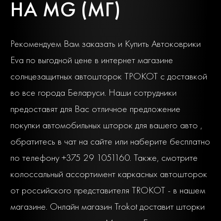
НА MG (МГ)
Рекомендуем Вам заказать и Купить Автоковрики
Eva по выгодной цене в интернет магазине
солнцезащитных автошторок ТРОКОТ с доставкой
во все города Беларуси. Наши сотрудники
предоставят для Вас отличное предложение
покупки автомобильных шторок для вашего авто ,
обратитесь в чат на сайте или наберите бесплатно
по телефону +375 29 1051160. Также, смотрите
колоссальный ассортимент каркасных автошторок
от российского представителя TROKOT - в нашем
магазине. Онлайн магазин Trokot доставит шторки