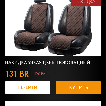
СКИДКА
НАКИДКА УЗКАЯ ЦВЕТ: ШОКОЛАДНЫЙ
131 BR
190 Br
КУПИТЬ
ПЕРЕЙТИ