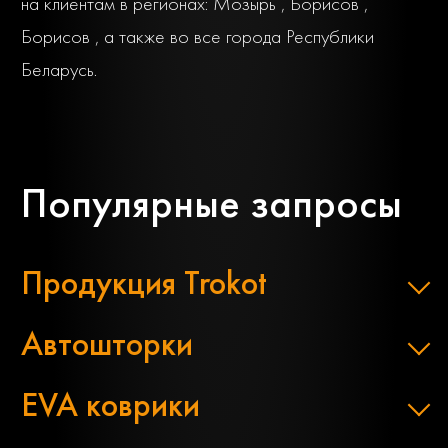
на клиентам в регионах: Мозырь , Борисов ,
Борисов , а также во все города Республики
Беларусь.
Популярные запросы
Продукция Trokot
Автошторки
EVA коврики