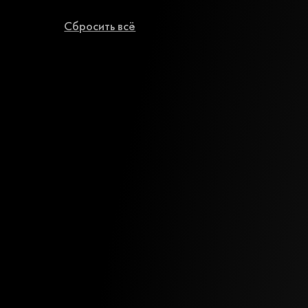
Сбросить всё