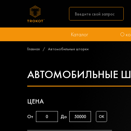
Каталог
О ко
Главная
Автомобильные шторки
АВТОМОБИЛЬНЫЕ Ш
ЦЕНА
От
До