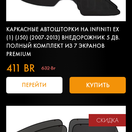
КАРКАСНЫЕ АВТОШТОРКИ НА INFINITI EX
(1) (J50) (2007-2013) ВНЕДОРОЖНИК 5 ДВ.
ПОЛНЫЙ КОМПЛЕКТ ИЗ 7 ЭКРАНОВ
PREMIUM
411 BR
632 Br
КУПИТЬ
ПЕРЕЙТИ
СКИДКА