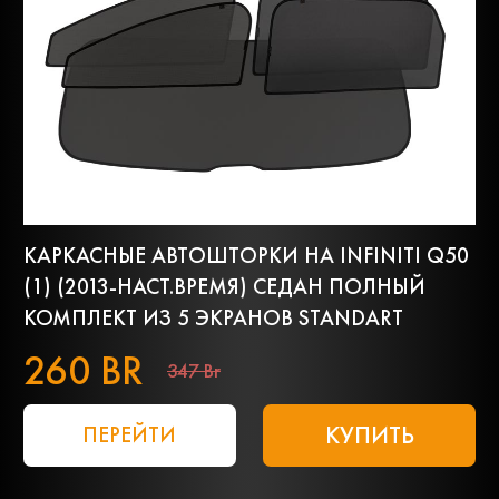
КАРКАСНЫЕ АВТОШТОРКИ НА INFINITI Q50
(1) (2013-НАСТ.ВРЕМЯ) СЕДАН ПОЛНЫЙ
КОМПЛЕКТ ИЗ 5 ЭКРАНОВ STANDART
260 BR
347 Br
КУПИТЬ
ПЕРЕЙТИ