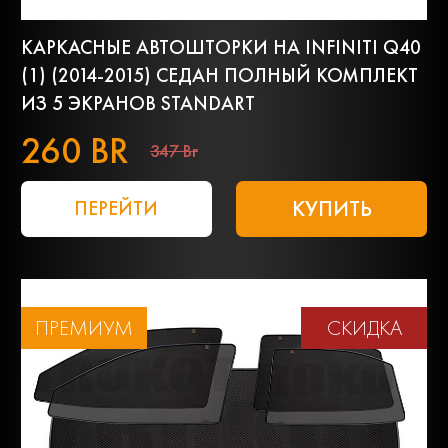
КАРКАСНЫЕ АВТОШТОРКИ НА INFINITI Q40
(1) (2014-2015) СЕДАН ПОЛНЫЙ КОМПЛЕКТ
ИЗ 5 ЭКРАНОВ STANDART
260 BR
347 Br
КУПИТЬ
ПЕРЕЙТИ
ПРЕМИУМ
СКИДКА