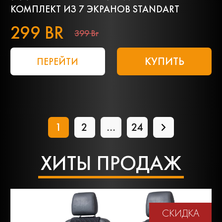
КОМПЛЕКТ ИЗ 7 ЭКРАНОВ STANDART
299 BR
399 Br
КУПИТЬ
ПЕРЕЙТИ
1
2
...
24
ХИТЫ ПРОДАЖ
СКИДКА