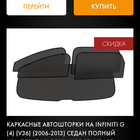
КУПИТЬ
ПЕРЕЙТИ
СКИДКА
КАРКАСНЫЕ АВТОШТОРКИ НА INFINITI G
(4) (V36) (2006-2013) СЕДАН ПОЛНЫЙ