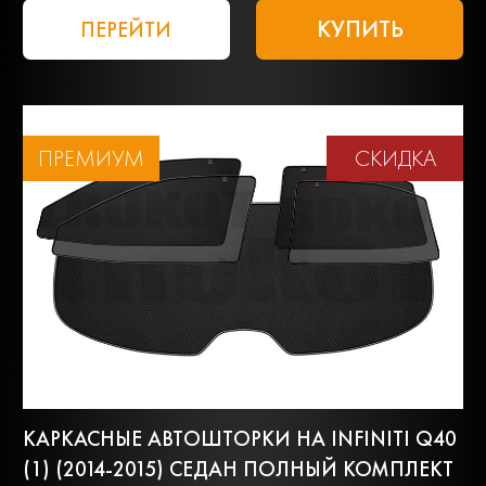
КУПИТЬ
ПЕРЕЙТИ
ПРЕМИУМ
СКИДКА
КАРКАСНЫЕ АВТОШТОРКИ НА INFINITI Q40
(1) (2014-2015) СЕДАН ПОЛНЫЙ КОМПЛЕКТ