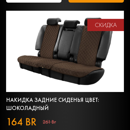
СКИДКА
НАКИДКА ЗАДНИЕ СИДЕНЬЯ ЦВЕТ:
ШОКОЛАДНЫЙ
164 BR
261 Br