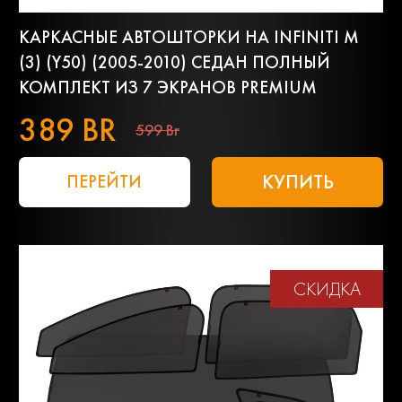
КАРКАСНЫЕ АВТОШТОРКИ НА INFINITI M
(3) (Y50) (2005-2010) СЕДАН ПОЛНЫЙ
КОМПЛЕКТ ИЗ 7 ЭКРАНОВ PREMIUM
389 BR
599 Br
КУПИТЬ
ПЕРЕЙТИ
СКИДКА