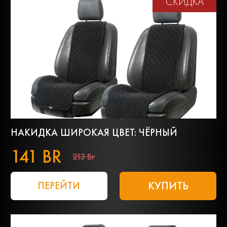
СКИДКА
НАКИДКА ШИРОКАЯ ЦВЕТ: ЧЁРНЫЙ
141 BR
213 Br
КУПИТЬ
ПЕРЕЙТИ