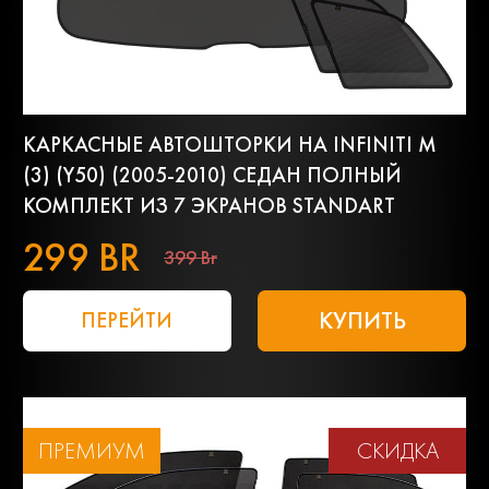
КАРКАСНЫЕ АВТОШТОРКИ НА INFINITI M
(3) (Y50) (2005-2010) СЕДАН ПОЛНЫЙ
КОМПЛЕКТ ИЗ 7 ЭКРАНОВ STANDART
299 BR
399 Br
КУПИТЬ
ПЕРЕЙТИ
ПРЕМИУМ
СКИДКА