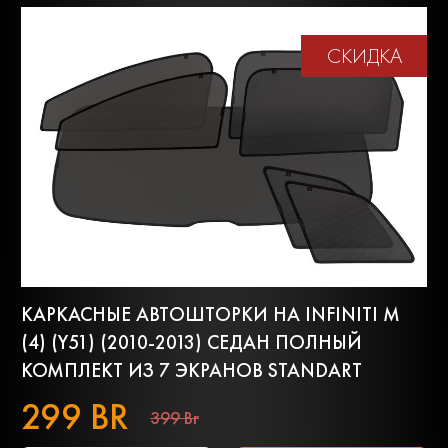
СКИДКА
КАРКАСНЫЕ АВТОШТОРКИ НА INFINITI M
(4) (Y51) (2010-2013) СЕДАН ПОЛНЫЙ
КОМПЛЕКТ ИЗ 7 ЭКРАНОВ STANDART
299 BR
399 Br