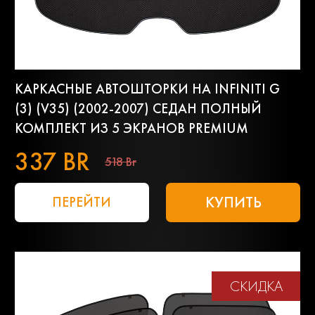
КАРКАСНЫЕ АВТОШТОРКИ НА INFINITI G
(3) (V35) (2002-2007) СЕДАН ПОЛНЫЙ
КОМПЛЕКТ ИЗ 5 ЭКРАНОВ PREMIUM
337 BR
518 Br
КУПИТЬ
ПЕРЕЙТИ
СКИДКА