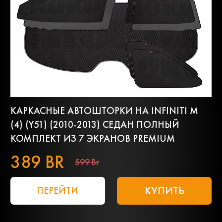
КАРКАСНЫЕ АВТОШТОРКИ НА INFINITI M
(4) (Y51) (2010-2013) СЕДАН ПОЛНЫЙ
КОМПЛЕКТ ИЗ 7 ЭКРАНОВ PREMIUM
389 BR
599 Br
КУПИТЬ
ПЕРЕЙТИ