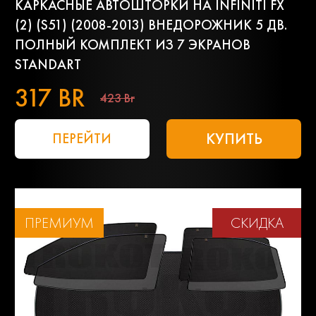
КАРКАСНЫЕ АВТОШТОРКИ НА INFINITI FX
(2) (S51) (2008-2013) ВНЕДОРОЖНИК 5 ДВ.
ПОЛНЫЙ КОМПЛЕКТ ИЗ 7 ЭКРАНОВ
STANDART
317 BR
423 Br
КУПИТЬ
ПЕРЕЙТИ
ПРЕМИУМ
СКИДКА