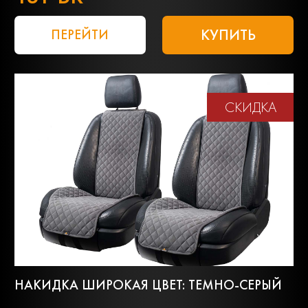
КУПИТЬ
ПЕРЕЙТИ
СКИДКА
НАКИДКА ШИРОКАЯ ЦВЕТ: ТЕМНО-СЕРЫЙ