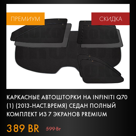
ПРЕМИУМ
СКИДКА
КАРКАСНЫЕ АВТОШТОРКИ НА INFINITI Q70
(1) (2013-НАСТ.ВРЕМЯ) СЕДАН ПОЛНЫЙ
КОМПЛЕКТ ИЗ 7 ЭКРАНОВ PREMIUM
389 BR
599 Br