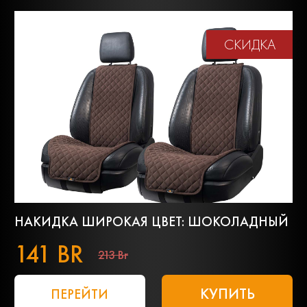
СКИДКА
НАКИДКА ШИРОКАЯ ЦВЕТ: ШОКОЛАДНЫЙ
141 BR
213 Br
КУПИТЬ
ПЕРЕЙТИ