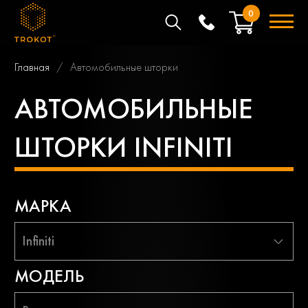
0
Главная
Автомобильные шторки
АВТОМОБИЛЬНЫЕ
ШТОРКИ INFINITI
МАРКА
Infiniti
МОДЕЛЬ