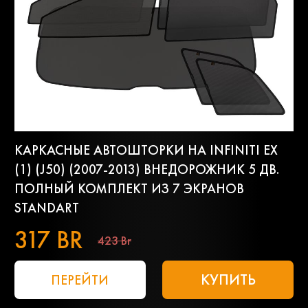
КАРКАСНЫЕ АВТОШТОРКИ НА INFINITI EX
(1) (J50) (2007-2013) ВНЕДОРОЖНИК 5 ДВ.
ПОЛНЫЙ КОМПЛЕКТ ИЗ 7 ЭКРАНОВ
STANDART
317 BR
423 Br
КУПИТЬ
ПЕРЕЙТИ