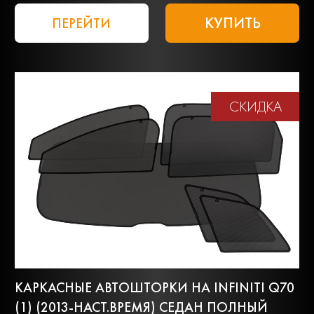
КУПИТЬ
ПЕРЕЙТИ
СКИДКА
КАРКАСНЫЕ АВТОШТОРКИ НА INFINITI Q70
(1) (2013-НАСТ.ВРЕМЯ) СЕДАН ПОЛНЫЙ