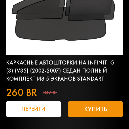
КАРКАСНЫЕ АВТОШТОРКИ НА INFINITI G
(3) (V35) (2002-2007) СЕДАН ПОЛНЫЙ
КОМПЛЕКТ ИЗ 5 ЭКРАНОВ STANDART
260 BR
347 Br
КУПИТЬ
ПЕРЕЙТИ