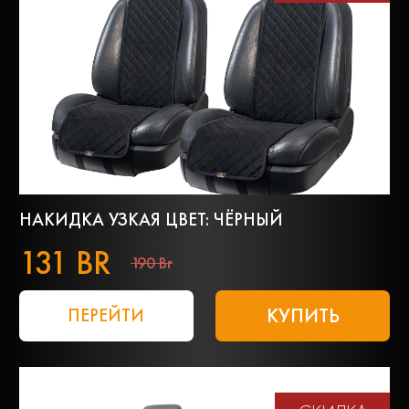
НАКИДКА УЗКАЯ ЦВЕТ: ЧЁРНЫЙ
131 BR
190 Br
КУПИТЬ
ПЕРЕЙТИ