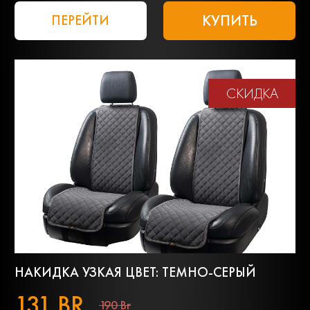
КУПИТЬ
ПЕРЕЙТИ
СКИДКА
НАКИДКА УЗКАЯ ЦВЕТ: ТЕМНО-СЕРЫЙ
131 BR
190 Br