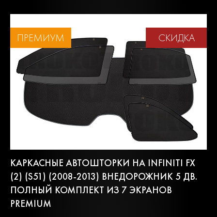
ПРЕМИУМ
СКИДКА
КАРКАСНЫЕ АВТОШТОРКИ НА INFINITI FX
(2) (S51) (2008-2013) ВНЕДОРОЖНИК 5 ДВ.
ПОЛНЫЙ КОМПЛЕКТ ИЗ 7 ЭКРАНОВ
PREMIUM