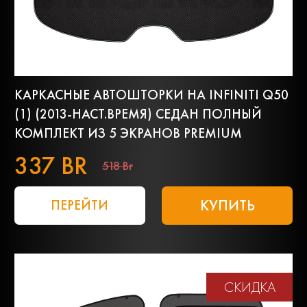
КАРКАСНЫЕ АВТОШТОРКИ НА INFINITI Q50
(1) (2013-НАСТ.ВРЕМЯ) СЕДАН ПОЛНЫЙ
КОМПЛЕКТ ИЗ 5 ЭКРАНОВ PREMIUM
337 BR
518 Br
КУПИТЬ
ПЕРЕЙТИ
СКИДКА