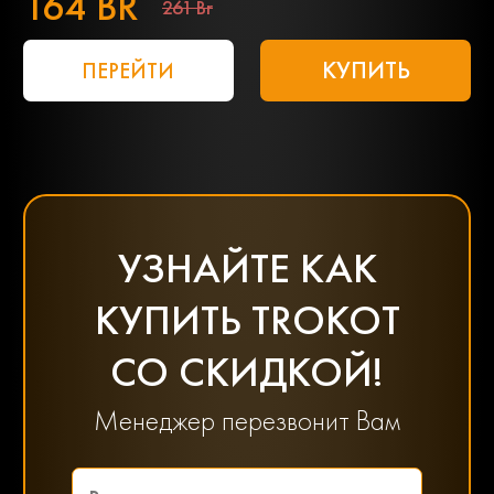
164 BR
261 Br
КУПИТЬ
ПЕРЕЙТИ
УЗНАЙТЕ КАК
КУПИТЬ TROKOT
СО СКИДКОЙ!
Менеджер перезвонит Вам