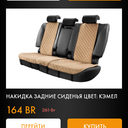
НАКИДКА ЗАДНИЕ СИДЕНЬЯ ЦВЕТ: КЭМЕЛ
164 BR
261 Br
КУПИТЬ
ПЕРЕЙТИ