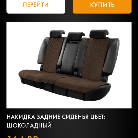
КУПИТЬ
ПЕРЕЙТИ
НАКИДКА ЗАДНИЕ СИДЕНЬЯ ЦВЕТ:
ШОКОЛАДНЫЙ