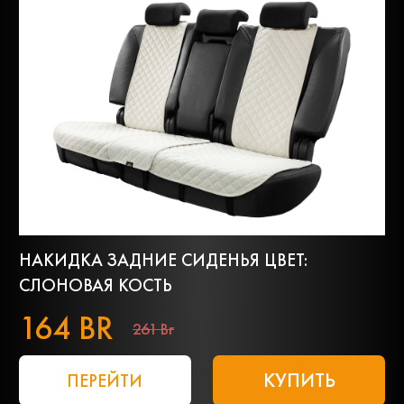
НАКИДКА ЗАДНИЕ СИДЕНЬЯ ЦВЕТ:
СЛОНОВАЯ КОСТЬ
164 BR
261 Br
КУПИТЬ
ПЕРЕЙТИ