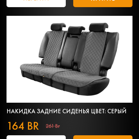
НАКИДКА ЗАДНИЕ СИДЕНЬЯ ЦВЕТ: СЕРЫЙ
164 BR
261 Br