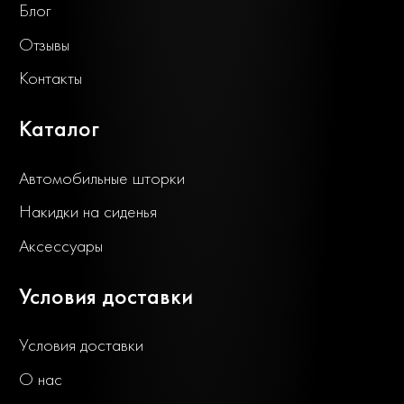
Блог
Отзывы
Контакты
Каталог
Автомобильные шторки
Накидки на сиденья
Аксессуары
Условия доставки
Условия доставки
О нас