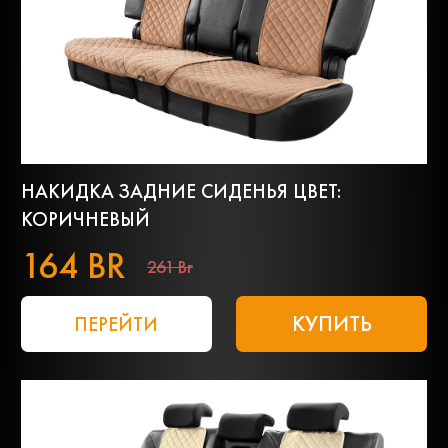
НАКИДКА ЗАДНИЕ СИДЕНЬЯ ЦВЕТ:
КОРИЧНЕВЫЙ
164 BR
261 Br
КУПИТЬ
ПЕРЕЙТИ