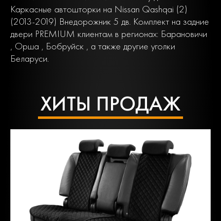
Каркасные автошторки на Nissan Qashqai (2)
(2013-2019) Внедорожник 5 дв. Комплект на задние
двери PREMIUM клиентам в регионах: Барановичи
, Орша , Бобруйск , а также другие уголки
Беларуси.
ХИТЫ ПРОДАЖ