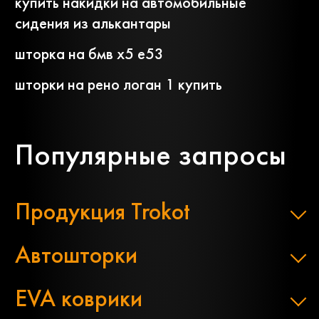
купить накидки на автомобильные
сидения из алькантары
шторка на бмв х5 е53
шторки на рено логан 1 купить
Популярные запросы
Продукция Trokot
Автошторки
EVA коврики