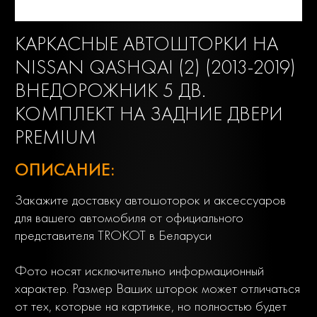
КАРКАСНЫЕ АВТОШТОРКИ НА
NISSAN QASHQAI (2) (2013-2019)
ВНЕДОРОЖНИК 5 ДВ.
КОМПЛЕКТ НА ЗАДНИЕ ДВЕРИ
PREMIUM
ОПИСАНИЕ:
Закажите доставку автошоторок и аксессуаров
для вашего автомобиля от официального
представителя TROKOT в Беларуси
Фото носят исключительно информационный
характер. Размер Ваших шторок может отличаться
от тех, которые на картинке, но полностью будет