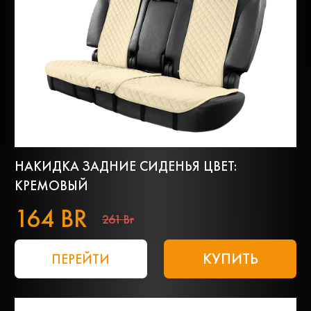
НАКИДКА ЗАДНИЕ СИДЕНЬЯ ЦВЕТ:
КРЕМОВЫЙ
164 BR
261 Br
КУПИТЬ
ПЕРЕЙТИ