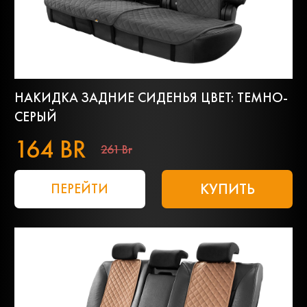
НАКИДКА ЗАДНИЕ СИДЕНЬЯ ЦВЕТ: ТЕМНО-
СЕРЫЙ
164 BR
261 Br
КУПИТЬ
ПЕРЕЙТИ