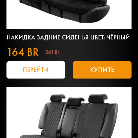
НАКИДКА ЗАДНИЕ СИДЕНЬЯ ЦВЕТ: ЧЁРНЫЙ
164 BR
261 Br
КУПИТЬ
ПЕРЕЙТИ