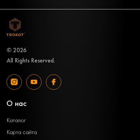
© 2026
All Rights Reserved.
О нас
Каталог
Карта сайта