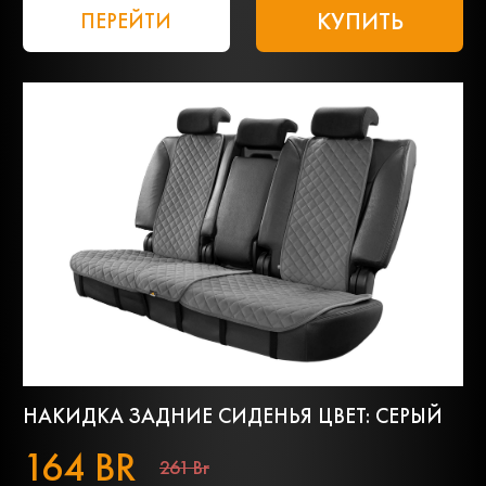
КУПИТЬ
ПЕРЕЙТИ
НАКИДКА ЗАДНИЕ СИДЕНЬЯ ЦВЕТ: СЕРЫЙ
164 BR
261 Br