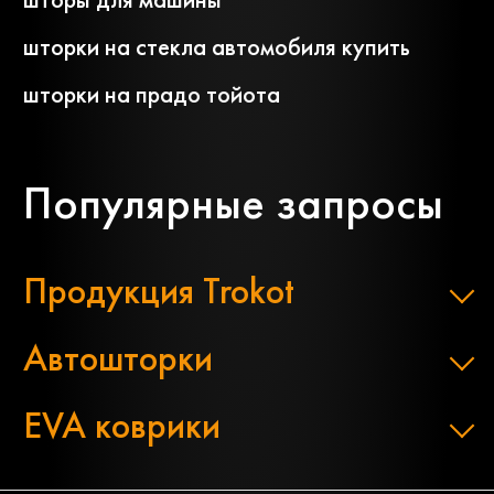
шторки на стекла автомобиля купить
шторки на прадо тойота
Популярные запросы
Продукция Trokot
Автошторки
EVA коврики