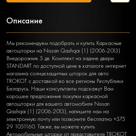
Описание
Мы рекомендуем подобрать и купить Каркасные
автошторки на Nissan Qashqai (1) (2006-2013)
Внедорожник 5 дв. Комплект на задние двери
STANDART по доступной цене в каталоге интернет
магазина солнцезащитных шторок для авто
TROKOT с доставкой во все регионы Республики
Беларусь. Наши консультанты подскажут Вам
хорошее предложение покупки каркасной
автошторки для вашего автомобиля Nissan
Qashqai (1) (2006-2013), напишите нам на
электронную почту или позвоните бесплатно +375
29 1051160. Также, вы можете купить
Автомобильные шторки от представителя TROKOT