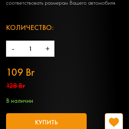
соответствовать размерам Вашего автомобиля.
;
КОЛИЧЕСТВО:
-
+
109 Br
128 Br
В наличии
КУПИТЬ