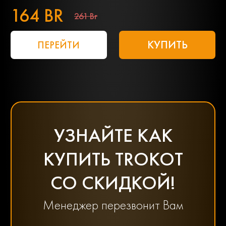
164 BR
261 Br
КУПИТЬ
ПЕРЕЙТИ
УЗНАЙТЕ КАК
КУПИТЬ TROKOT
СО СКИДКОЙ!
Менеджер перезвонит Вам