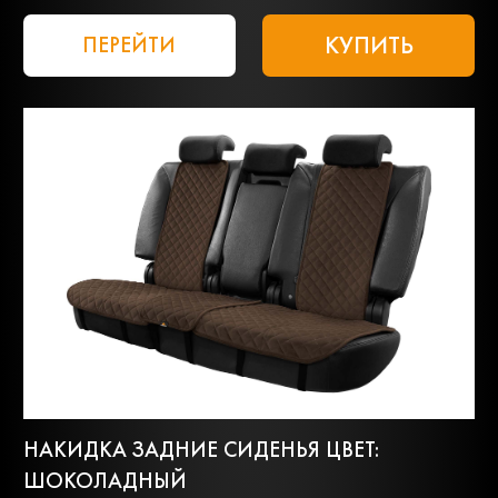
КУПИТЬ
ПЕРЕЙТИ
НАКИДКА ЗАДНИЕ СИДЕНЬЯ ЦВЕТ:
ШОКОЛАДНЫЙ