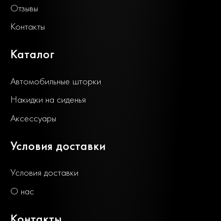
Отзывы
Контакты
Каталог
Автомобильные шторки
Накидки на сиденья
Аксессуары
Условия доставки
Условия доставки
О нас
Контакты