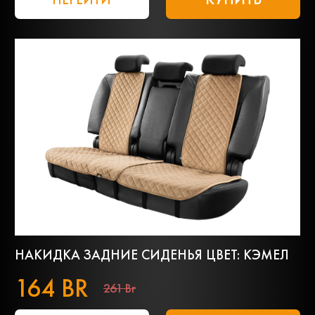
НАКИДКА ЗАДНИЕ СИДЕНЬЯ ЦВЕТ: КЭМЕЛ
164 BR
261 Br