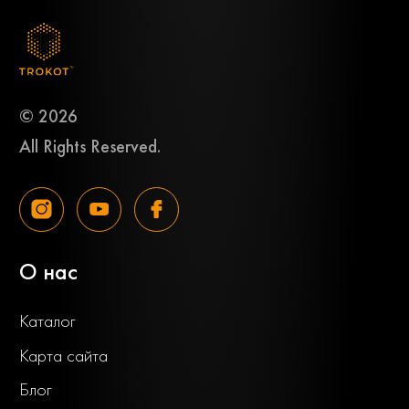
© 2026
All Rights Reserved.
О нас
Каталог
Карта сайта
Блог