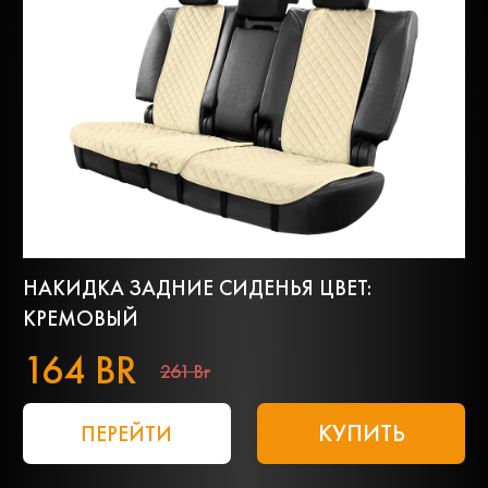
НАКИДКА ЗАДНИЕ СИДЕНЬЯ ЦВЕТ:
КРЕМОВЫЙ
164 BR
261 Br
КУПИТЬ
ПЕРЕЙТИ