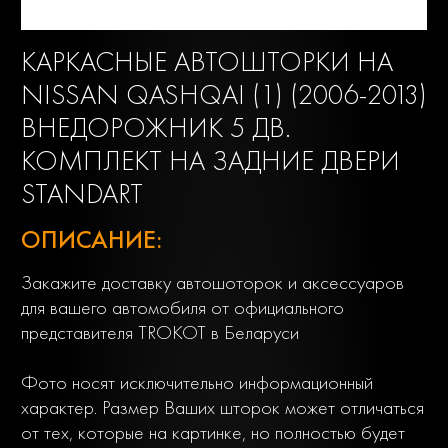
КАРКАСНЫЕ АВТОШТОРКИ НА
NISSAN QASHQAI (1) (2006-2013)
ВНЕДОРОЖНИК 5 ДВ.
КОМПЛЕКТ НА ЗАДНИЕ ДВЕРИ
STANDART
ОПИСАНИЕ:
Закажите доставку автошоторок и аксессуаров
для вашего автомобиля от официального
представителя TROKOT в Беларуси
Фото носят исключительно информационный
характер. Размер Ваших шторок может отличаться
от тех, которые на картинке, но полностью будет