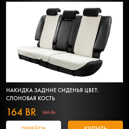
НАКИДКА ЗАДНИЕ СИДЕНЬЯ ЦВЕТ:
СЛОНОВАЯ КОСТЬ
164 BR
261 Br
КУПИТЬ
ПЕРЕЙТИ