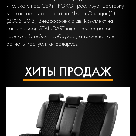
- только у нас. Сайт ТРОКОТ реализует доставку
Каркасные автошторки на Nissan Qashqai (1)
(2006-2013) Внедорожник 5 дв. Комплект на
задние двери STANDART клиентам регионов:
Гродно , Витебск , Бобруйск , а также во все
регионы Республики Беларусь.
ХИТЫ ПРОДАЖ