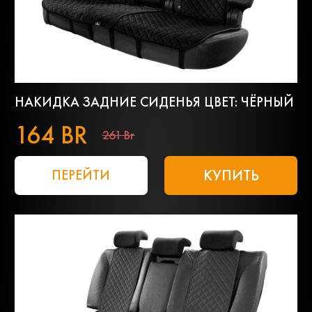
НАКИДКА ЗАДНИЕ СИДЕНЬЯ ЦВЕТ: ЧЁРНЫЙ
164 BR
261 Br
КУПИТЬ
ПЕРЕЙТИ