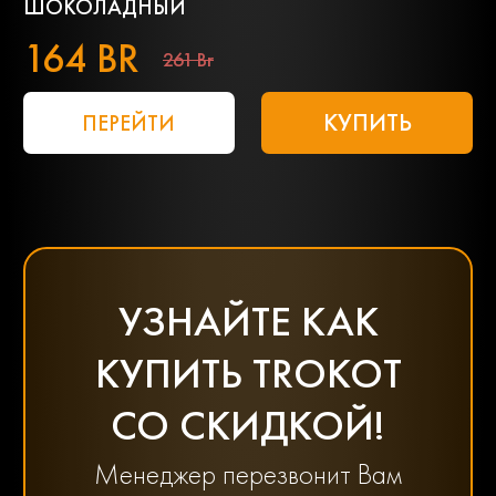
ШОКОЛАДНЫЙ
164 BR
261 Br
КУПИТЬ
ПЕРЕЙТИ
УЗНАЙТЕ КАК
КУПИТЬ TROKOT
СО СКИДКОЙ!
Менеджер перезвонит Вам