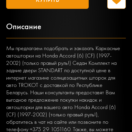
Описание
Мы предлагаем подобрать и заказать Каркасные
автошторки на Honda Accord (6) (CF) (1997-
2002) (только правый руль!) Седан Комплект на
задние двери STANDART по доступной цене в
интернет магазине солнцезащитных шторок для
авто TROKOT с доставкой по Республике
Беларусь. Наши консультанты предоставят Вам
выгодное предложение покупки накидок и
автошторки для вашего авто Honda Accord (6)
(CF) (1997-2002) (только правый руль!),
обратитесь в чат на сайте или позвоните по
телефону +375 29 1051160. Также, вы можете