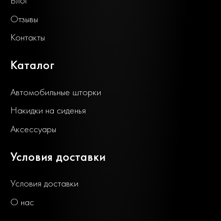
Блог
Отзывы
Контакты
Каталог
Автомобильные шторки
Накидки на сиденья
Аксессуары
Условия доставки
Условия доставки
О нас