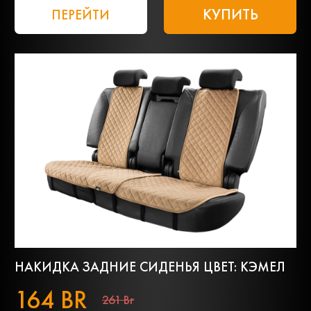
КУПИТЬ
ПЕРЕЙТИ
НАКИДКА ЗАДНИЕ СИДЕНЬЯ ЦВЕТ: КЭМЕЛ
164 BR
261 Br