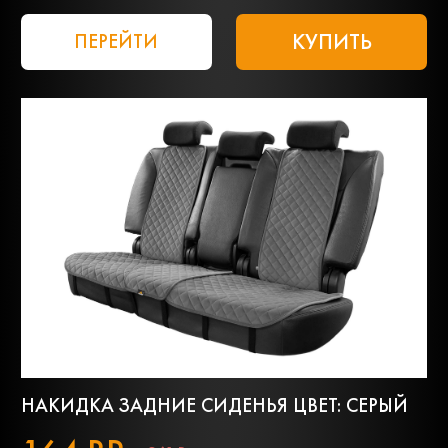
КУПИТЬ
ПЕРЕЙТИ
НАКИДКА ЗАДНИЕ СИДЕНЬЯ ЦВЕТ: СЕРЫЙ