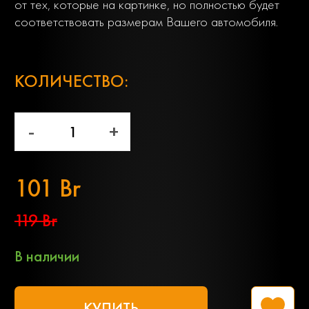
от тех, которые на картинке, но полностью будет
соответствовать размерам Вашего автомобиля.
;
КОЛИЧЕСТВО:
-
+
101 Br
119 Br
В наличии
КУПИТЬ