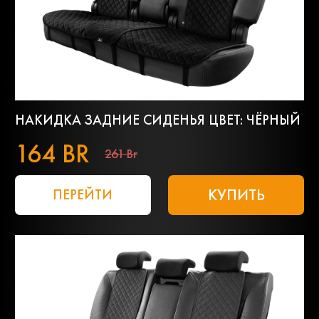
НАКИДКА ЗАДНИЕ СИДЕНЬЯ ЦВЕТ: ЧЁРНЫЙ
164 BR
261 Br
КУПИТЬ
ПЕРЕЙТИ