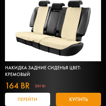
НАКИДКА ЗАДНИЕ СИДЕНЬЯ ЦВЕТ:
КРЕМОВЫЙ
164 BR
261 Br
КУПИТЬ
ПЕРЕЙТИ