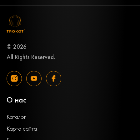
© 2026
All Rights Reserved.
О нас
Каталог
Карта сайта