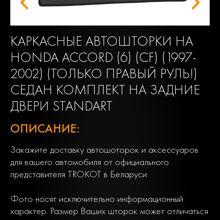
КАРКАСНЫЕ АВТОШТОРКИ НА
HONDA ACCORD (6) (CF) (1997-
2002) (ТОЛЬКО ПРАВЫЙ РУЛЬ!)
СЕДАН КОМПЛЕКТ НА ЗАДНИЕ
ДВЕРИ STANDART
ОПИСАНИЕ:
Закажите доставку автошоторок и аксессуаров
для вашего автомобиля от официального
представителя TROKOT в Беларуси
Фото носят исключительно информационный
характер. Размер Ваших шторок может отличаться