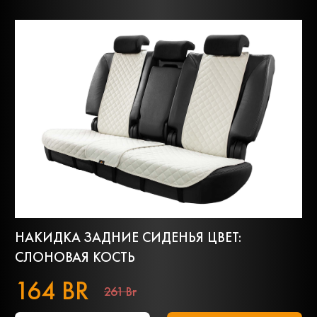
НАКИДКА ЗАДНИЕ СИДЕНЬЯ ЦВЕТ:
СЛОНОВАЯ КОСТЬ
164 BR
261 Br