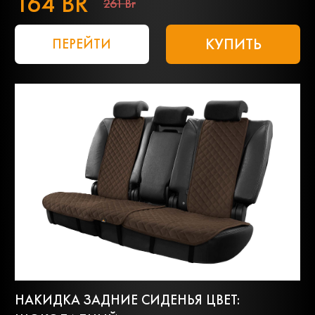
164 BR
261 Br
КУПИТЬ
ПЕРЕЙТИ
НАКИДКА ЗАДНИЕ СИДЕНЬЯ ЦВЕТ: