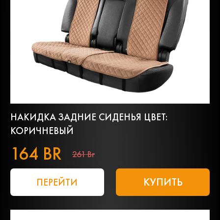
НАКИДКА ЗАДНИЕ СИДЕНЬЯ ЦВЕТ:
КОРИЧНЕВЫЙ
164 BR
261 Br
КУПИТЬ
ПЕРЕЙТИ