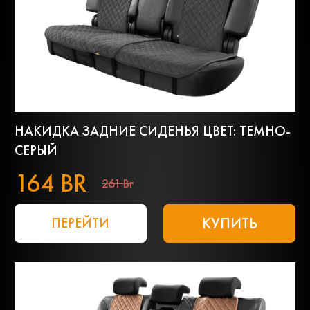
НАКИДКА ЗАДНИЕ СИДЕНЬЯ ЦВЕТ: ТЕМНО-
СЕРЫЙ
164 BR
261 Br
КУПИТЬ
ПЕРЕЙТИ