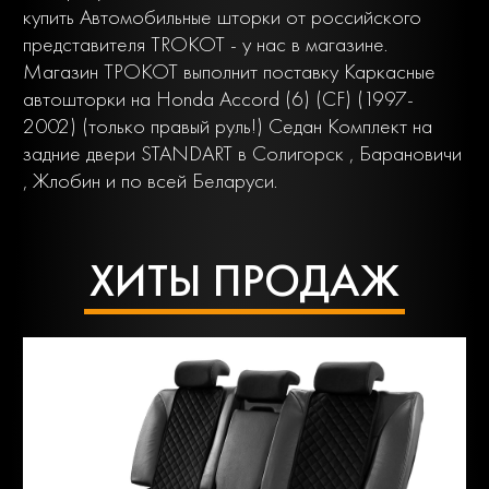
купить Автомобильные шторки от российского
представителя TROKOT - у нас в магазине.
Магазин ТРОКОТ выполнит поставку Каркасные
автошторки на Honda Accord (6) (CF) (1997-
2002) (только правый руль!) Седан Комплект на
задние двери STANDART в Солигорск , Барановичи
, Жлобин и по всей Беларуси.
ХИТЫ ПРОДАЖ