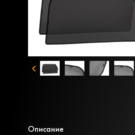
Описание