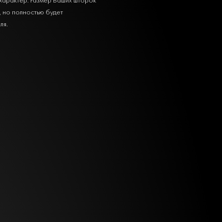
, но полностью будет
ля.