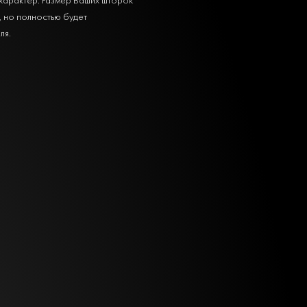
, но полностью будет
ля.