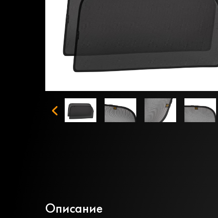
Описание