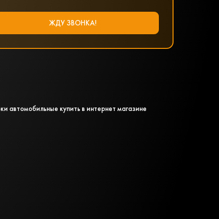
ки автомобильные купить в интернет магазине