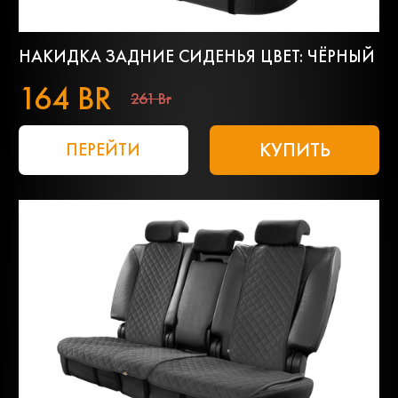
НАКИДКА ЗАДНИЕ СИДЕНЬЯ ЦВЕТ: ЧЁРНЫЙ
164 BR
261 Br
КУПИТЬ
ПЕРЕЙТИ