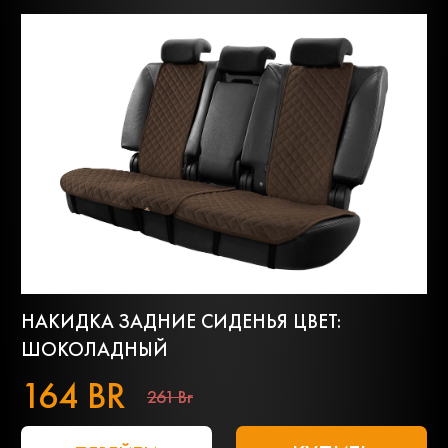
НАКИДКА ЗАДНИЕ СИДЕНЬЯ ЦВЕТ:
ШОКОЛАДНЫЙ
164 BR
261 Br