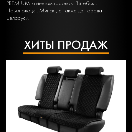
PREMIUM клиентам городов: Витебск ,
Новополоцк , Минск , а также др. города
Беларуси.
ХИТЫ ПРОДАЖ