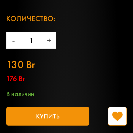
;
КОЛИЧЕСТВО:
-
+
130 Br
176 Br
В наличии
КУПИТЬ