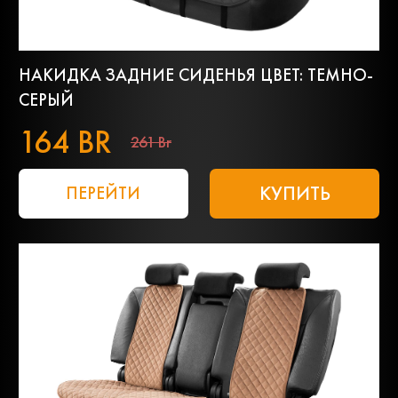
НАКИДКА ЗАДНИЕ СИДЕНЬЯ ЦВЕТ: ТЕМНО-
СЕРЫЙ
164 BR
261 Br
КУПИТЬ
ПЕРЕЙТИ