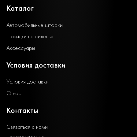
Каталог
Автомобильные шторки
Накидки на сиденья
Аксессуары
Условия доставки
Условия доставки
О нас
Контакты
Связаться с нами