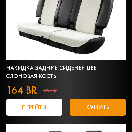
НАКИДКА ЗАДНИЕ СИДЕНЬЯ ЦВЕТ:
СЛОНОВАЯ КОСТЬ
164 BR
261 Br
КУПИТЬ
ПЕРЕЙТИ