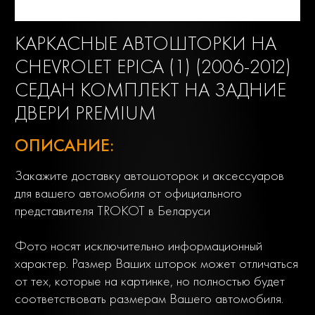
КАРКАСНЫЕ АВТОШТОРКИ НА
CHEVROLET EPICA (1) (2006-2012)
СЕДАН КОМПЛЕКТ НА ЗАДНИЕ
ДВЕРИ PREMIUM
ОПИСАНИЕ:
Закажите доставку автошоторок и аксессуаров
для вашего автомобиля от официального
представителя TROKOT в Беларуси
Фото носят исключительно информационный
характер. Размер Ваших шторок может отличаться
от тех, которые на картинке, но полностью будет
соответствовать размерам Вашего автомобиля.