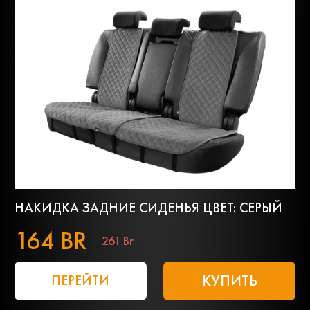
НАКИДКА ЗАДНИЕ СИДЕНЬЯ ЦВЕТ: СЕРЫЙ
164 BR
261 Br
КУПИТЬ
ПЕРЕЙТИ