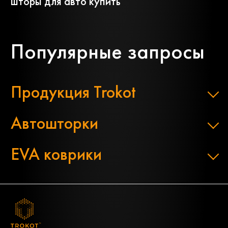
шторы для авто купить
Популярные запросы
Продукция Trokot
Автошторки
EVA коврики