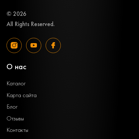
© 2026
All Rights Reserved.
О нас
Каталог
Карта сайта
Блог
Отзывы
Контакты