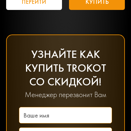
КУПИТЬ
ПЕРЕЙТИ
УЗНАЙТЕ КАК
КУПИТЬ TROKOT
СО СКИДКОЙ!
Менеджер перезвонит Вам