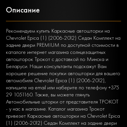
Описание
Рекомендуем купить Каркасные автошторки на
Chevrolet Epica (1) (2006-2012) Седан Комплект на
задние двери PREMIUM по доступной стоимости в
каталоге интернет магазина солнцезащитных
автошторок Трокот с доставкой по Минска и
Беларуси. Наши консультанты подскажут Вам
хорошее решение покупки автошторки для вашего
автомобиля Chevrolet Epica (1) (2006-2012),
напишите на email или наберите по телефону +375
29 1051160. Также, вы можете глянуть
Автомобильные шторки от представителя ТРОКОТ
- у нас в магазине. Каталог магазина Трокот
привезет Каркасные автошторки на Chevrolet Epica
(1) (2006-2012) Седан Комплект на задние двери