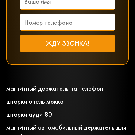
магнитный держатель на телефон
шторки опель мокка
шторки ауди 80
магнитный автомобильный держатель для