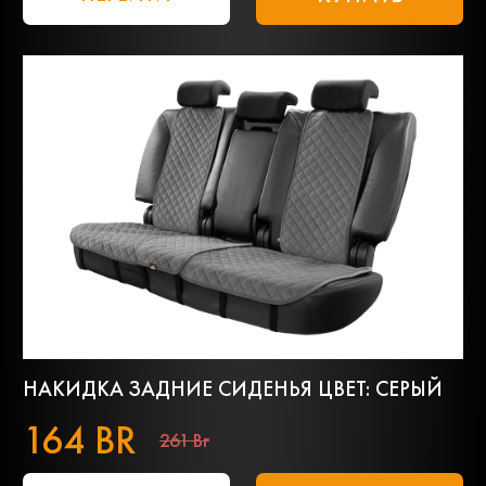
НАКИДКА ЗАДНИЕ СИДЕНЬЯ ЦВЕТ: СЕРЫЙ
164 BR
261 Br