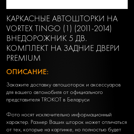
КАРКАСНЫЕ АВТОШТОРКИ НА
VORTEX TINGO (1) (2011-2014)
ВНЕДОРОЖНИК 5 ДВ.
КОМПЛЕКТ НА ЗАДНИЕ ДВЕРИ
PREMIUM
ОПИСАНИЕ:
Закажите доставку автошоторок и аксессуаров
для вашего автомобиля от официального
представителя TROKOT в Беларуси
Фото носят исключительно информационный
характер. Размер Ваших шторок может отличаться
от тех, которые на картинке, но полностью будет