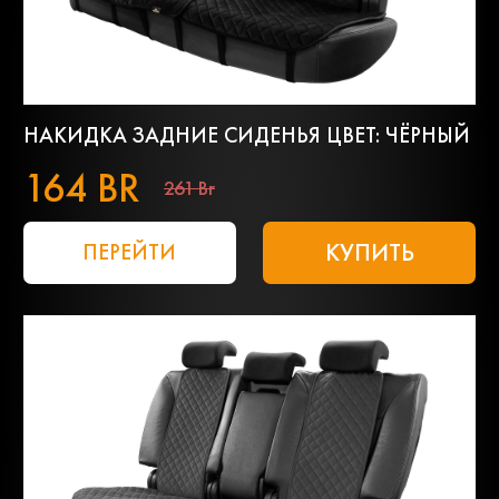
НАКИДКА ЗАДНИЕ СИДЕНЬЯ ЦВЕТ: ЧЁРНЫЙ
164 BR
261 Br
КУПИТЬ
ПЕРЕЙТИ