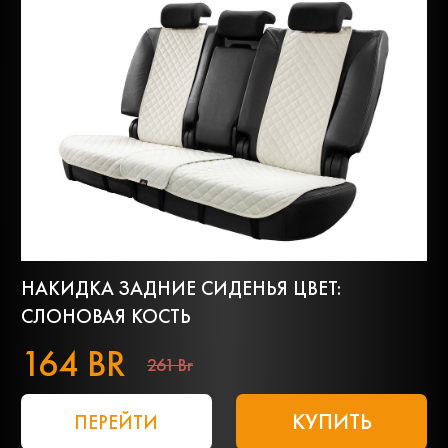
НАКИДКА ЗАДНИЕ СИДЕНЬЯ ЦВЕТ:
СЛОНОВАЯ КОСТЬ
164 BR
261 Br
КУПИТЬ
ПЕРЕЙТИ