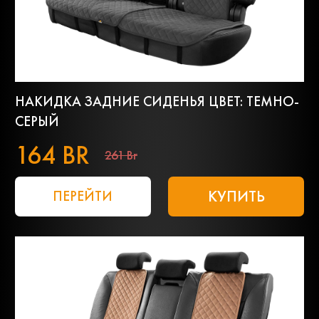
НАКИДКА ЗАДНИЕ СИДЕНЬЯ ЦВЕТ: ТЕМНО-
СЕРЫЙ
164 BR
261 Br
КУПИТЬ
ПЕРЕЙТИ