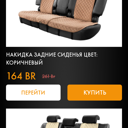
НАКИДКА ЗАДНИЕ СИДЕНЬЯ ЦВЕТ:
КОРИЧНЕВЫЙ
164 BR
261 Br
КУПИТЬ
ПЕРЕЙТИ