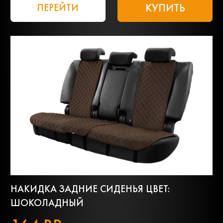
КУПИТЬ
ПЕРЕЙТИ
НАКИДКА ЗАДНИЕ СИДЕНЬЯ ЦВЕТ:
ШОКОЛАДНЫЙ