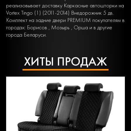
реализовывает доставку Каркасные автошторки на
Vortex Tingo (1) (2011-2014) Внедорожник 5 дв.
Комплект на задние двери PREMIUM покупателям в
городах: Борисов , Мозырь , Орша и в другие
города Беларуси.
ХИТЫ ПРОДАЖ