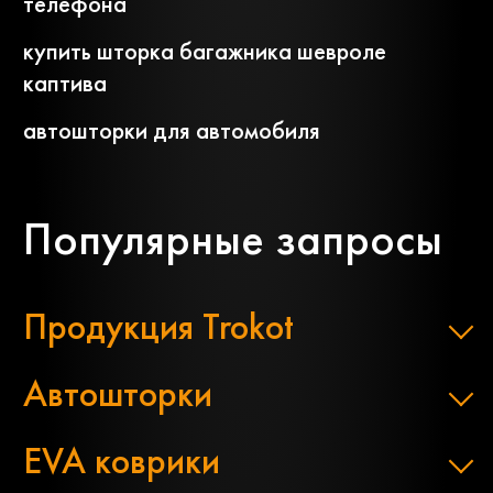
телефона
купить шторка багажника шевроле
каптива
автошторки для автомобиля
Популярные запросы
Продукция Trokot
Автошторки
EVA коврики