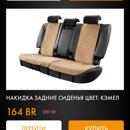
НАКИДКА ЗАДНИЕ СИДЕНЬЯ ЦВЕТ: КЭМЕЛ
164 BR
261 Br
КУПИТЬ
ПЕРЕЙТИ