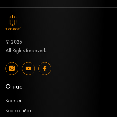
© 2026
All Rights Reserved.
О нас
Каталог
Карта сайта