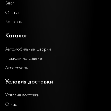
Блог
Отзывы
Контакты
Каталог
Автомобильные шторки
Накидки на сиденья
Аксессуары
Условия доставки
Условия доставки
О нас