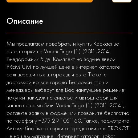
Описание
Мы предлагаем подобрать и купить Каркасные
автошторки на Vortex Tingo (1) (2011-2014)
Внедорожник 5 дв. Комплект на задние двери
PREMIUM по лучшей цене в интернет каталоге
солнцезащитных шторок для авто Trokot с
доставкой во все города Беларуси. Наши
менеджеры выберут для Вас наилучшее решение
покупки накидок на сиденье и автошторок для
вашего автомобиля Vortex Tingo (1) (2011-2014),
оставьте заявку в форме или позвоните бесплатно
по телефону +375 29 1051160. Также, посмотрите
Автомобильные шторки от представителя TROKOT
- в нашем магазине. Интернет каталог Trokot