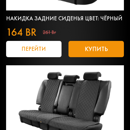
НАКИДКА ЗАДНИЕ СИДЕНЬЯ ЦВЕТ: ЧЁРНЫЙ
164 BR
261 Br
КУПИТЬ
ПЕРЕЙТИ