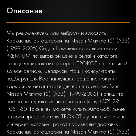
Описание
Мы рекомендуем Вам выбрать и заказать
Каркасные автошторки на Nissan Maxima (5) (A33)
(1999-2006) Седан Комплект на задние двери
PREMIUM по выгодной цене в онлайн каталоге
солнцезащитных автошторок ТРОКОТ с доставкой
во все регионы Беларуси. Наши консультанты
подберут для Вас наилучшее решение покупки
каркасной автошторки для вашего автомобиля
Nissan Maxima (5) (A33) (1999-2006), напишите
нам на почту или звоните по телефону +375 29
1051160. Также, вы можете купить Автомобильные
шторки представителя ТРОКОТ - у нас в магазине.
Интернет магазин Трокот производит доставку
Каркасные автошторки на Nissan Maxima (5) (A33)