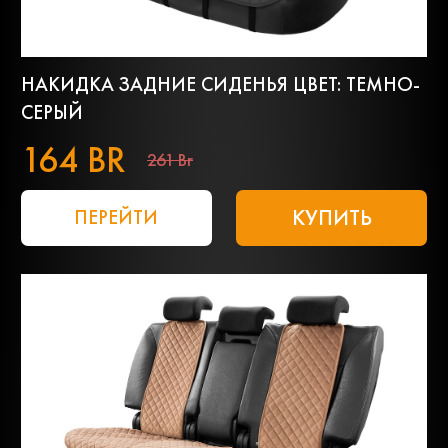
НАКИДКА ЗАДНИЕ СИДЕНЬЯ ЦВЕТ: ТЕМНО-
СЕРЫЙ
164 BR
261 Br
КУПИТЬ
ПЕРЕЙТИ