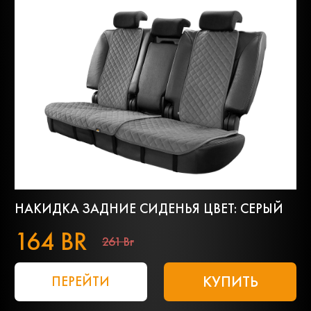
НАКИДКА ЗАДНИЕ СИДЕНЬЯ ЦВЕТ: СЕРЫЙ
164 BR
261 Br
КУПИТЬ
ПЕРЕЙТИ