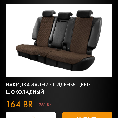
НАКИДКА ЗАДНИЕ СИДЕНЬЯ ЦВЕТ:
ШОКОЛАДНЫЙ
164 BR
261 Br