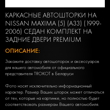
КАРКАСНЫЕ АВТОШТОРКИ НА
NISSAN MAXIMA (5) (A33) (1999-
2006) СЕДАН КОМПЛЕКТ НА
ЗАДНИЕ ДВЕРИ PREMIUM
ОПИСАНИЕ:
Закажите доставку автошоторок и аксессуаров
для вашего автомобиля от официального
представителя TROKOT в Беларуси
Фото носят исключительно информационный
характер. Размер Ваших шторок может отличаться
от тех, которые на картинке, но полностью будет
соответствовать размерам Вашего автомобиля.