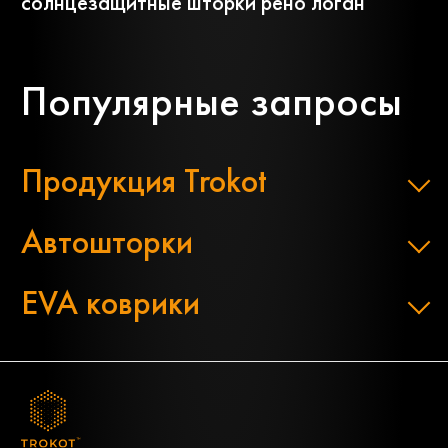
солнцезащитные шторки рено логан
Популярные запросы
Продукция Trokot
Автошторки
EVA коврики