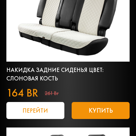
НАКИДКА ЗАДНИЕ СИДЕНЬЯ ЦВЕТ:
СЛОНОВАЯ КОСТЬ
164 BR
261 Br
КУПИТЬ
ПЕРЕЙТИ