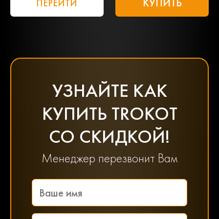
КУПИТЬ
ПЕРЕЙТИ
УЗНАЙТЕ КАК
КУПИТЬ TROKOT
СО СКИДКОЙ!
Менеджер перезвонит Вам