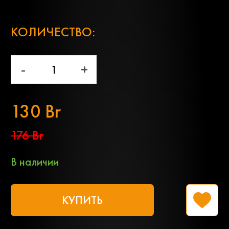
;
КОЛИЧЕСТВО:
-
+
130 Br
176 Br
В наличии
КУПИТЬ