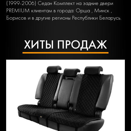
(1999-2006) Седан Комплект на задние двери
PREMIUM клиентам в города: Орша , Минск ,
Борисов и в другие регионы Республики Беларусь.
ХИТЫ ПРОДАЖ