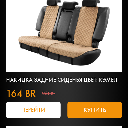
НАКИДКА ЗАДНИЕ СИДЕНЬЯ ЦВЕТ: КЭМЕЛ
164 BR
261 Br
КУПИТЬ
ПЕРЕЙТИ