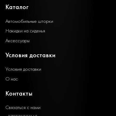
Каталог
Автомобильные шторки
Накидки на сиденья
Аксессуары
Условия доставки
Условия доставки
О нас
Контакты
Связаться с нами