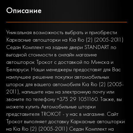
Описание
Уникальная возможность выбрать и приобрести
Каркасные автошторки на Kia Rio (2) (2005-2011)
Седан Комплект на задние двери STANDART по
выгодной стоимости в онлайн магазине
автошторок Трокот с доставкой по Минска и
Беларуси. Наши менеджеры предоставят для Вас
наилучшее решение покупки автомобильных
шторок для вашего автомобиля Kia Rio (2) (2005-
2011), напишите нам на электронную почту или
звоните по телефону +375 29 1051160. Также, вы
можете купить Автомобильные шторки
представителя TROKOT - у нас в магазине. Сайт
Трокот выполняет доставку Каркасные автошторки
на Kia Rio (2) (2005-2011) Седан Комплект на