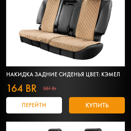
НАКИДКА ЗАДНИЕ СИДЕНЬЯ ЦВЕТ: КЭМЕЛ
164 BR
261 Br
КУПИТЬ
ПЕРЕЙТИ