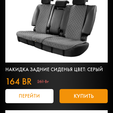
НАКИДКА ЗАДНИЕ СИДЕНЬЯ ЦВЕТ: СЕРЫЙ
164 BR
261 Br
КУПИТЬ
ПЕРЕЙТИ