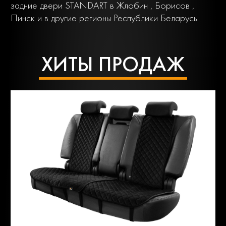
задние двери STANDART в Жлобин , Борисов ,
Пинск и в другие регионы Республики Беларусь.
ХИТЫ ПРОДАЖ