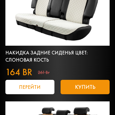
НАКИДКА ЗАДНИЕ СИДЕНЬЯ ЦВЕТ:
СЛОНОВАЯ КОСТЬ
164 BR
261 Br
КУПИТЬ
ПЕРЕЙТИ