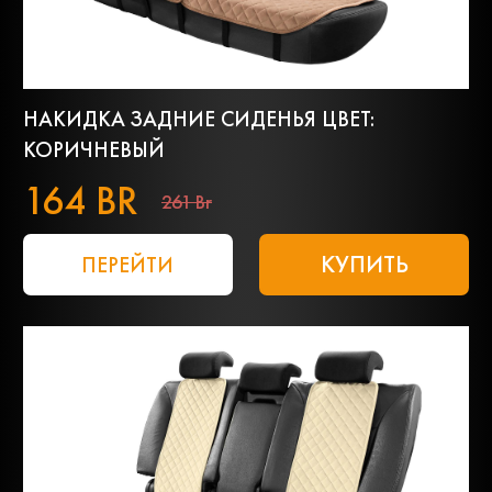
НАКИДКА ЗАДНИЕ СИДЕНЬЯ ЦВЕТ:
КОРИЧНЕВЫЙ
164 BR
261 Br
КУПИТЬ
ПЕРЕЙТИ