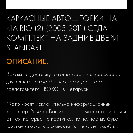
КАРКАСНЫЕ АВТОШТОРКИ НА
KIA RIO (2) (2005-2011) СЕДАН
КОМПЛЕКТ НА ЗАДНИЕ ДВЕРИ
STANDART
ОПИСАНИЕ:
Закажите доставку автошоторок и аксессуаров
для вашего автомобиля от официального
представителя TROKOT в Беларуси
Фото носят исключительно информационный
характер. Размер Ваших шторок может отличаться
от тех, которые на картинке, но полностью будет
соответствовать размерам Вашего автомобиля.