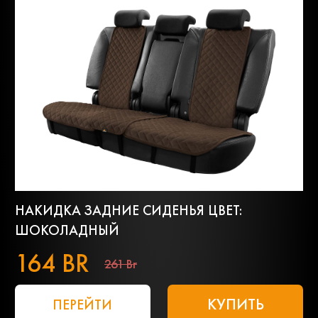
НАКИДКА ЗАДНИЕ СИДЕНЬЯ ЦВЕТ:
ШОКОЛАДНЫЙ
164 BR
261 Br
КУПИТЬ
ПЕРЕЙТИ