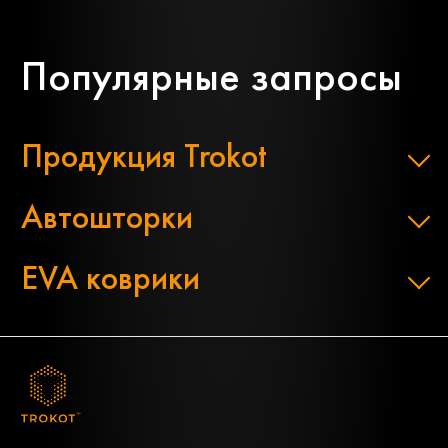
Популярные запросы
Продукция Trokot
Автошторки
EVA коврики