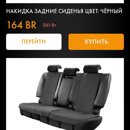
НАКИДКА ЗАДНИЕ СИДЕНЬЯ ЦВЕТ: ЧЁРНЫЙ
164 BR
261 Br
КУПИТЬ
ПЕРЕЙТИ