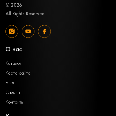
© 2026
All Rights Reserved.
О нас
Каталог
Карта сайта
Блог
Отзывы
Контакты