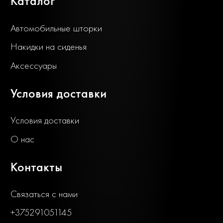
Каталог
Автомобильные шторки
Накидки на сиденья
Аксессуары
Условия доставки
Условия доставки
О нас
Контакты
Связаться с нами
+375291051145