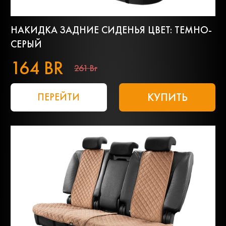
НАКИДКА ЗАДНИЕ СИДЕНЬЯ ЦВЕТ: ТЕМНО-
СЕРЫЙ
164 BR
261 Br
КУПИТЬ
ПЕРЕЙТИ