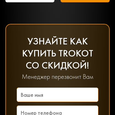
УЗНАЙТЕ КАК
КУПИТЬ TROKOT
СО СКИДКОЙ!
Менеджер перезвонит Вам