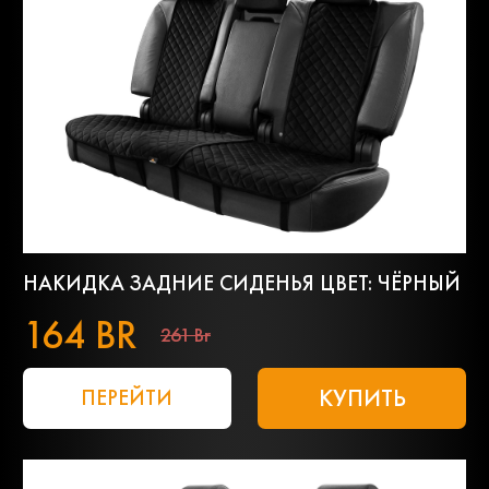
НАКИДКА ЗАДНИЕ СИДЕНЬЯ ЦВЕТ: ЧЁРНЫЙ
164 BR
261 Br
КУПИТЬ
ПЕРЕЙТИ