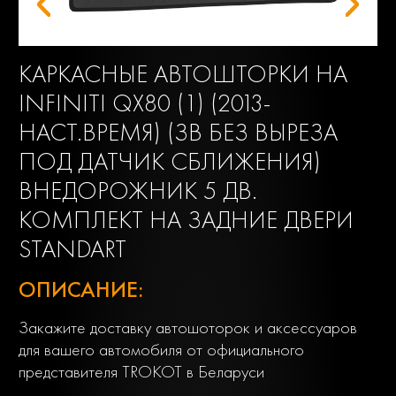
КАРКАСНЫЕ АВТОШТОРКИ НА
INFINITI QX80 (1) (2013-
НАСТ.ВРЕМЯ) (ЗВ БЕЗ ВЫРЕЗА
ПОД ДАТЧИК СБЛИЖЕНИЯ)
ВНЕДОРОЖНИК 5 ДВ.
КОМПЛЕКТ НА ЗАДНИЕ ДВЕРИ
STANDART
ОПИСАНИЕ:
Закажите доставку автошоторок и аксессуаров
для вашего автомобиля от официального
представителя TROKOT в Беларуси