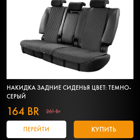
НАКИДКА ЗАДНИЕ СИДЕНЬЯ ЦВЕТ: ТЕМНО-
СЕРЫЙ
164 BR
261 Br
КУПИТЬ
ПЕРЕЙТИ