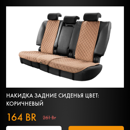
НАКИДКА ЗАДНИЕ СИДЕНЬЯ ЦВЕТ:
КОРИЧНЕВЫЙ
164 BR
261 Br