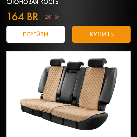
СЛОНОВАЯ КОСТЬ
164 BR
261 Br
КУПИТЬ
ПЕРЕЙТИ