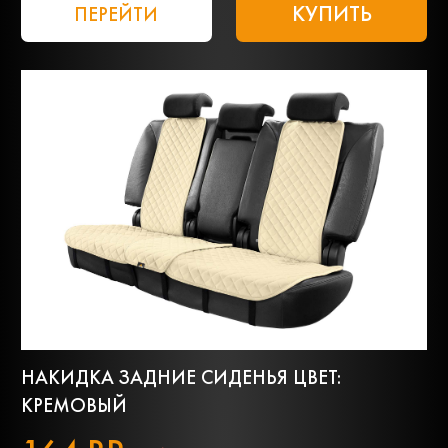
КУПИТЬ
ПЕРЕЙТИ
НАКИДКА ЗАДНИЕ СИДЕНЬЯ ЦВЕТ:
КРЕМОВЫЙ