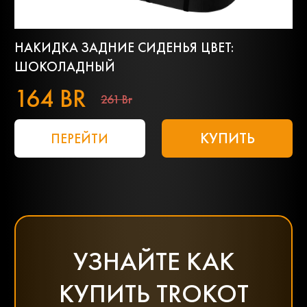
НАКИДКА ЗАДНИЕ СИДЕНЬЯ ЦВЕТ:
ШОКОЛАДНЫЙ
164 BR
261 Br
КУПИТЬ
ПЕРЕЙТИ
УЗНАЙТЕ КАК
КУПИТЬ TROKOT