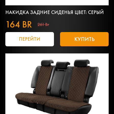
НАКИДКА ЗАДНИЕ СИДЕНЬЯ ЦВЕТ: СЕРЫЙ
164 BR
261 Br
КУПИТЬ
ПЕРЕЙТИ