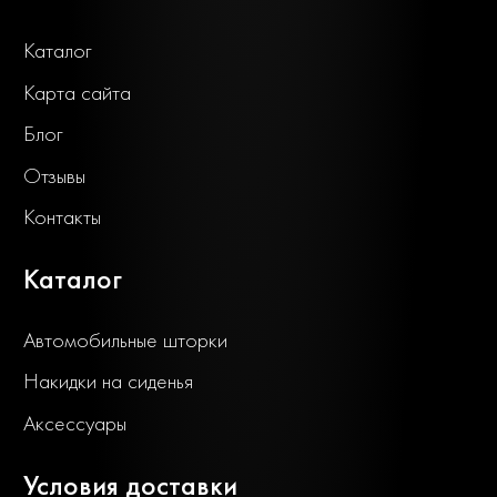
Каталог
Карта сайта
Блог
Отзывы
Контакты
Каталог
Автомобильные шторки
Накидки на сиденья
Аксессуары
Условия доставки