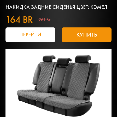
НАКИДКА ЗАДНИЕ СИДЕНЬЯ ЦВЕТ: КЭМЕЛ
164 BR
261 Br
КУПИТЬ
ПЕРЕЙТИ