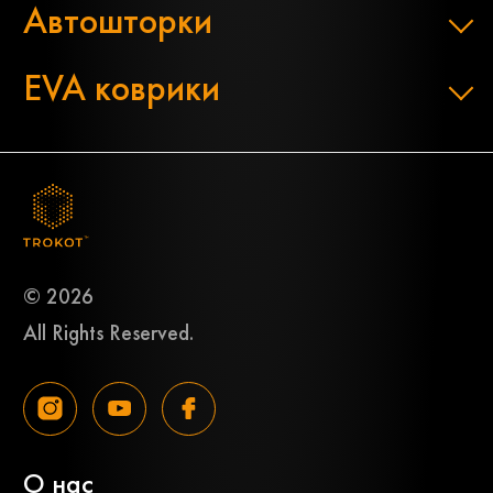
Автошторки
EVA коврики
© 2026
All Rights Reserved.
О нас