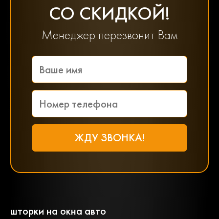
СО СКИДКОЙ!
Менеджер перезвонит Вам
шторки на окна авто