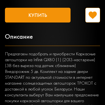
КУПИТЬ
Описание
Предлагаем подобрать и приобрести Каркасные
автошторки на Infiniti QX80 (1) (2013-наст.время)
(ЗВ без выреза под датчик сближения)
Внедорожник 5 дв. Комплект на задние двери
STANDART по актуальной стоимости в интернет
магазине солнцезащитных автошторок ТРОКОТ с
доставкой в любой уголок Беларуси. Наши
консультанты выберут Вам наилучшее предложение
покупки каркасной автошторки для вашего