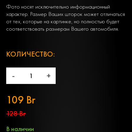
Фото носят исключительно информационный
характер. Размер Ваших шторок может отличаться
от тех, которые на картинке, но полностью будет
соответствовать размерам Вашего автомобиля.
;
КОЛИЧЕСТВО:
-
+
109 Br
128 Br
В наличии