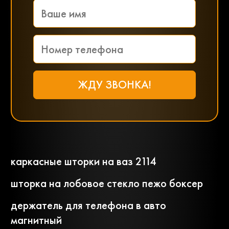
каркасные шторки на ваз 2114
шторка на лобовое стекло пежо боксер
держатель для телефона в авто
магнитный