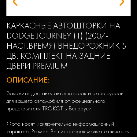
КАРКАСНЫЕ АВТОШТОРКИ НА
DODGE JOURNEY (1) (2007-
НАСТ.ВРЕМЯ) ВНЕДОРОЖНИК 5
ДВ. КОМПЛЕКТ НА ЗАДНИЕ
ДВЕРИ PREMIUM
ОПИСАНИЕ:
Закажите доставку автошоторок и аксессуаров
для вашего автомобиля от официального
представителя TROKOT в Беларуси
Фото носят исключительно информационный
характер. Размер Ваших шторок может отличаться