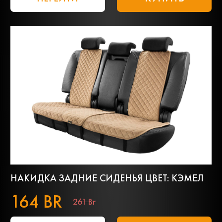
НАКИДКА ЗАДНИЕ СИДЕНЬЯ ЦВЕТ: КЭМЕЛ
164 BR
261 Br