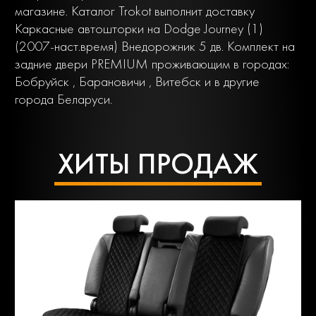
магазине. Каталог Trokot выполнит доставку
Каркасные автошторки на Dodge Journey (1)
(2007-наст.время) Внедорожник 5 дв. Комплект на
задние двери PREMIUM проживающим в городах:
Бобруйск , Барановичи , Витебск и в другие
города Беларуси.
ХИТЫ ПРОДАЖ