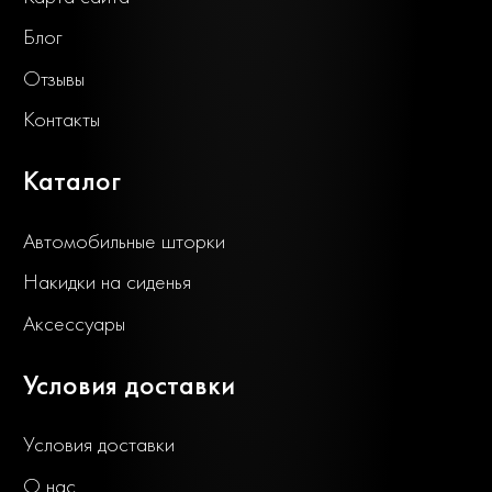
Блог
Отзывы
Контакты
Каталог
Автомобильные шторки
Накидки на сиденья
Аксессуары
Условия доставки
Условия доставки
О нас