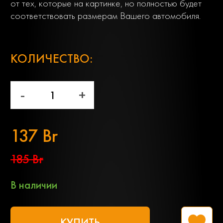
от тех, которые на картинке, но полностью будет
соответствовать размерам Вашего автомобиля.
;
КОЛИЧЕСТВО:
-
+
137 Br
185 Br
В наличии
КУПИТЬ