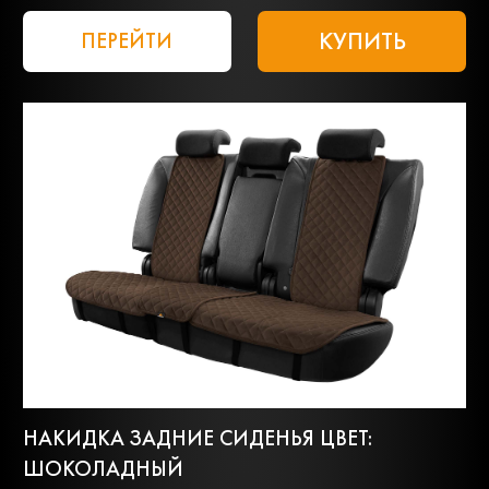
КУПИТЬ
ПЕРЕЙТИ
НАКИДКА ЗАДНИЕ СИДЕНЬЯ ЦВЕТ:
ШОКОЛАДНЫЙ