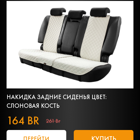
НАКИДКА ЗАДНИЕ СИДЕНЬЯ ЦВЕТ:
СЛОНОВАЯ КОСТЬ
164 BR
261 Br
КУПИТЬ
ПЕРЕЙТИ