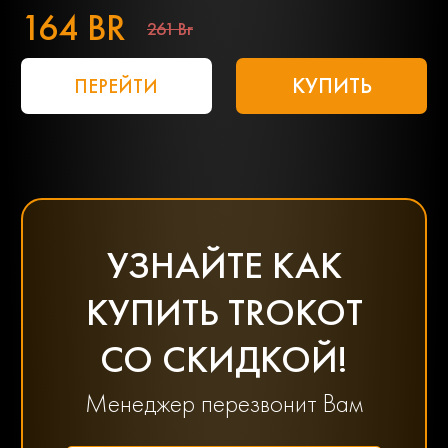
164 BR
261 Br
КУПИТЬ
ПЕРЕЙТИ
УЗНАЙТЕ КАК
КУПИТЬ TROKOT
СО СКИДКОЙ!
Менеджер перезвонит Вам