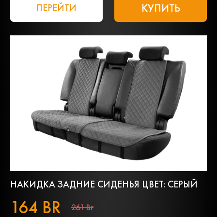
КУПИТЬ
ПЕРЕЙТИ
НАКИДКА ЗАДНИЕ СИДЕНЬЯ ЦВЕТ: СЕРЫЙ
164 BR
261 Br