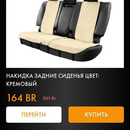
НАКИДКА ЗАДНИЕ СИДЕНЬЯ ЦВЕТ:
КРЕМОВЫЙ
164 BR
261 Br
КУПИТЬ
ПЕРЕЙТИ