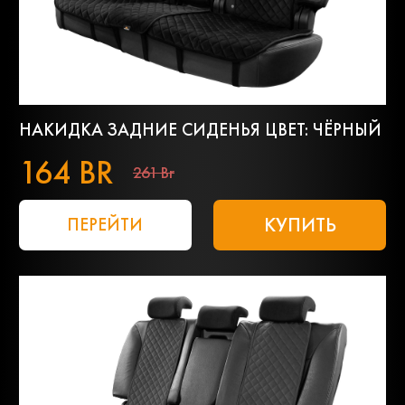
НАКИДКА ЗАДНИЕ СИДЕНЬЯ ЦВЕТ: ЧЁРНЫЙ
164 BR
261 Br
КУПИТЬ
ПЕРЕЙТИ