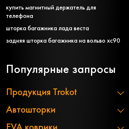
купить магнитный держатель для
телефона
шторка багажника лада веста
задняя шторка багажника на вольво хс90
Популярные запросы
Продукция Trokot
Автошторки
EVA коврики