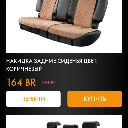
НАКИДКА ЗАДНИЕ СИДЕНЬЯ ЦВЕТ:
КОРИЧНЕВЫЙ
164 BR
261 Br
КУПИТЬ
ПЕРЕЙТИ