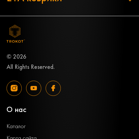
© 2026
All Rights Reserved.
О нас
Каталог
Карта сайта