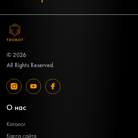
© 2026
All Rights Reserved.
О нас
Каталог
Карта сайта