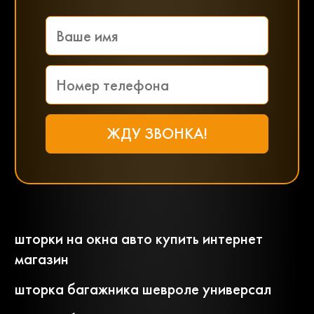
шторки на окна авто купить интернет
магазин
шторка багажника шевроле универсал