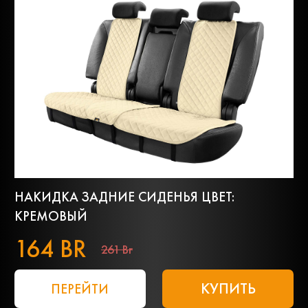
НАКИДКА ЗАДНИЕ СИДЕНЬЯ ЦВЕТ:
КРЕМОВЫЙ
164 BR
261 Br
КУПИТЬ
ПЕРЕЙТИ