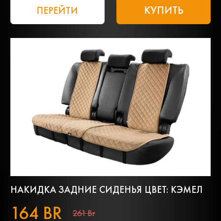
КУПИТЬ
ПЕРЕЙТИ
НАКИДКА ЗАДНИЕ СИДЕНЬЯ ЦВЕТ: КЭМЕЛ
164 BR
261 Br