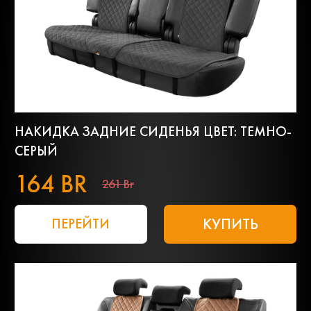
НАКИДКА ЗАДНИЕ СИДЕНЬЯ ЦВЕТ: ТЕМНО-
СЕРЫЙ
164 BR
261 Br
КУПИТЬ
ПЕРЕЙТИ