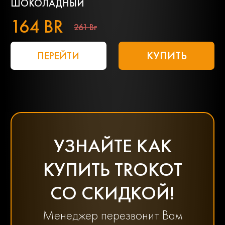
ШОКОЛАДНЫЙ
164 BR
261 Br
КУПИТЬ
ПЕРЕЙТИ
УЗНАЙТЕ КАК
КУПИТЬ TROKOT
СО СКИДКОЙ!
Менеджер перезвонит Вам