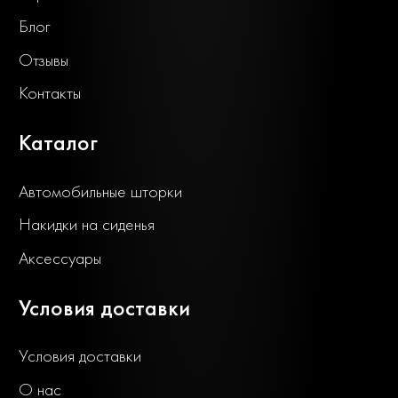
Блог
Отзывы
Контакты
Каталог
Автомобильные шторки
Накидки на сиденья
Аксессуары
Условия доставки
Условия доставки
О нас