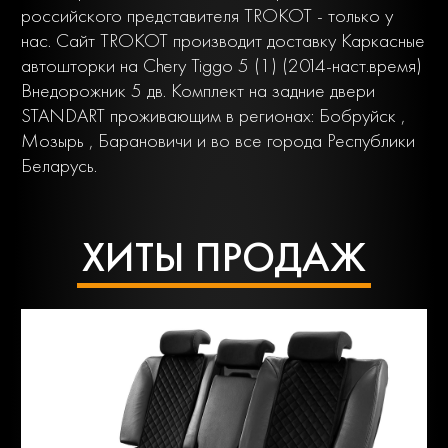
российского представителя TROKOT - только у
нас. Сайт TROKOT производит доставку Каркасные
автошторки на Chery Tiggo 5 (1) (2014-наст.время)
Внедорожник 5 дв. Комплект на задние двери
STANDART проживающим в регионах: Бобруйск ,
Мозырь , Барановичи и во все города Республики
Беларусь.
ХИТЫ ПРОДАЖ