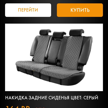
КУПИТЬ
ПЕРЕЙТИ
НАКИДКА ЗАДНИЕ СИДЕНЬЯ ЦВЕТ: СЕРЫЙ