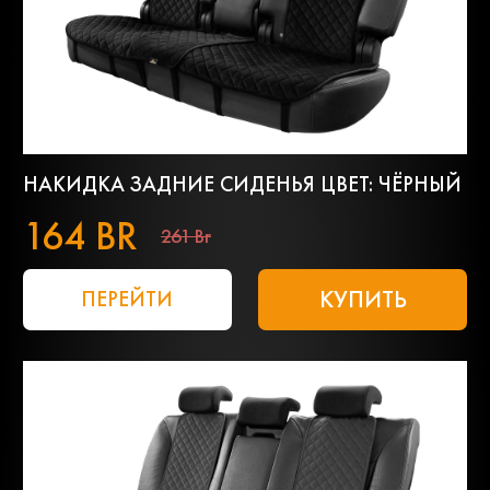
НАКИДКА ЗАДНИЕ СИДЕНЬЯ ЦВЕТ: ЧЁРНЫЙ
164 BR
261 Br
КУПИТЬ
ПЕРЕЙТИ