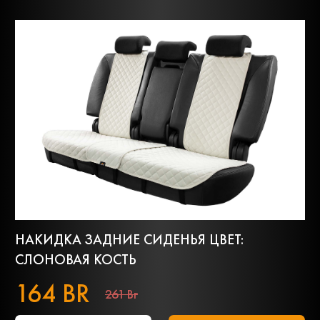
НАКИДКА ЗАДНИЕ СИДЕНЬЯ ЦВЕТ:
СЛОНОВАЯ КОСТЬ
164 BR
261 Br