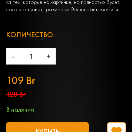
от тех, которые на картинке, но полностью будет
соответствовать размерам Вашего автомобиля.
;
КОЛИЧЕСТВО:
-
+
109 Br
128 Br
В наличии
КУПИТЬ