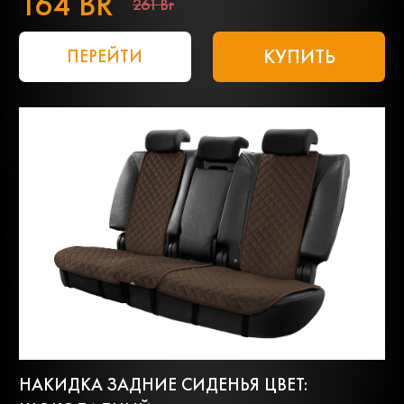
164 BR
261 Br
КУПИТЬ
ПЕРЕЙТИ
НАКИДКА ЗАДНИЕ СИДЕНЬЯ ЦВЕТ: