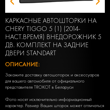
КАРКАСНЫЕ АВТОШТОРКИ НА
CHERY TIGGO 5 (1) (2014-
НАСТ.ВРЕМЯ) ВНЕДОРОЖНИК 5
ДВ. КОМПЛЕКТ НА ЗАДНИЕ
ДВЕРИ STANDART
ОПИСАНИЕ:
Закажите доставку автошоторок и аксессуаров
для вашего автомобиля от официального
представителя TROKOT в Беларуси
Фото носят исключительно информационный
характер. Размер Ваших шторок может отличаться