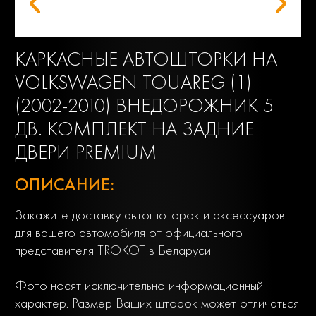
КАРКАСНЫЕ АВТОШТОРКИ НА
VOLKSWAGEN TOUAREG (1)
(2002-2010) ВНЕДОРОЖНИК 5
ДВ. КОМПЛЕКТ НА ЗАДНИЕ
ДВЕРИ PREMIUM
ОПИСАНИЕ:
Закажите доставку автошоторок и аксессуаров
для вашего автомобиля от официального
представителя TROKOT в Беларуси
Фото носят исключительно информационный
характер. Размер Ваших шторок может отличаться