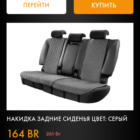
КУПИТЬ
ПЕРЕЙТИ
НАКИДКА ЗАДНИЕ СИДЕНЬЯ ЦВЕТ: СЕРЫЙ
164 BR
261 Br