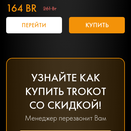
164 BR
261 Br
КУПИТЬ
ПЕРЕЙТИ
УЗНАЙТЕ КАК
КУПИТЬ TROKOT
СО СКИДКОЙ!
Менеджер перезвонит Вам