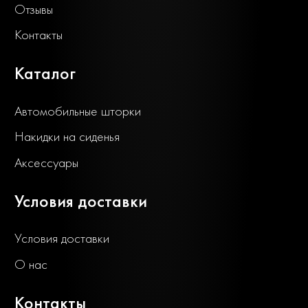
Отзывы
Контакты
Каталог
Автомобильные шторки
Накидки на сиденья
Аксессуары
Условия доставки
Условия доставки
О нас
Контакты