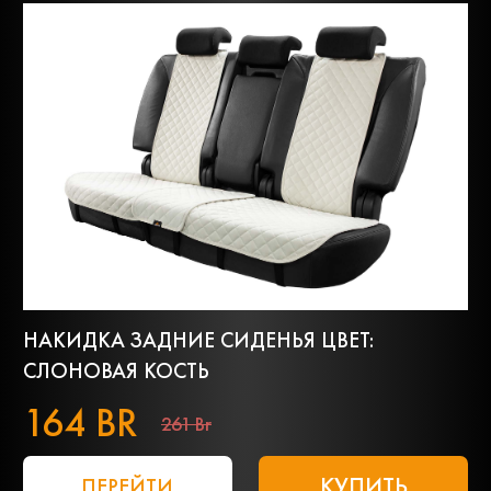
НАКИДКА ЗАДНИЕ СИДЕНЬЯ ЦВЕТ:
СЛОНОВАЯ КОСТЬ
164 BR
261 Br
КУПИТЬ
ПЕРЕЙТИ