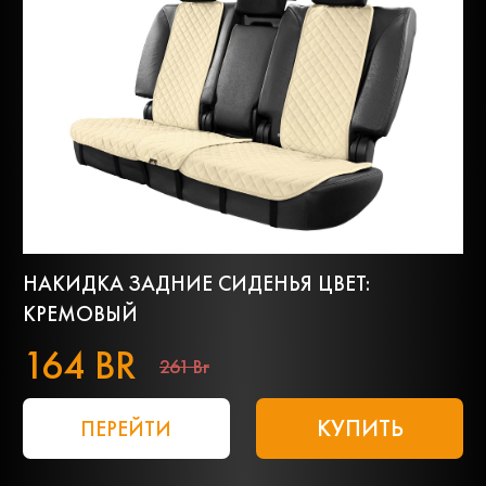
НАКИДКА ЗАДНИЕ СИДЕНЬЯ ЦВЕТ:
КРЕМОВЫЙ
164 BR
261 Br
КУПИТЬ
ПЕРЕЙТИ