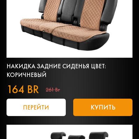
НАКИДКА ЗАДНИЕ СИДЕНЬЯ ЦВЕТ:
КОРИЧНЕВЫЙ
164 BR
261 Br
КУПИТЬ
ПЕРЕЙТИ