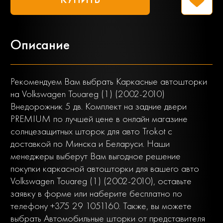
Описание
Рекомендуем Вам выбрать Каркасные автошторки
на Volkswagen Touareg (1) (2002-2010)
Внедорожник 5 дв. Комплект на задние двери
PREMIUM по лучшей цене в онлайн магазине
солнцезащитных шторок для авто Trokot с
доставкой по Минска и Беларуси. Наши
менеджеры выберут Вам выгодное решение
покупки каркасной автошторки для вашего авто
Volkswagen Touareg (1) (2002-2010), оставьте
заявку в форме или наберите бесплатно по
телефону +375 29 1051160. Также, вы можете
выбрать Автомобильные шторки от представителя