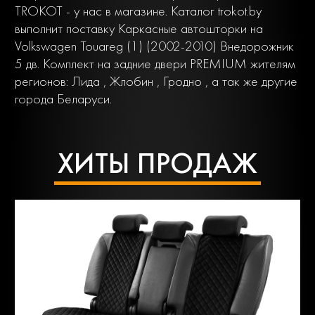
TROKOT - у нас в магазине. Каталог trokot.by
выполнит поставку Каркасные автошторки на
Volkswagen Touareg (1) (2002-2010) Внедорожник
5 дв. Комплект на задние двери PREMIUM жителям
регионов: Лида , Жлобин , Гродно , а так же другие
города Беларуси.
ХИТЫ ПРОДАЖ