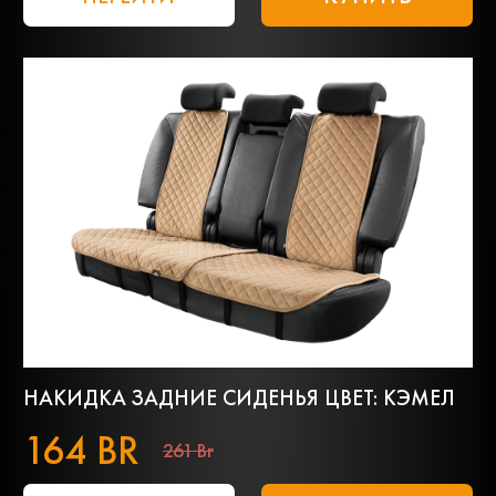
НАКИДКА ЗАДНИЕ СИДЕНЬЯ ЦВЕТ: КЭМЕЛ
164 BR
261 Br