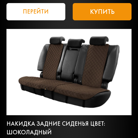
КУПИТЬ
ПЕРЕЙТИ
НАКИДКА ЗАДНИЕ СИДЕНЬЯ ЦВЕТ:
ШОКОЛАДНЫЙ