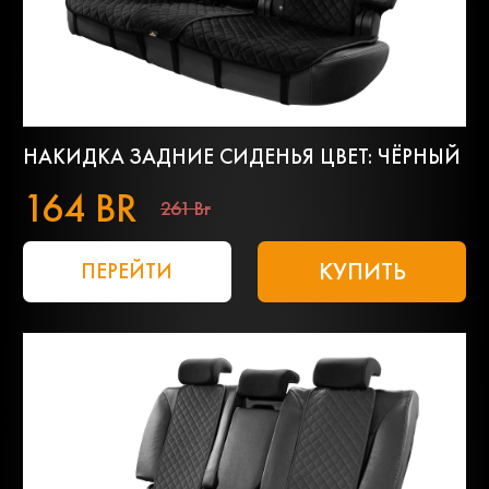
НАКИДКА ЗАДНИЕ СИДЕНЬЯ ЦВЕТ: ЧЁРНЫЙ
164 BR
261 Br
КУПИТЬ
ПЕРЕЙТИ