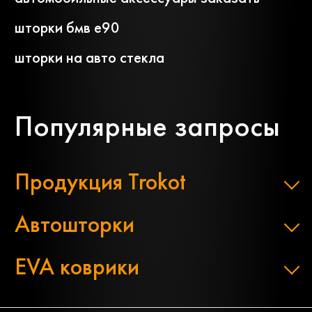
шторки бмв е90
шторки на авто стекла
Популярные запросы
Продукция Trokot
Автошторки
EVA коврики