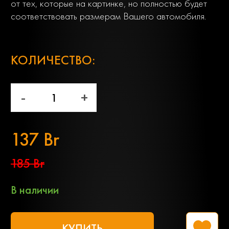
от тех, которые на картинке, но полностью будет
соответствовать размерам Вашего автомобиля.
;
КОЛИЧЕСТВО:
-
+
137 Br
185 Br
В наличии
КУПИТЬ