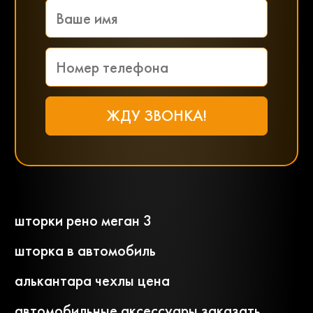
шторки рено меган 3
шторка в автомобиль
алькантара чехлы цена
автомобильные аксессуары заказать