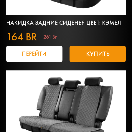
НАКИДКА ЗАДНИЕ СИДЕНЬЯ ЦВЕТ: КЭМЕЛ
164 BR
261 Br
КУПИТЬ
ПЕРЕЙТИ