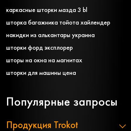
каркасные шторки мазда 3 bl
шторка багажника тойота хайлендер
накидки из алькантары украина
шторки форд эксплорер
шторы на окна на магнитах
шторки для машины цена
Популярные запросы
Продукция Trokot