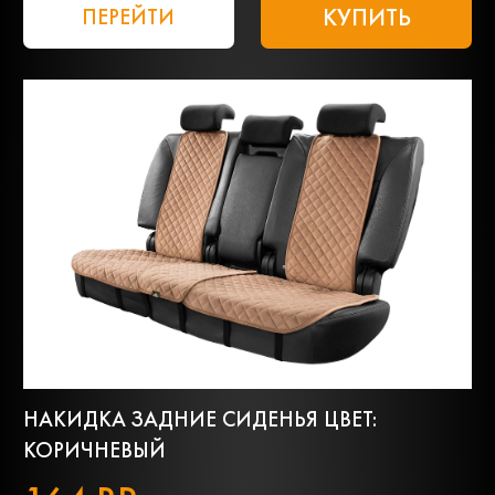
КУПИТЬ
ПЕРЕЙТИ
НАКИДКА ЗАДНИЕ СИДЕНЬЯ ЦВЕТ:
КОРИЧНЕВЫЙ