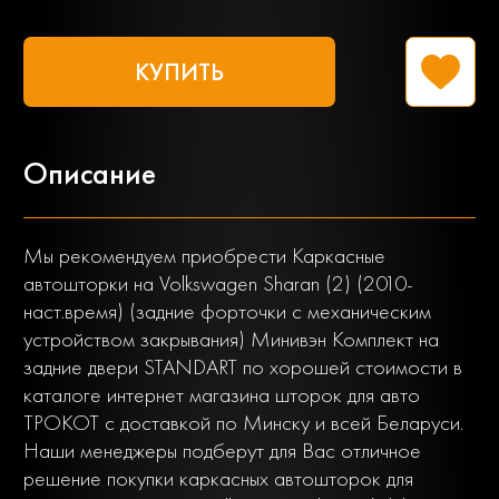
КУПИТЬ
Описание
Мы рекомендуем приобрести Каркасные
автошторки на Volkswagen Sharan (2) (2010-
наст.время) (задние форточки с механическим
устройством закрывания) Минивэн Комплект на
задние двери STANDART по хорошей стоимости в
каталоге интернет магазина шторок для авто
ТРОКОТ с доставкой по Минску и всей Беларуси.
Наши менеджеры подберут для Вас отличное
решение покупки каркасных автошторок для