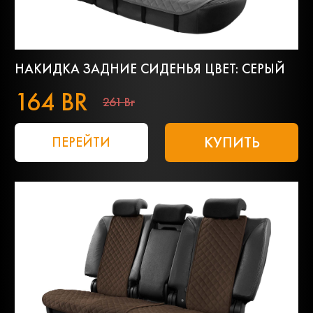
НАКИДКА ЗАДНИЕ СИДЕНЬЯ ЦВЕТ: СЕРЫЙ
164 BR
261 Br
КУПИТЬ
ПЕРЕЙТИ