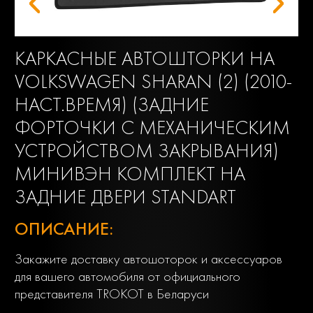
КАРКАСНЫЕ АВТОШТОРКИ НА
VOLKSWAGEN SHARAN (2) (2010-
НАСТ.ВРЕМЯ) (ЗАДНИЕ
ФОРТОЧКИ С МЕХАНИЧЕСКИМ
УСТРОЙСТВОМ ЗАКРЫВАНИЯ)
МИНИВЭН КОМПЛЕКТ НА
ЗАДНИЕ ДВЕРИ STANDART
ОПИСАНИЕ:
Закажите доставку автошоторок и аксессуаров
для вашего автомобиля от официального
представителя TROKOT в Беларуси