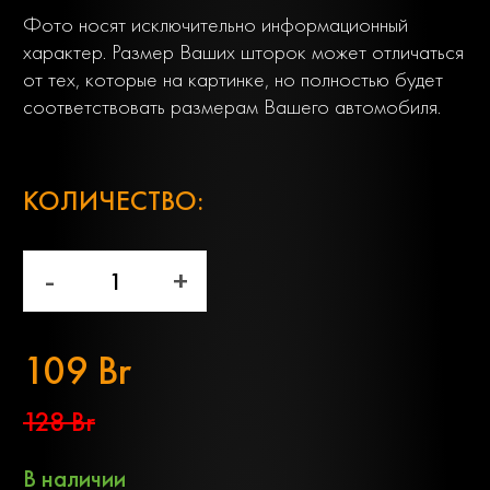
Фото носят исключительно информационный
характер. Размер Ваших шторок может отличаться
от тех, которые на картинке, но полностью будет
соответствовать размерам Вашего автомобиля.
;
КОЛИЧЕСТВО:
-
+
109 Br
128 Br
В наличии