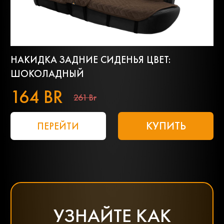
НАКИДКА ЗАДНИЕ СИДЕНЬЯ ЦВЕТ:
ШОКОЛАДНЫЙ
164 BR
261 Br
КУПИТЬ
ПЕРЕЙТИ
УЗНАЙТЕ КАК