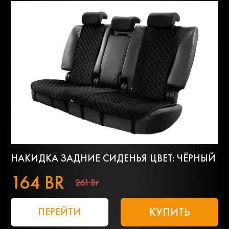
НАКИДКА ЗАДНИЕ СИДЕНЬЯ ЦВЕТ: ЧЁРНЫЙ
164 BR
261 Br
КУПИТЬ
ПЕРЕЙТИ