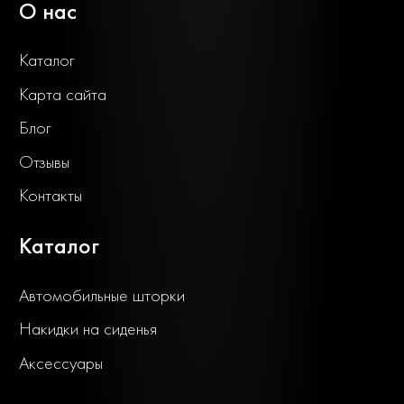
О нас
Каталог
Карта сайта
Блог
Отзывы
Контакты
Каталог
Автомобильные шторки
Накидки на сиденья
Аксессуары