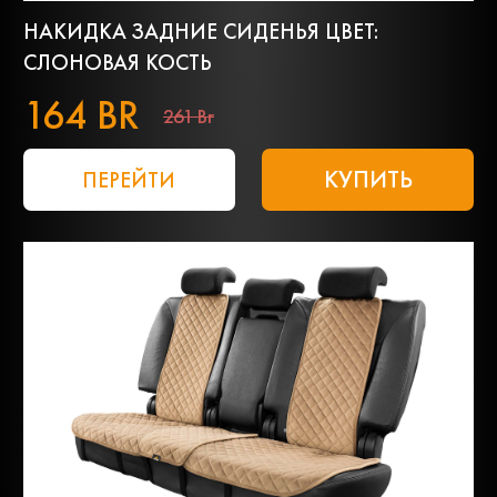
НАКИДКА ЗАДНИЕ СИДЕНЬЯ ЦВЕТ:
СЛОНОВАЯ КОСТЬ
164 BR
261 Br
КУПИТЬ
ПЕРЕЙТИ