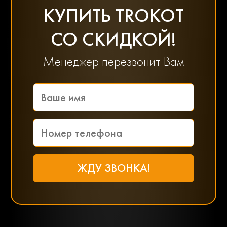
КУПИТЬ TROKOT
СО СКИДКОЙ!
Менеджер перезвонит Вам