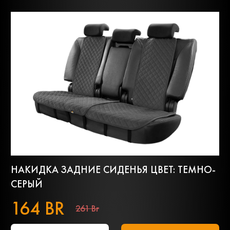
НАКИДКА ЗАДНИЕ СИДЕНЬЯ ЦВЕТ: ТЕМНО-
СЕРЫЙ
164 BR
261 Br