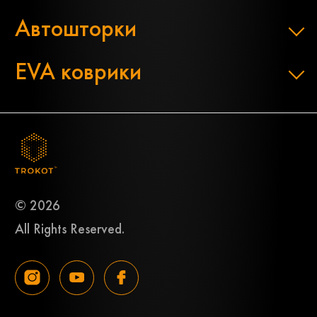
Автошторки
EVA коврики
© 2026
All Rights Reserved.