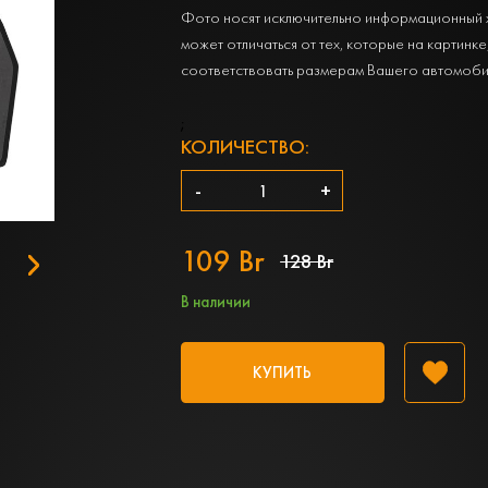
Фото носят исключительно информационный 
может отличаться от тех, которые на картинке
соответствовать размерам Вашего автомоби
;
КОЛИЧЕСТВО:
-
+
109 Br
128 Br
В наличии
КУПИТЬ