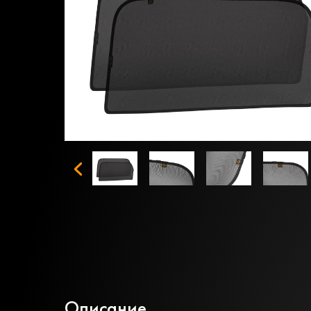
Описание