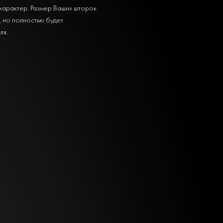
характер. Размер Ваших шторок
, но полностью будет
ля.