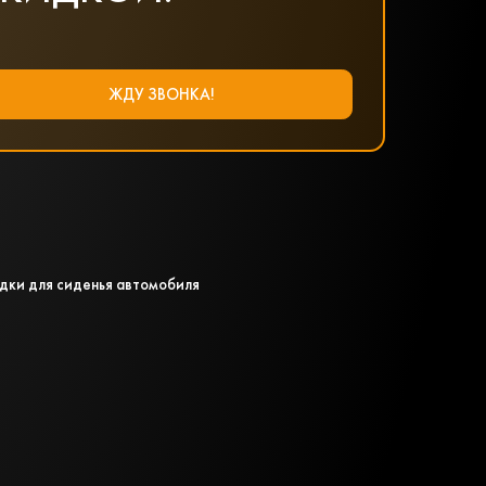
дки для сиденья автомобиля