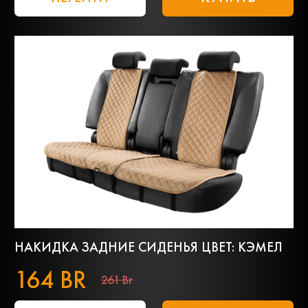
НАКИДКА ЗАДНИЕ СИДЕНЬЯ ЦВЕТ: КЭМЕЛ
164 BR
261 Br