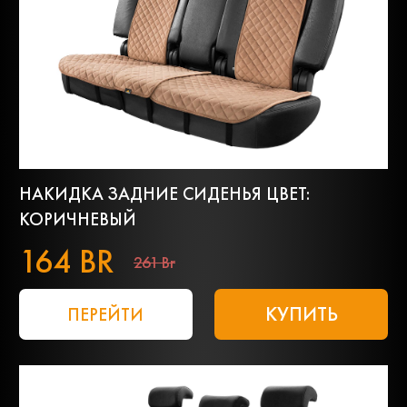
НАКИДКА ЗАДНИЕ СИДЕНЬЯ ЦВЕТ:
КОРИЧНЕВЫЙ
164 BR
261 Br
КУПИТЬ
ПЕРЕЙТИ