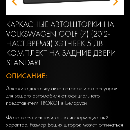
КАРКАСНЫЕ АВТОШТОРКИ НА
VOLKSWAGEN GOLF (7) (2012-
НАСТ.ВРЕМЯ) ХЭТЧБЕК 5 ДВ
КОМПЛЕКТ НА ЗАДНИЕ ДВЕРИ
STANDART
ОПИСАНИЕ:
Закажите доставку автошоторок и аксессуаров
для вашего автомобиля от официального
представителя TROKOT в Беларуси
Фото носят исключительно информационный
характер. Размер Ваших шторок может отличаться