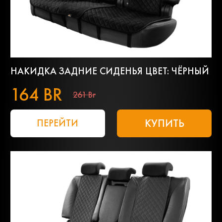
НАКИДКА ЗАДНИЕ СИДЕНЬЯ ЦВЕТ: ЧЁРНЫЙ
164 BR
261 Br
КУПИТЬ
ПЕРЕЙТИ