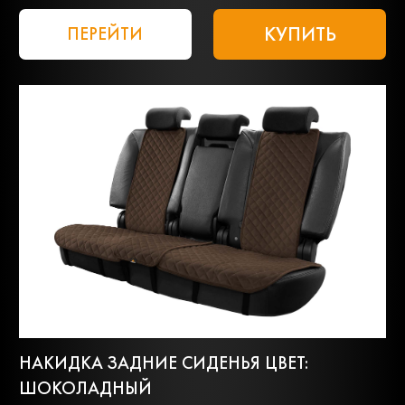
КУПИТЬ
ПЕРЕЙТИ
НАКИДКА ЗАДНИЕ СИДЕНЬЯ ЦВЕТ:
ШОКОЛАДНЫЙ