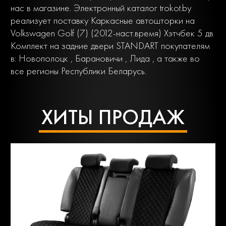
нас в магазине. Электронный каталог trokot.by
реализует поставку Каркасные автошторки на
Volkswagen Golf (7) (2012-наст.время) Хэтчбек 5 дв
Комплект на задние двери STANDART покупателям
в: Новополоцк , Барановичи , Лида , а также во
все регионы Республики Беларусь.
ХИТЫ ПРОДАЖ