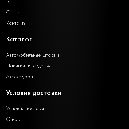
Блог
Отзывы
Контакты
Каталог
Автомобильные шторки
Накидки на сиденья
Аксессуары
Условия доставки
Условия доставки
О нас