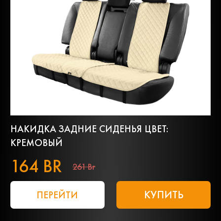
НАКИДКА ЗАДНИЕ СИДЕНЬЯ ЦВЕТ:
КРЕМОВЫЙ
164 BR
261 Br
КУПИТЬ
ПЕРЕЙТИ