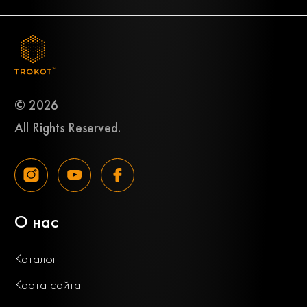
© 2026
All Rights Reserved.
О нас
Каталог
Карта сайта