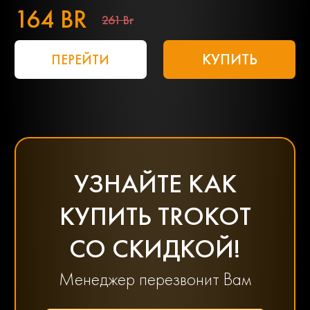
164 BR
261 Br
КУПИТЬ
ПЕРЕЙТИ
УЗНАЙТЕ КАК
КУПИТЬ TROKOT
СО СКИДКОЙ!
Менеджер перезвонит Вам