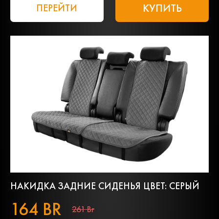
КУПИТЬ
ПЕРЕЙТИ
НАКИДКА ЗАДНИЕ СИДЕНЬЯ ЦВЕТ: СЕРЫЙ
164 BR
261 Br