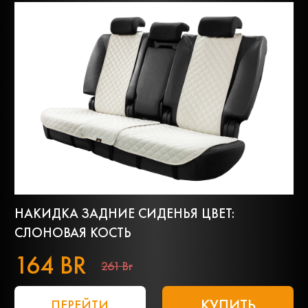
НАКИДКА ЗАДНИЕ СИДЕНЬЯ ЦВЕТ:
СЛОНОВАЯ КОСТЬ
164 BR
261 Br
КУПИТЬ
ПЕРЕЙТИ