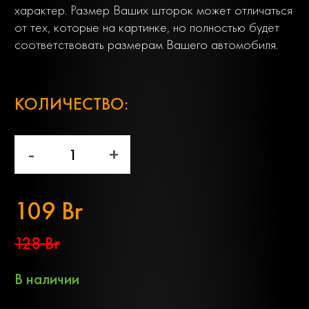
характер. Размер Ваших шторок может отличаться
от тех, которые на картинке, но полностью будет
соответствовать размерам Вашего автомобиля.
;
КОЛИЧЕСТВО:
-
+
109 Br
128 Br
В наличии