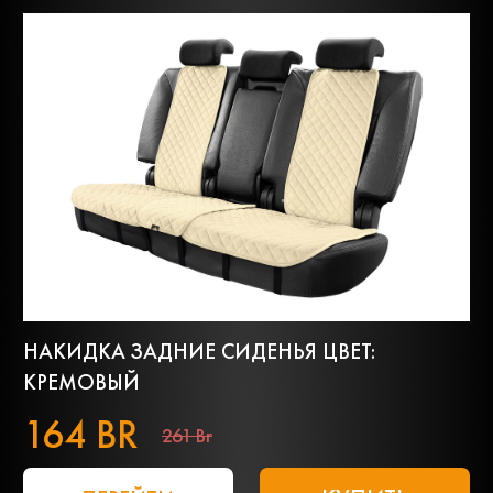
НАКИДКА ЗАДНИЕ СИДЕНЬЯ ЦВЕТ:
КРЕМОВЫЙ
164 BR
261 Br