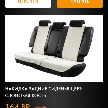
КУПИТЬ
ПЕРЕЙТИ
НАКИДКА ЗАДНИЕ СИДЕНЬЯ ЦВЕТ:
СЛОНОВАЯ КОСТЬ
164 BR
261 Br