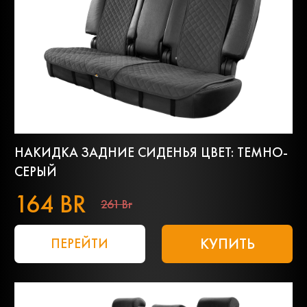
НАКИДКА ЗАДНИЕ СИДЕНЬЯ ЦВЕТ: ТЕМНО-
СЕРЫЙ
164 BR
261 Br
КУПИТЬ
ПЕРЕЙТИ