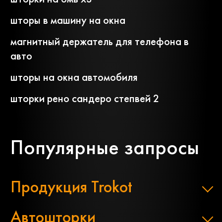
шторы в машину на окна
магнитный держатель для телефона в
авто
шторы на окна автомобиля
шторки рено сандеро степвей 2
Популярные запросы
Продукция Trokot
Автошторки