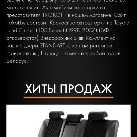
можете купить Автомобильные шторки от
представителя TROKOT - в нашем магазине. Сайт
trokot.by доставит Каркасные автошторки на Toyota
Land Cruiser (100 Series) (1998-2007) (ЗФ
открываются) Внедорожник 5 дв. Комплект на
задние двери STANDART клиентам регионов:
Новополоцк , Полоцк , Гомель и в любой город
Беларуси.
ХИТЫ ПРОДАЖ