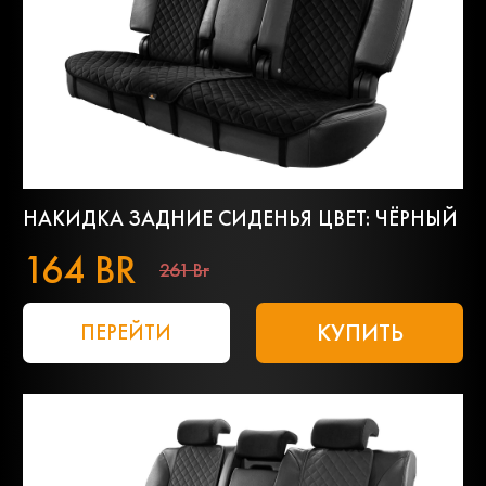
НАКИДКА ЗАДНИЕ СИДЕНЬЯ ЦВЕТ: ЧЁРНЫЙ
164 BR
261 Br
КУПИТЬ
ПЕРЕЙТИ