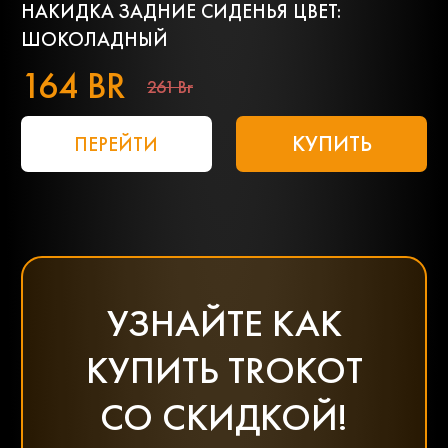
НАКИДКА ЗАДНИЕ СИДЕНЬЯ ЦВЕТ:
ШОКОЛАДНЫЙ
164 BR
261 Br
КУПИТЬ
ПЕРЕЙТИ
УЗНАЙТЕ КАК
КУПИТЬ TROKOT
СО СКИДКОЙ!