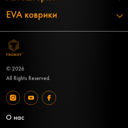
EVA коврики
© 2026
All Rights Reserved.
О нас