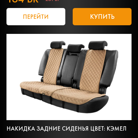
КУПИТЬ
ПЕРЕЙТИ
НАКИДКА ЗАДНИЕ СИДЕНЬЯ ЦВЕТ: КЭМЕЛ