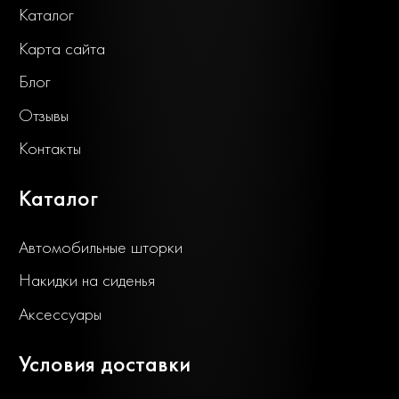
Каталог
Карта сайта
Блог
Отзывы
Контакты
Каталог
Автомобильные шторки
Накидки на сиденья
Аксессуары
Условия доставки