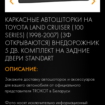
КАРКАСНЫЕ АВТОШТОРКИ НА
TOYOTA LAND CRUISER (100
SERIES) (1998-2007) (ЗФ
ОТКРЫВАЮТСЯ) ВНЕДОРОЖНИК
5 ДВ. КОМПЛЕКТ НА ЗАДНИЕ
ДВЕРИ STANDART
ОПИСАНИЕ:
Закажите доставку автошоторок и аксессуаров
для вашего автомобиля от официального
представителя TROKOT в Беларуси
Фото носят исключительно информационный