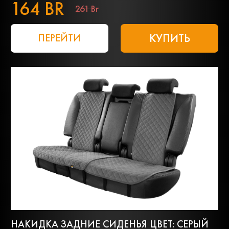
164 BR
261 Br
КУПИТЬ
ПЕРЕЙТИ
НАКИДКА ЗАДНИЕ СИДЕНЬЯ ЦВЕТ: СЕРЫЙ