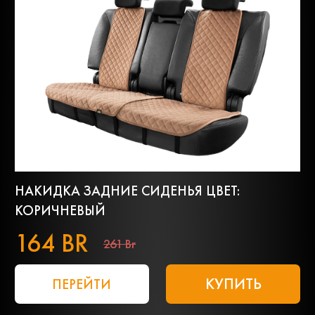
НАКИДКА ЗАДНИЕ СИДЕНЬЯ ЦВЕТ:
КОРИЧНЕВЫЙ
164 BR
261 Br
КУПИТЬ
ПЕРЕЙТИ