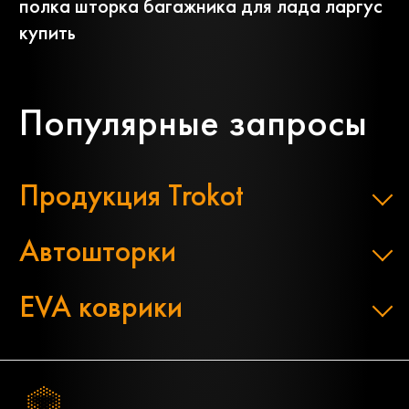
полка шторка багажника для лада ларгус
купить
Популярные запросы
Продукция Trokot
Автошторки
EVA коврики