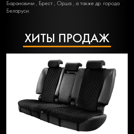
Барановичи , Брест , Орша , а также др. города
Беларуси.
ХИТЫ ПРОДАЖ