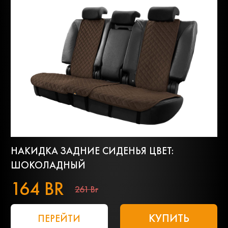
НАКИДКА ЗАДНИЕ СИДЕНЬЯ ЦВЕТ:
ШОКОЛАДНЫЙ
164 BR
261 Br
КУПИТЬ
ПЕРЕЙТИ