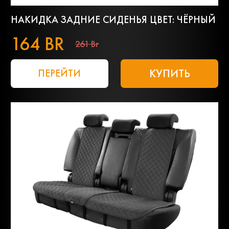
НАКИДКА ЗАДНИЕ СИДЕНЬЯ ЦВЕТ: ЧЁРНЫЙ
164 BR
261 Br
КУПИТЬ
ПЕРЕЙТИ