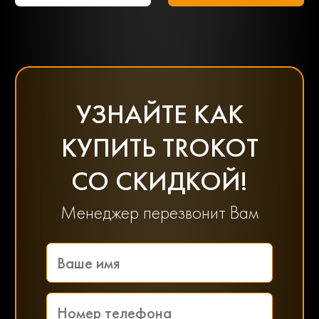
УЗНАЙТЕ КАК
КУПИТЬ TROKOT
СО СКИДКОЙ!
Менеджер перезвонит Вам