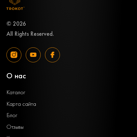
© 2026
All Rights Reserved.
О нас
Каталог
Карта сайта
Блог
Отзывы