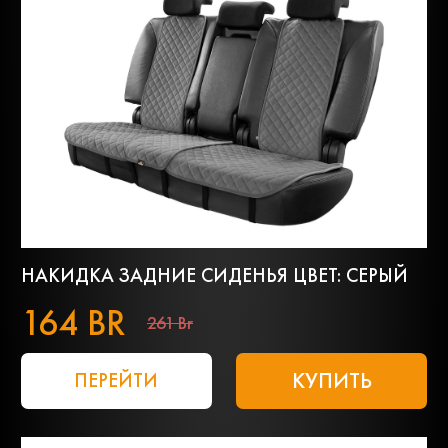
НАКИДКА ЗАДНИЕ СИДЕНЬЯ ЦВЕТ: СЕРЫЙ
164 BR
261 Br
КУПИТЬ
ПЕРЕЙТИ