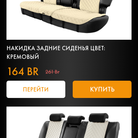
НАКИДКА ЗАДНИЕ СИДЕНЬЯ ЦВЕТ:
КРЕМОВЫЙ
164 BR
261 Br
КУПИТЬ
ПЕРЕЙТИ