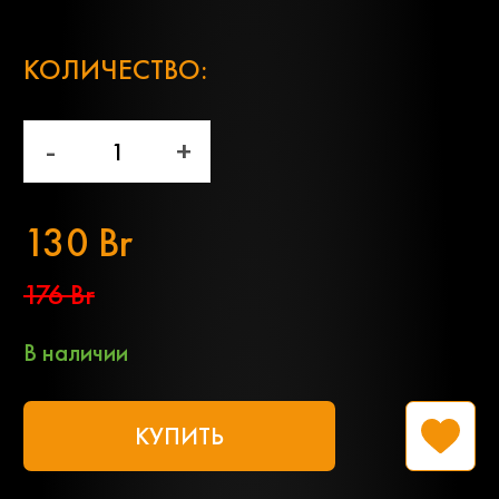
;
КОЛИЧЕСТВО:
-
+
130 Br
176 Br
В наличии
КУПИТЬ