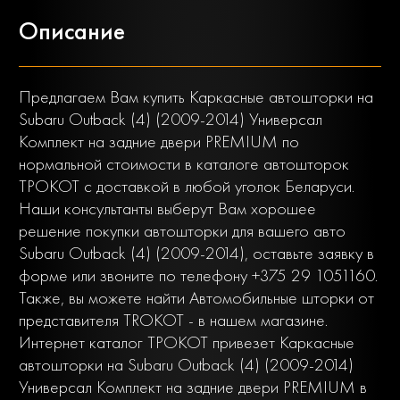
Описание
Предлагаем Вам купить Каркасные автошторки на
Subaru Outback (4) (2009-2014) Универсал
Комплект на задние двери PREMIUM по
нормальной стоимости в каталоге автошторок
ТРОКОТ с доставкой в любой уголок Беларуси.
Наши консультанты выберут Вам хорошее
решение покупки автошторки для вашего авто
Subaru Outback (4) (2009-2014), оставьте заявку в
форме или звоните по телефону +375 29 1051160.
Также, вы можете найти Автомобильные шторки от
представителя TROKOT - в нашем магазине.
Интернет каталог ТРОКОТ привезет Каркасные
автошторки на Subaru Outback (4) (2009-2014)
Универсал Комплект на задние двери PREMIUM в