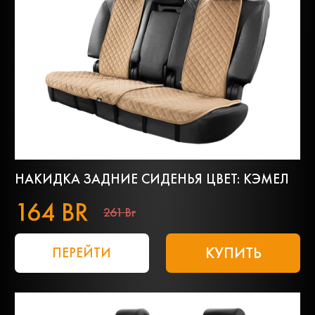
НАКИДКА ЗАДНИЕ СИДЕНЬЯ ЦВЕТ: КЭМЕЛ
164 BR
261 Br
КУПИТЬ
ПЕРЕЙТИ