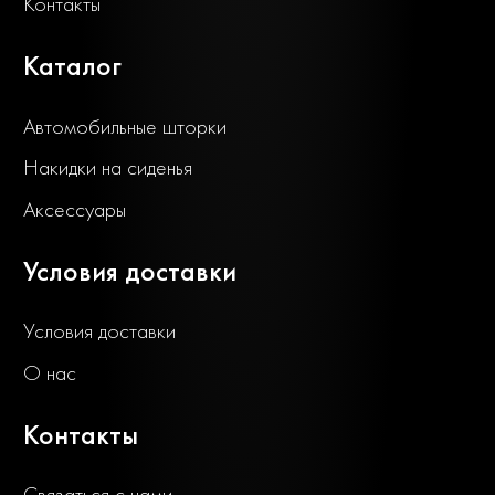
Контакты
Каталог
Автомобильные шторки
Накидки на сиденья
Аксессуары
Условия доставки
Условия доставки
О нас
Контакты
Связаться с нами