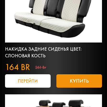
НАКИДКА ЗАДНИЕ СИДЕНЬЯ ЦВЕТ:
СЛОНОВАЯ КОСТЬ
164 BR
261 Br
КУПИТЬ
ПЕРЕЙТИ