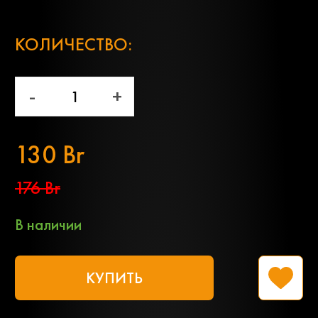
;
КОЛИЧЕСТВО:
-
+
130 Br
176 Br
В наличии
КУПИТЬ