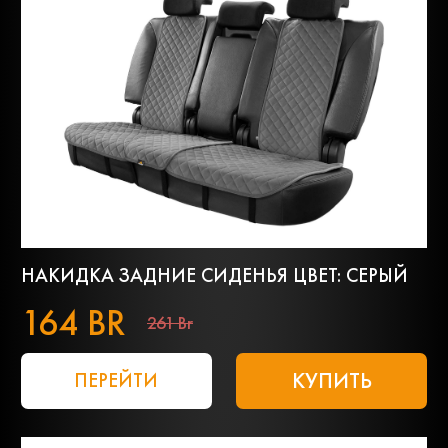
НАКИДКА ЗАДНИЕ СИДЕНЬЯ ЦВЕТ: СЕРЫЙ
164 BR
261 Br
КУПИТЬ
ПЕРЕЙТИ