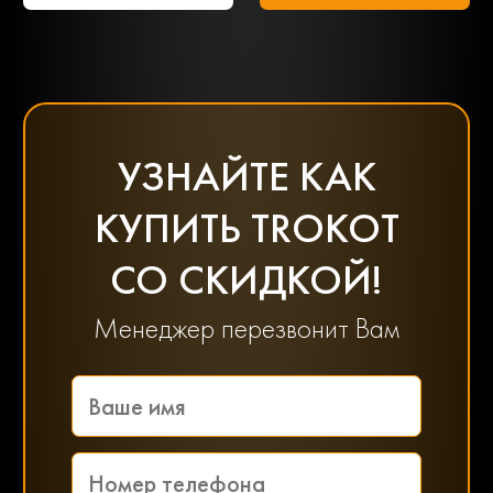
УЗНАЙТЕ КАК
КУПИТЬ TROKOT
СО СКИДКОЙ!
Менеджер перезвонит Вам