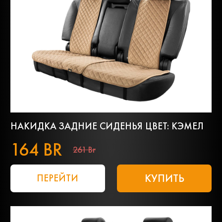
НАКИДКА ЗАДНИЕ СИДЕНЬЯ ЦВЕТ: КЭМЕЛ
164 BR
261 Br
КУПИТЬ
ПЕРЕЙТИ