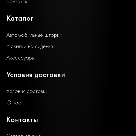
Контакты
Каталог
Автомобильные шторки
Накидки на сиденья
Аксессуары
Условия доставки
Условия доставки
О нас
Контакты
Связаться с нами