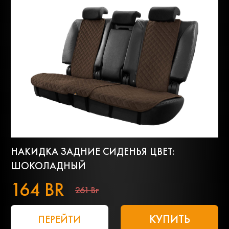
НАКИДКА ЗАДНИЕ СИДЕНЬЯ ЦВЕТ:
ШОКОЛАДНЫЙ
164 BR
261 Br
КУПИТЬ
ПЕРЕЙТИ