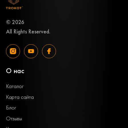
© 2026
All Rights Reserved.
О нас
Каталог
Карта сайта
Блог
Отзывы