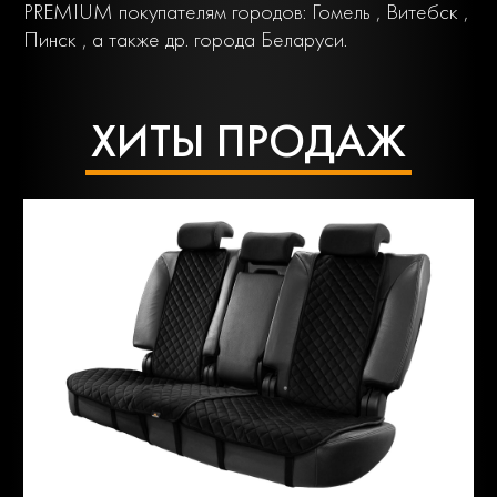
PREMIUM покупателям городов: Гомель , Витебск ,
Пинск , а также др. города Беларуси.
ХИТЫ ПРОДАЖ