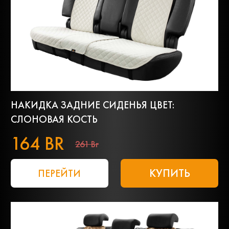
НАКИДКА ЗАДНИЕ СИДЕНЬЯ ЦВЕТ:
СЛОНОВАЯ КОСТЬ
164 BR
261 Br
КУПИТЬ
ПЕРЕЙТИ