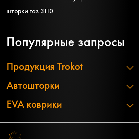
шторки газ 3110
Популярные запросы
Продукция Trokot
Автошторки
EVA коврики