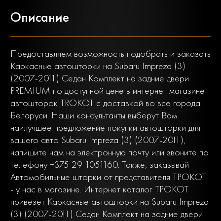
Описание
Предоставляем возможность подобрать и заказать
Каркасные автошторки на Subaru Impreza (3)
(2007-2011) Седан Комплект на задние двери
PREMIUM по доступной цене в интернет магазине
автошторок TROKOT с доставкой во все города
Беларуси. Наши консультанты выберут Вам
наилучшее предложение покупки автошторки для
вашего авто Subaru Impreza (3) (2007-2011),
напишите нам на электронную почту или звоните по
телефону +375 29 1051160. Также, заказывай
Автомобильные шторки от представителя ТРОКОТ
- у нас в магазине. Интернет каталог ТРОКОТ
привезет Каркасные автошторки на Subaru Impreza
(3) (2007-2011) Седан Комплект на задние двери