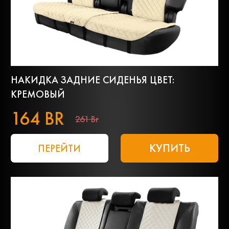
НАКИДКА ЗАДНИЕ СИДЕНЬЯ ЦВЕТ:
КРЕМОВЫЙ
164 BR
261 Br
КУПИТЬ
ПЕРЕЙТИ