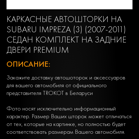
КАРКАСНЫЕ АВТОШТОРКИ НА
SUBARU IMPREZA (3) (2007-2011)
СЕДАН КОМПЛЕКТ НА ЗАДНИЕ
ДВЕРИ PREMIUM
ОПИСАНИЕ:
Закажите доставку автошоторок и аксессуаров
для вашего автомобиля от официального
представителя TROKOT в Беларуси
Фото носят исключительно информационный
характер. Размер Ваших шторок может отличаться
от тех, которые на картинке, но полностью будет
соответствовать размерам Вашего автомобиля.