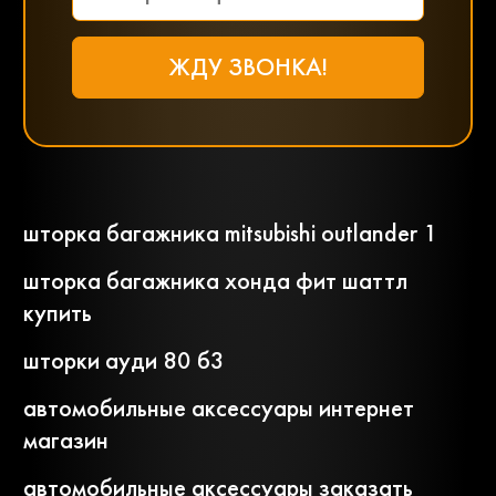
шторка багажника mitsubishi outlander 1
шторка багажника хонда фит шаттл
купить
шторки ауди 80 б3
автомобильные аксессуары интернет
магазин
автомобильные аксессуары заказать