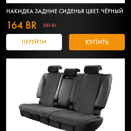
НАКИДКА ЗАДНИЕ СИДЕНЬЯ ЦВЕТ: ЧЁРНЫЙ
164 BR
261 Br
КУПИТЬ
ПЕРЕЙТИ