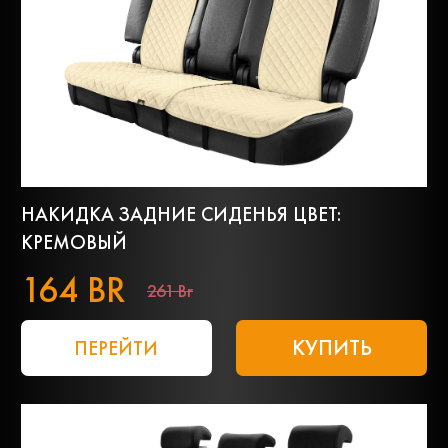
НАКИДКА ЗАДНИЕ СИДЕНЬЯ ЦВЕТ:
КРЕМОВЫЙ
164 BR
261 Br
КУПИТЬ
ПЕРЕЙТИ