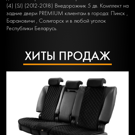
(4) (SJ) (2012-2018) Внедорожник 5 дв. Комплект на
задние двери PREMIUM клиентам в города: Пинск ,
Барановичи , Солигорск и в любой уголок
Республики Беларусь.
ХИТЫ ПРОДАЖ