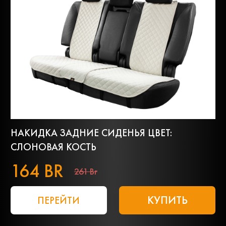
НАКИДКА ЗАДНИЕ СИДЕНЬЯ ЦВЕТ:
СЛОНОВАЯ КОСТЬ
164 BR
261 Br
КУПИТЬ
ПЕРЕЙТИ