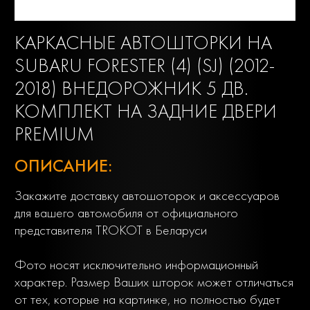
КАРКАСНЫЕ АВТОШТОРКИ НА
SUBARU FORESTER (4) (SJ) (2012-
2018) ВНЕДОРОЖНИК 5 ДВ.
КОМПЛЕКТ НА ЗАДНИЕ ДВЕРИ
PREMIUM
ОПИСАНИЕ:
Закажите доставку автошоторок и аксессуаров
для вашего автомобиля от официального
представителя TROKOT в Беларуси
Фото носят исключительно информационный
характер. Размер Ваших шторок может отличаться
от тех, которые на картинке, но полностью будет