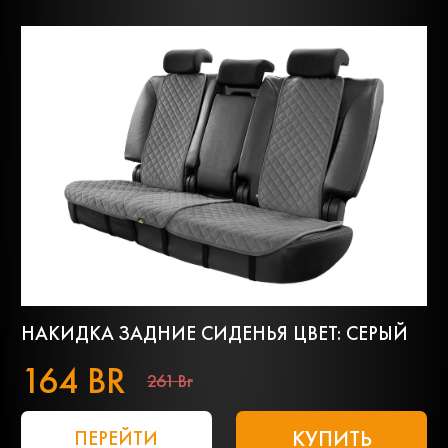
НАКИДКА ЗАДНИЕ СИДЕНЬЯ ЦВЕТ: СЕРЫЙ
164 BR
261 Br
КУПИТЬ
ПЕРЕЙТИ