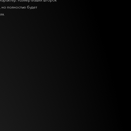
, но полностью будет
ля.