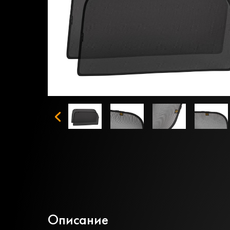
Описание