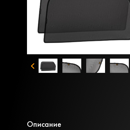
Описание