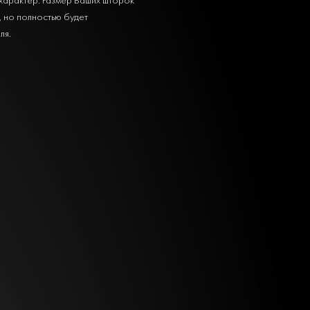
, но полностью будет
ля.