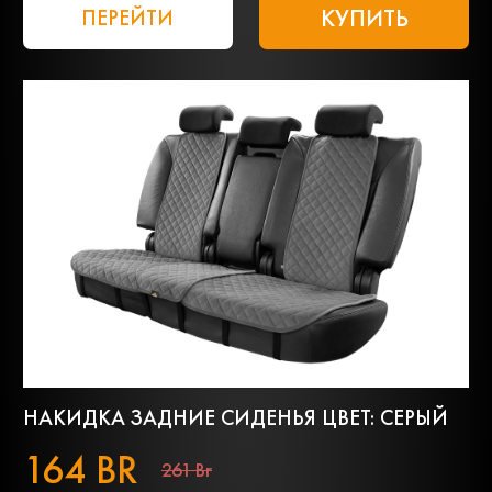
КУПИТЬ
ПЕРЕЙТИ
НАКИДКА ЗАДНИЕ СИДЕНЬЯ ЦВЕТ: СЕРЫЙ
164 BR
261 Br