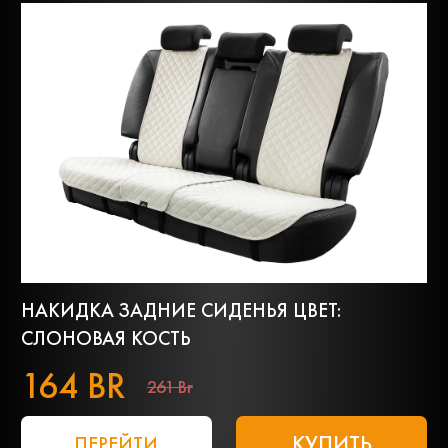
НАКИДКА ЗАДНИЕ СИДЕНЬЯ ЦВЕТ:
СЛОНОВАЯ КОСТЬ
164 BR
261 Br
КУПИТЬ
ПЕРЕЙТИ