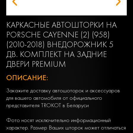
КАРКАСНЫЕ АВТОШТОРКИ НА
PORSCHE CAYENNE (2) (958)
(2010-2018) ВНЕДОРОЖНИК 5
ДВ. КОМПЛЕКТ НА ЗАДНИЕ
ДВЕРИ PREMIUM
ОПИСАНИЕ:
Закажите доставку автошоторок и аксессуаров
для вашего автомобиля от официального
представителя TROKOT в Беларуси
Фото носят исключительно информационный
характер. Размер Ваших шторок может отличаться