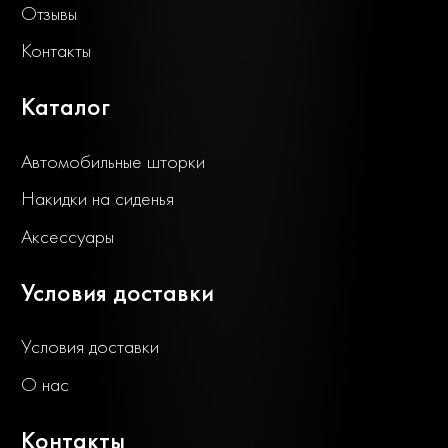
Отзывы
Контакты
Каталог
Автомобильные шторки
Накидки на сиденья
Аксессуары
Условия доставки
Условия доставки
О нас
Контакты