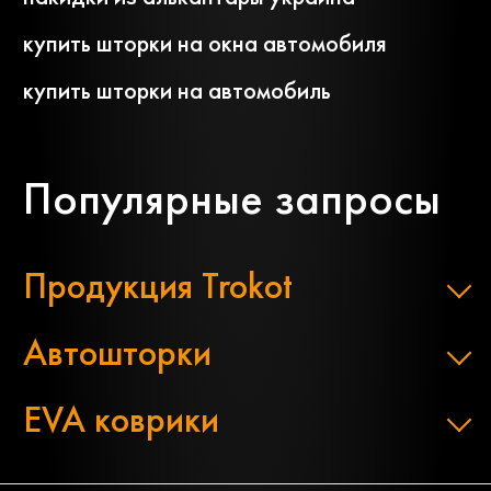
купить шторки на окна автомобиля
купить шторки на автомобиль
Популярные запросы
Продукция Trokot
Автошторки
EVA коврики