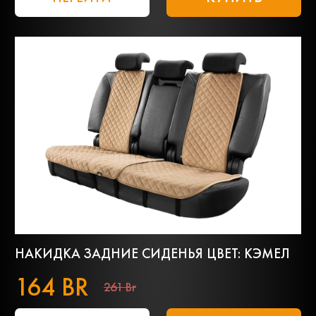
НАКИДКА ЗАДНИЕ СИДЕНЬЯ ЦВЕТ: КЭМЕЛ
164 BR
261 Br