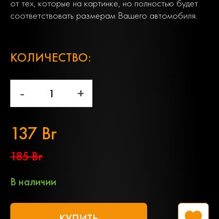
от тех, которые на картинке, но полностью будет
соответствовать размерам Вашего автомобиля.
;
КОЛИЧЕСТВО:
-
+
137 Br
185 Br
В наличии
КУПИТЬ