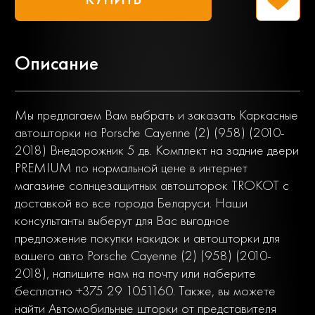
Описание
Мы предлагаем Вам выбрать и заказать Каркасные
автошторки на Porsche Cayenne (2) (958) (2010-
2018) Внедорожник 5 дв. Комплект на задние двери
PREMIUM по нормальной цене в интернет
магазине солнцезащитных автошторок TROKOT с
доставкой во все города Беларуси. Наши
консультанты выберут для Вас выгодное
предложение покупки накидок и автошторки для
вашего авто Porsche Cayenne (2) (958) (2010-
2018), напишите нам на почту или наберите
бесплатно +375 29 1051160. Также, вы можете
найти Автомобильные шторки от представителя