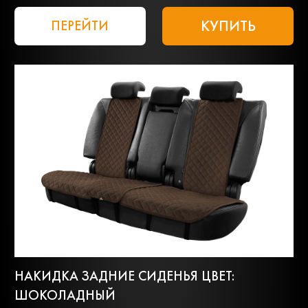
КУПИТЬ
ПЕРЕЙТИ
НАКИДКА ЗАДНИЕ СИДЕНЬЯ ЦВЕТ:
ШОКОЛАДНЫЙ