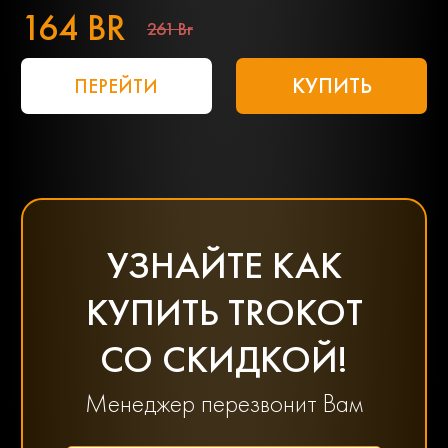
164 BR
261 Br
КУПИТЬ
ПЕРЕЙТИ
УЗНАЙТЕ КАК
КУПИТЬ TROKOT
СО СКИДКОЙ!
Менеджер перезвонит Вам