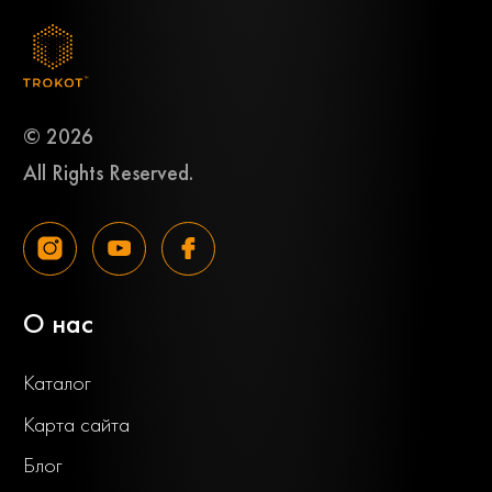
© 2026
All Rights Reserved.
О нас
Каталог
Карта сайта
Блог