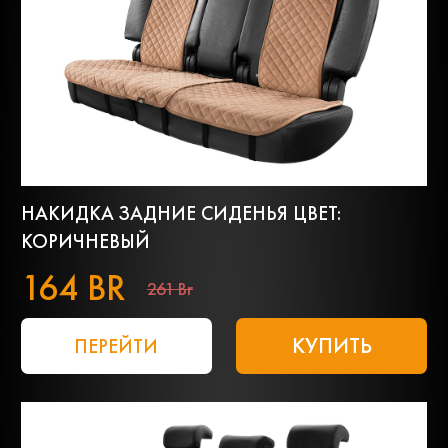
НАКИДКА ЗАДНИЕ СИДЕНЬЯ ЦВЕТ:
КОРИЧНЕВЫЙ
164 BR
261 Br
КУПИТЬ
ПЕРЕЙТИ