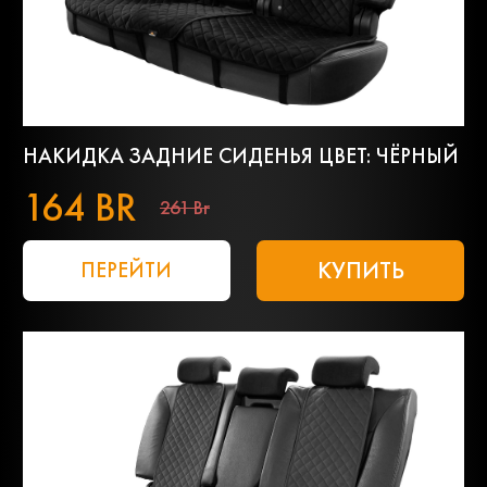
НАКИДКА ЗАДНИЕ СИДЕНЬЯ ЦВЕТ: ЧЁРНЫЙ
164 BR
261 Br
КУПИТЬ
ПЕРЕЙТИ