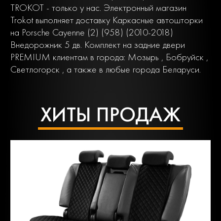
TROKOT - только у нас. Электронный магазин
Trokot выполняет доставку Каркасные автошторки
на Porsche Cayenne (2) (958) (2010-2018)
Внедорожник 5 дв. Комплект на задние двери
PREMIUM клиентам в города: Мозырь , Бобруйск ,
Светлогорск , а также в любые города Беларуси.
ХИТЫ ПРОДАЖ