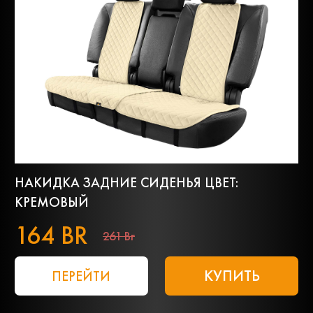
НАКИДКА ЗАДНИЕ СИДЕНЬЯ ЦВЕТ:
КРЕМОВЫЙ
164 BR
261 Br
КУПИТЬ
ПЕРЕЙТИ