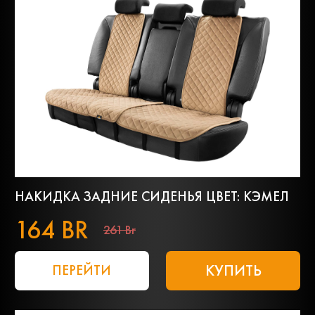
НАКИДКА ЗАДНИЕ СИДЕНЬЯ ЦВЕТ: КЭМЕЛ
164 BR
261 Br
КУПИТЬ
ПЕРЕЙТИ