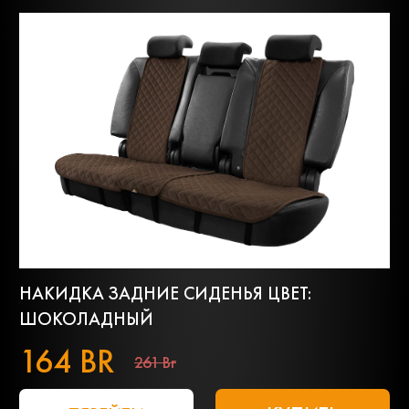
НАКИДКА ЗАДНИЕ СИДЕНЬЯ ЦВЕТ:
ШОКОЛАДНЫЙ
164 BR
261 Br