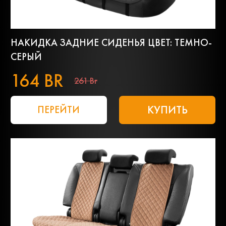
НАКИДКА ЗАДНИЕ СИДЕНЬЯ ЦВЕТ: ТЕМНО-
СЕРЫЙ
164 BR
261 Br
КУПИТЬ
ПЕРЕЙТИ