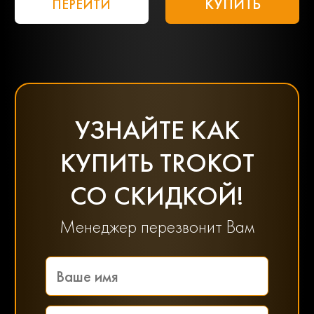
КУПИТЬ
ПЕРЕЙТИ
УЗНАЙТЕ КАК
КУПИТЬ TROKOT
СО СКИДКОЙ!
Менеджер перезвонит Вам