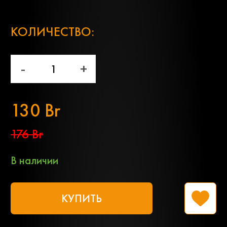
;
КОЛИЧЕСТВО:
-
+
130 Br
176 Br
В наличии
КУПИТЬ