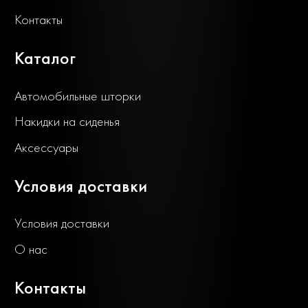
Контакты
Каталог
Автомобильные шторки
Накидки на сиденья
Аксессуары
Условия доставки
Условия доставки
О нас
Контакты