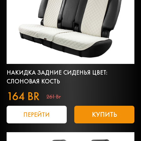
НАКИДКА ЗАДНИЕ СИДЕНЬЯ ЦВЕТ:
СЛОНОВАЯ КОСТЬ
164 BR
261 Br
КУПИТЬ
ПЕРЕЙТИ