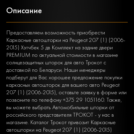
Описание
Предоставляем возможность приобрести
Каркасные автошторки на Peugeot 207 (1) (2006-
2015) Хэтчбек 5 дв Комплект на задние двери
PREMIUM по актуальной стоимости в магазине
солнцезащитных шторок для авто Трокот с
доставкой по Беларуси. Наши менеджеры
подберут для Вас хорошее предложение покупки
каркасных автошторок для вашего авто Peugeot
207 (1) (2006-2015), оставьте заявку в форме или
позвоните по телефону +375 29 1051160. Также,
вы можете выбрать Автомобильные шторки от
российского представителя ТРОКОТ - у нас в
магазине. Каталог Трокот привозит Каркасные
автошторки на Peugeot 207 (1) (2006-2015)