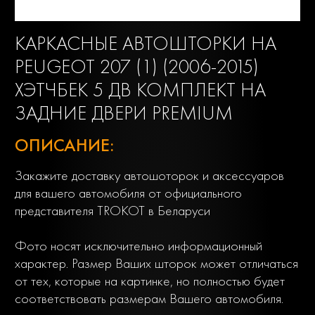
КАРКАСНЫЕ АВТОШТОРКИ НА
PEUGEOT 207 (1) (2006-2015)
ХЭТЧБЕК 5 ДВ КОМПЛЕКТ НА
ЗАДНИЕ ДВЕРИ PREMIUM
ОПИСАНИЕ:
Закажите доставку автошоторок и аксессуаров
для вашего автомобиля от официального
представителя TROKOT в Беларуси
Фото носят исключительно информационный
характер. Размер Ваших шторок может отличаться
от тех, которые на картинке, но полностью будет
соответствовать размерам Вашего автомобиля.