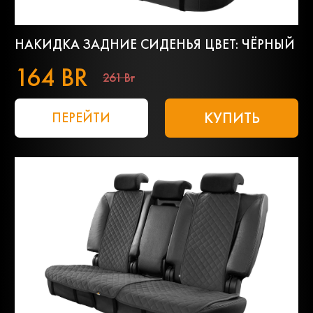
НАКИДКА ЗАДНИЕ СИДЕНЬЯ ЦВЕТ: ЧЁРНЫЙ
164 BR
261 Br
КУПИТЬ
ПЕРЕЙТИ