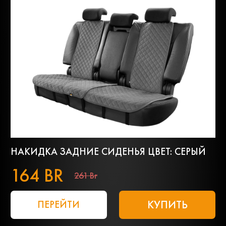
НАКИДКА ЗАДНИЕ СИДЕНЬЯ ЦВЕТ: СЕРЫЙ
164 BR
261 Br
КУПИТЬ
ПЕРЕЙТИ