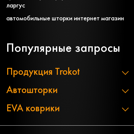
ларгус
автомобильные шторки интернет магазин
Популярные запросы
Продукция Trokot
Автошторки
EVA коврики