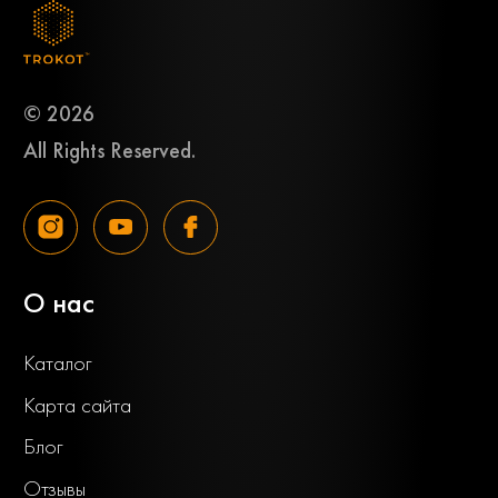
© 2026
All Rights Reserved.
О нас
Каталог
Карта сайта
Блог
Отзывы