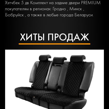
Хэтчбек 5 дв Комплект на задние двери PREMIUM
покупателям в регионах: Гродно , Минск ,
Бобруйск , а также в любые города Беларуси.
ХИТЫ ПРОДАЖ