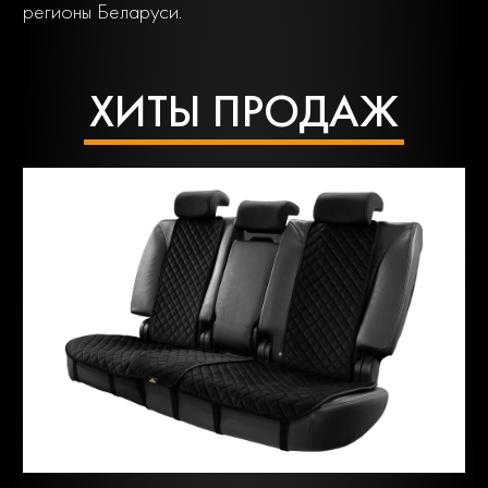
регионы Беларуси.
ХИТЫ ПРОДАЖ