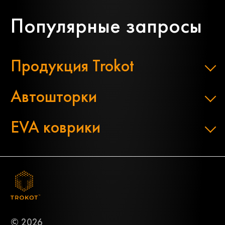
Популярные запросы
Продукция Trokot
Автошторки
EVA коврики
© 2026