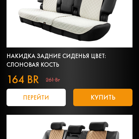
НАКИДКА ЗАДНИЕ СИДЕНЬЯ ЦВЕТ:
СЛОНОВАЯ КОСТЬ
164 BR
261 Br
КУПИТЬ
ПЕРЕЙТИ