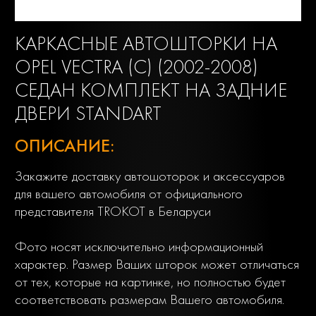
КАРКАСНЫЕ АВТОШТОРКИ НА
OPEL VECTRA (C) (2002-2008)
СЕДАН КОМПЛЕКТ НА ЗАДНИЕ
ДВЕРИ STANDART
ОПИСАНИЕ:
Закажите доставку автошоторок и аксессуаров
для вашего автомобиля от официального
представителя TROKOT в Беларуси
Фото носят исключительно информационный
характер. Размер Ваших шторок может отличаться
от тех, которые на картинке, но полностью будет
соответствовать размерам Вашего автомобиля.