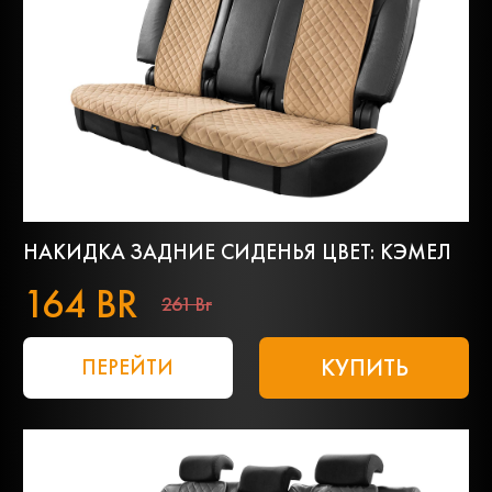
НАКИДКА ЗАДНИЕ СИДЕНЬЯ ЦВЕТ: КЭМЕЛ
164 BR
261 Br
КУПИТЬ
ПЕРЕЙТИ