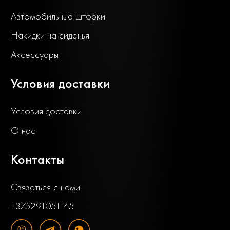
Автомобильные шторки
Накидки на сиденья
Аксессуары
Условия доставки
Условия доставки
О нас
Контакты
Связаться с нами
+375291051145