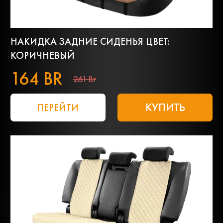
НАКИДКА ЗАДНИЕ СИДЕНЬЯ ЦВЕТ:
КОРИЧНЕВЫЙ
164 BR
261 Br
КУПИТЬ
ПЕРЕЙТИ