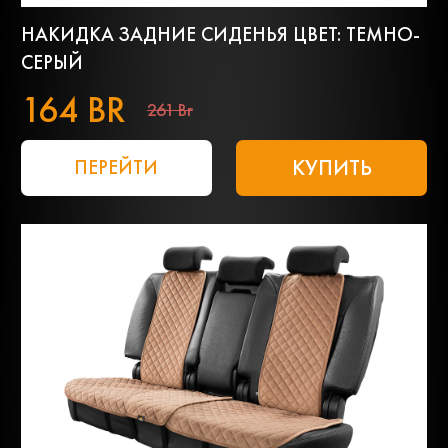
НАКИДКА ЗАДНИЕ СИДЕНЬЯ ЦВЕТ: ТЕМНО-
СЕРЫЙ
164 BR
261 Br
КУПИТЬ
ПЕРЕЙТИ