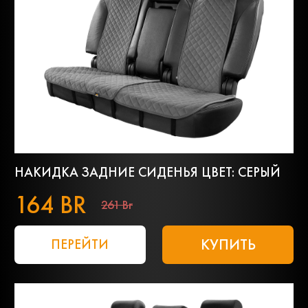
НАКИДКА ЗАДНИЕ СИДЕНЬЯ ЦВЕТ: СЕРЫЙ
164 BR
261 Br
КУПИТЬ
ПЕРЕЙТИ