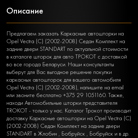
Описание
Предлагаем заказать Каркасные автошторки на
Opel Vectra (C) (2002-2008) Седан Комплект на
задние двери STANDART по актуальной стоимости
в каталоге шторок для авто ТРОКОТ с доставкой
во все города Беларуси. Наши консультанты
выберут для Вас выгодное решение покупки
каркасных автошторок для вашего автомобиля
Opel Vectra (C) (2002-2008), напишите на email
или звоните бесплатно +375 29 1051160. Также,
находи Автомобильные шторки представителя
TROKOT - только у нас. Каталог Трокот производит
доставку Каркасные автошторки на Opel Vectra (C)
(2002-2008) Седан Комплект на задние двери
STANDART в Жлобин , Бобруйск , Бобруйск и в др.