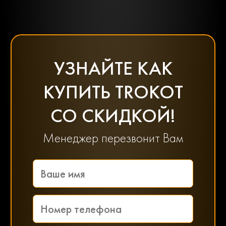
УЗНАЙТЕ КАК
КУПИТЬ TROKOT
СО СКИДКОЙ!
Менеджер перезвонит Вам