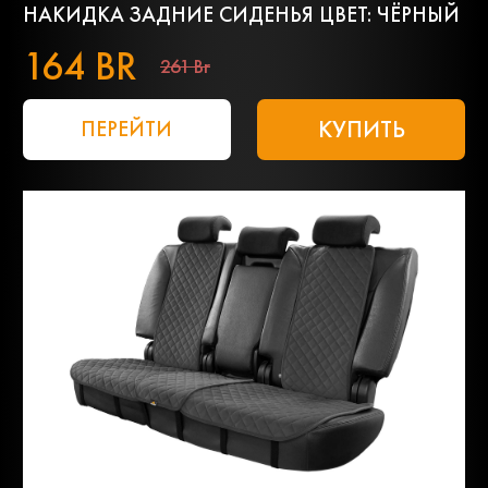
НАКИДКА ЗАДНИЕ СИДЕНЬЯ ЦВЕТ: ЧЁРНЫЙ
164 BR
261 Br
КУПИТЬ
ПЕРЕЙТИ