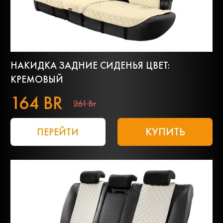
НАКИДКА ЗАДНИЕ СИДЕНЬЯ ЦВЕТ:
КРЕМОВЫЙ
164 BR
261 Br
КУПИТЬ
ПЕРЕЙТИ