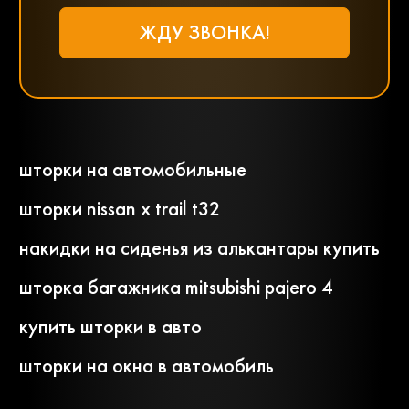
шторки на автомобильные
шторки nissan x trail t32
накидки на сиденья из алькантары купить
шторка багажника mitsubishi pajero 4
купить шторки в авто
шторки на окна в автомобиль