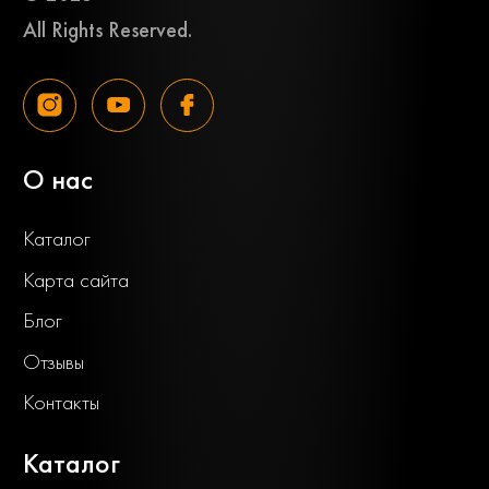
All Rights Reserved.
О нас
Каталог
Карта сайта
Блог
Отзывы
Контакты
Каталог