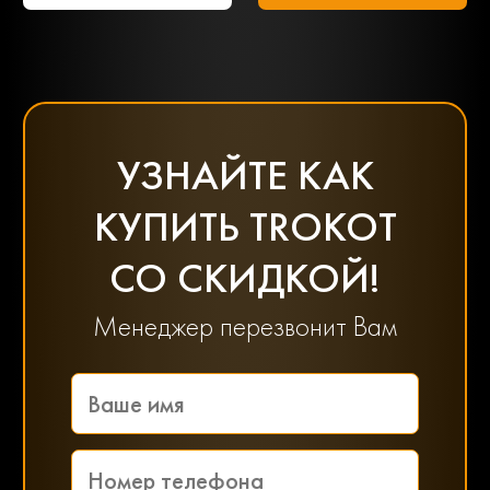
УЗНАЙТЕ КАК
КУПИТЬ TROKOT
СО СКИДКОЙ!
Менеджер перезвонит Вам