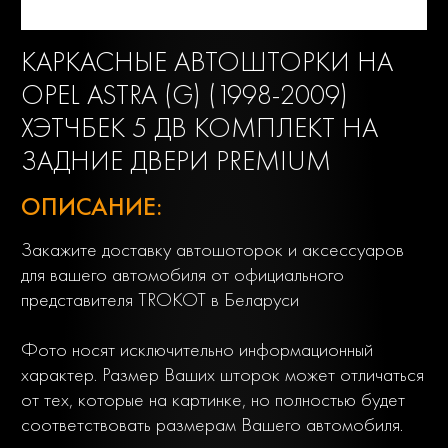
КАРКАСНЫЕ АВТОШТОРКИ НА
OPEL ASTRA (G) (1998-2009)
ХЭТЧБЕК 5 ДВ КОМПЛЕКТ НА
ЗАДНИЕ ДВЕРИ PREMIUM
ОПИСАНИЕ:
Закажите доставку автошоторок и аксессуаров
для вашего автомобиля от официального
представителя TROKOT в Беларуси
Фото носят исключительно информационный
характер. Размер Ваших шторок может отличаться
от тех, которые на картинке, но полностью будет
соответствовать размерам Вашего автомобиля.