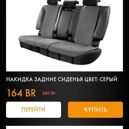
НАКИДКА ЗАДНИЕ СИДЕНЬЯ ЦВЕТ: СЕРЫЙ
164 BR
261 Br
КУПИТЬ
ПЕРЕЙТИ