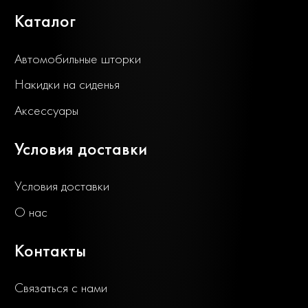
Каталог
Автомобильные шторки
Накидки на сиденья
Аксессуары
Условия доставки
Условия доставки
О нас
Контакты
Связаться с нами