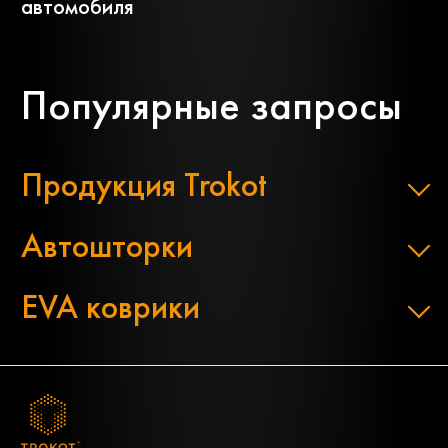
автомобиля
Популярные запросы
Продукция Trokot
Автошторки
EVA коврики