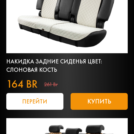
НАКИДКА ЗАДНИЕ СИДЕНЬЯ ЦВЕТ:
СЛОНОВАЯ КОСТЬ
164 BR
261 Br
КУПИТЬ
ПЕРЕЙТИ