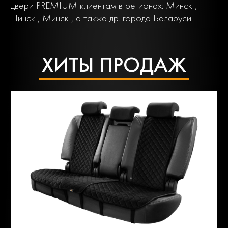
двери PREMIUM клиентам в регионах: Минск ,
Пинск , Минск , а также др. города Беларуси.
ХИТЫ ПРОДАЖ