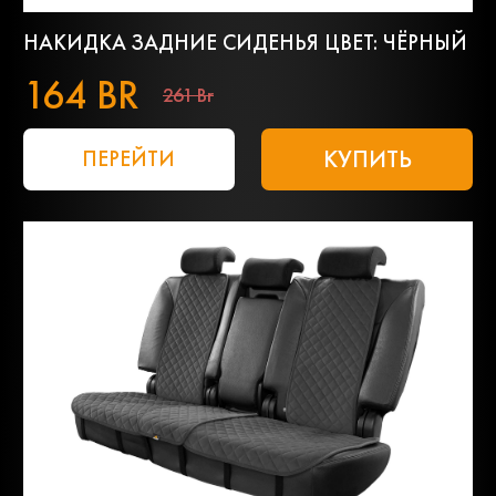
НАКИДКА ЗАДНИЕ СИДЕНЬЯ ЦВЕТ: ЧЁРНЫЙ
164 BR
261 Br
КУПИТЬ
ПЕРЕЙТИ