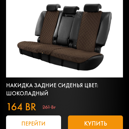
НАКИДКА ЗАДНИЕ СИДЕНЬЯ ЦВЕТ:
ШОКОЛАДНЫЙ
164 BR
261 Br
КУПИТЬ
ПЕРЕЙТИ