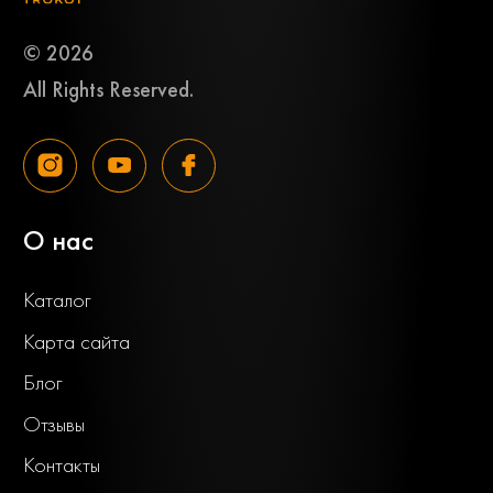
© 2026
All Rights Reserved.
О нас
Каталог
Карта сайта
Блог
Отзывы
Контакты