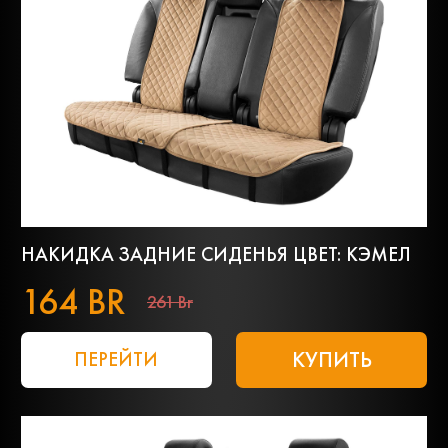
НАКИДКА ЗАДНИЕ СИДЕНЬЯ ЦВЕТ: КЭМЕЛ
164 BR
261 Br
КУПИТЬ
ПЕРЕЙТИ