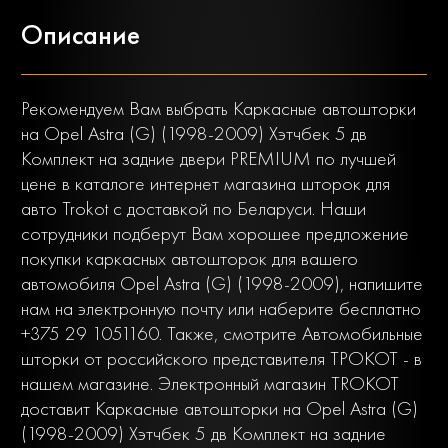
Описание
Рекомендуем Вам выбрать Каркасные автошторки
на Opel Astra (G) (1998-2009) Хэтчбек 5 дв
Комплект на задние двери PREMIUM по лучшей
цене в каталоге интернет магазина шторок для
авто Trokot с доставкой по Беларуси. Наши
сотрудники подберут Вам хорошее предложение
покупки каркасных автошторок для вашего
автомобиля Opel Astra (G) (1998-2009), напишите
нам на электронную почту или наберите бесплатно
+375 29 1051160. Также, смотрите Автомобильные
шторки от российского представителя ТРОКОТ - в
нашем магазине. Электронный магазин TROKOT
доставит Каркасные автошторки на Opel Astra (G)
(1998-2009) Хэтчбек 5 дв Комплект на задние