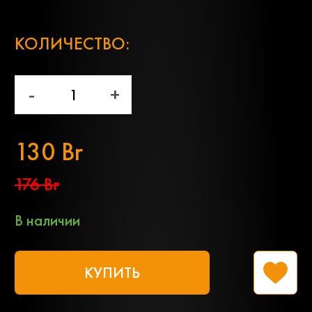
;
КОЛИЧЕСТВО:
-
+
130 Br
176 Br
В наличии
КУПИТЬ