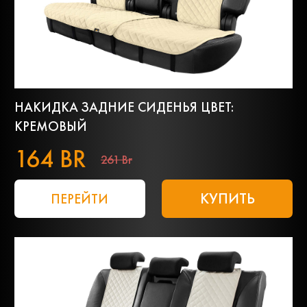
НАКИДКА ЗАДНИЕ СИДЕНЬЯ ЦВЕТ:
КРЕМОВЫЙ
164 BR
261 Br
КУПИТЬ
ПЕРЕЙТИ