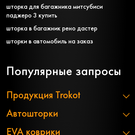
шторка для багажника митсубиси
паджеро 3 купить
шторка в багажник рено дастер
шторки в автомобиль на заказ
Популярные запросы
Продукция Trokot
Автошторки
EVA коврики