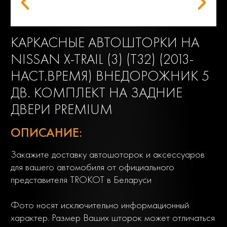
КАРКАСНЫЕ АВТОШТОРКИ НА
NISSAN X-TRAIL (3) (Т32) (2013-
НАСТ.ВРЕМЯ) ВНЕДОРОЖНИК 5
ДВ. КОМПЛЕКТ НА ЗАДНИЕ
ДВЕРИ PREMIUM
ОПИСАНИЕ:
Закажите доставку автошоторок и аксессуаров
для вашего автомобиля от официального
представителя TROKOT в Беларуси
Фото носят исключительно информационный
характер. Размер Ваших шторок может отличаться