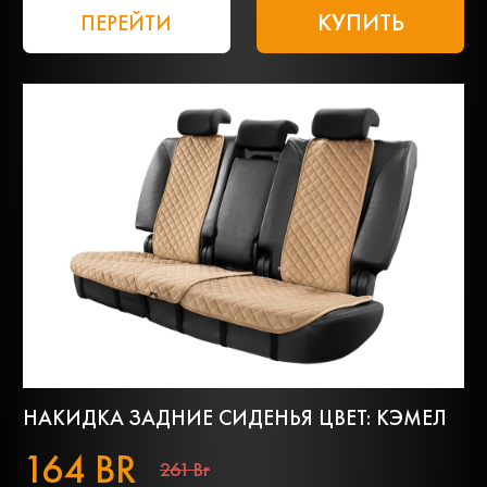
КУПИТЬ
ПЕРЕЙТИ
НАКИДКА ЗАДНИЕ СИДЕНЬЯ ЦВЕТ: КЭМЕЛ
164 BR
261 Br