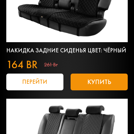
НАКИДКА ЗАДНИЕ СИДЕНЬЯ ЦВЕТ: ЧЁРНЫЙ
164 BR
261 Br
КУПИТЬ
ПЕРЕЙТИ