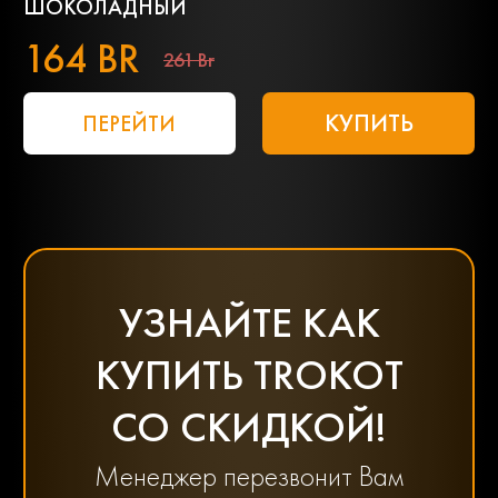
ШОКОЛАДНЫЙ
164 BR
261 Br
КУПИТЬ
ПЕРЕЙТИ
УЗНАЙТЕ КАК
КУПИТЬ TROKOT
СО СКИДКОЙ!
Менеджер перезвонит Вам