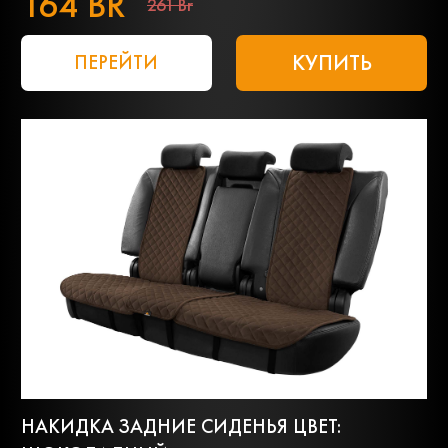
164 BR
261 Br
КУПИТЬ
ПЕРЕЙТИ
НАКИДКА ЗАДНИЕ СИДЕНЬЯ ЦВЕТ: