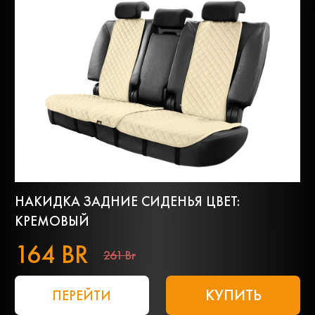
НАКИДКА ЗАДНИЕ СИДЕНЬЯ ЦВЕТ:
КРЕМОВЫЙ
164 BR
261 Br
КУПИТЬ
ПЕРЕЙТИ