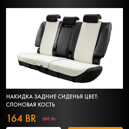
НАКИДКА ЗАДНИЕ СИДЕНЬЯ ЦВЕТ:
СЛОНОВАЯ КОСТЬ
164 BR
261 Br