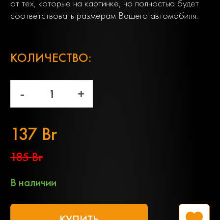
от тех, которые на картинке, но полностью будет
соответствовать размерам Вашего автомобиля.
;
КОЛИЧЕСТВО:
-
+
137 Br
185 Br
В наличии
КУПИТЬ