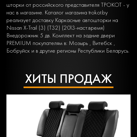
шторки от российского представителя ТРОКОТ - у
нас в магазине. Каталог магазина trokot.by
реализует доставку Каркасные автошторки на
Nissan X-Trail (3) (Т32) (2013-наст.время)
Внедорожник 5 дв. Комплект на задние двери
PREMIUM покупателям в: Мозырь , Витебск ,
Бобруйск и в другие регионы Республики Беларусь.
ХИТЫ ПРОДАЖ