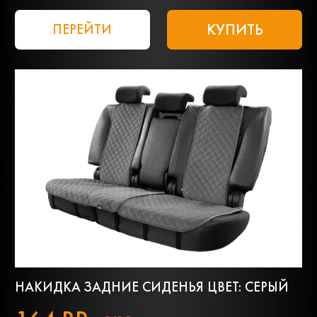
КУПИТЬ
ПЕРЕЙТИ
НАКИДКА ЗАДНИЕ СИДЕНЬЯ ЦВЕТ: СЕРЫЙ