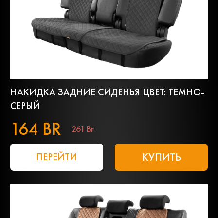
НАКИДКА ЗАДНИЕ СИДЕНЬЯ ЦВЕТ: ТЕМНО-
СЕРЫЙ
164 BR
261 Br
КУПИТЬ
ПЕРЕЙТИ