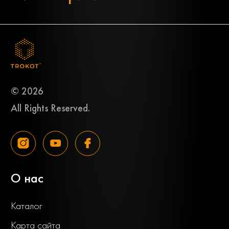
© 2026
All Rights Reserved.
О нас
Каталог
Карта сайта