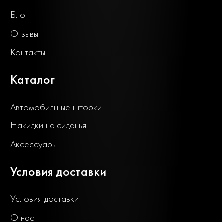
Блог
Отзывы
Контакты
Каталог
Автомобильные шторки
Накидки на сиденья
Аксессуары
Условия доставки
Условия доставки
О нас