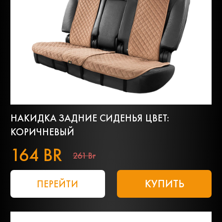
НАКИДКА ЗАДНИЕ СИДЕНЬЯ ЦВЕТ:
КОРИЧНЕВЫЙ
164 BR
261 Br
КУПИТЬ
ПЕРЕЙТИ