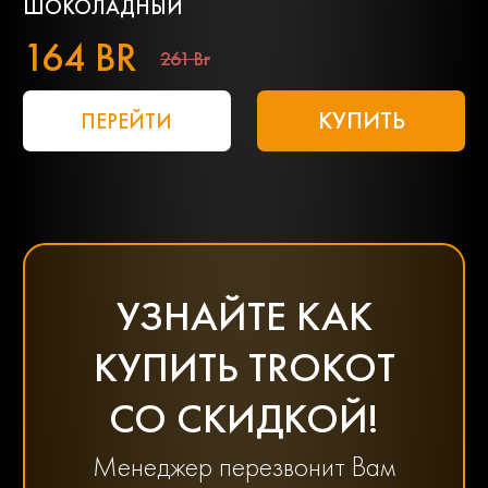
ШОКОЛАДНЫЙ
164 BR
261 Br
КУПИТЬ
ПЕРЕЙТИ
УЗНАЙТЕ КАК
КУПИТЬ TROKOT
СО СКИДКОЙ!
Менеджер перезвонит Вам