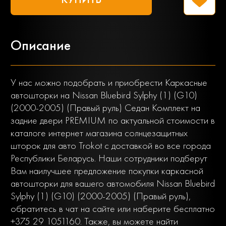
Описание
У нас можно подобрать и приобрести Каркасные
автошторки на Nissan Bluebird Sylphy (1) (G10)
(2000-2005) (Правый руль) Седан Комплект на
задние двери PREMIUM по актуальной стоимости в
каталоге интернет магазина солнцезащитных
шторок для авто Trokot с доставкой во все города
Республики Беларусь. Наши сотрудники подберут
Вам наилучшее предложение покупки каркасной
автошторки для вашего автомобиля Nissan Bluebird
Sylphy (1) (G10) (2000-2005) (Правый руль),
обратитесь в чат на сайте или наберите бесплатно
+375 29 1051160. Также, вы можете найти