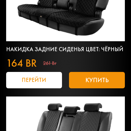
НАКИДКА ЗАДНИЕ СИДЕНЬЯ ЦВЕТ: ЧЁРНЫЙ
164 BR
261 Br
КУПИТЬ
ПЕРЕЙТИ