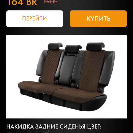
164 BR
261 Br
КУПИТЬ
ПЕРЕЙТИ
НАКИДКА ЗАДНИЕ СИДЕНЬЯ ЦВЕТ: