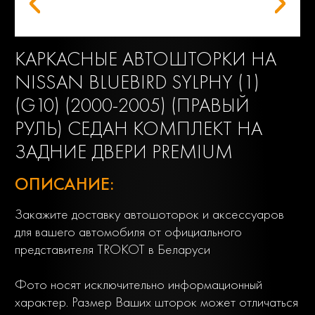
КАРКАСНЫЕ АВТОШТОРКИ НА
NISSAN BLUEBIRD SYLPHY (1)
(G10) (2000-2005) (ПРАВЫЙ
РУЛЬ) СЕДАН КОМПЛЕКТ НА
ЗАДНИЕ ДВЕРИ PREMIUM
ОПИСАНИЕ:
Закажите доставку автошоторок и аксессуаров
для вашего автомобиля от официального
представителя TROKOT в Беларуси
Фото носят исключительно информационный
характер. Размер Ваших шторок может отличаться