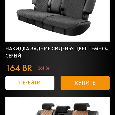
НАКИДКА ЗАДНИЕ СИДЕНЬЯ ЦВЕТ: ТЕМНО-
СЕРЫЙ
164 BR
261 Br
КУПИТЬ
ПЕРЕЙТИ