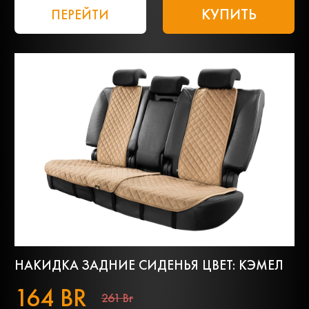
КУПИТЬ
ПЕРЕЙТИ
НАКИДКА ЗАДНИЕ СИДЕНЬЯ ЦВЕТ: КЭМЕЛ
164 BR
261 Br