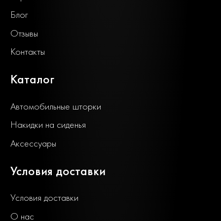
Блог
Отзывы
Контакты
Каталог
Автомобильные шторки
Накидки на сиденья
Аксессуары
Условия доставки
Условия доставки
О нас