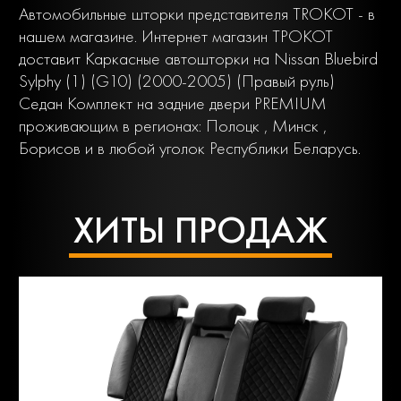
Автомобильные шторки представителя TROKOT - в
нашем магазине. Интернет магазин ТРОКОТ
доставит Каркасные автошторки на Nissan Bluebird
Sylphy (1) (G10) (2000-2005) (Правый руль)
Седан Комплект на задние двери PREMIUM
проживающим в регионах: Полоцк , Минск ,
Борисов и в любой уголок Республики Беларусь.
ХИТЫ ПРОДАЖ