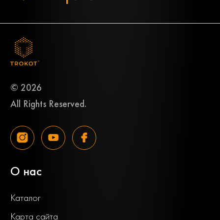
© 2026
All Rights Reserved.
О нас
Каталог
Карта сайта