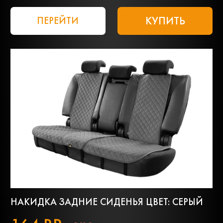
КУПИТЬ
ПЕРЕЙТИ
НАКИДКА ЗАДНИЕ СИДЕНЬЯ ЦВЕТ: СЕРЫЙ