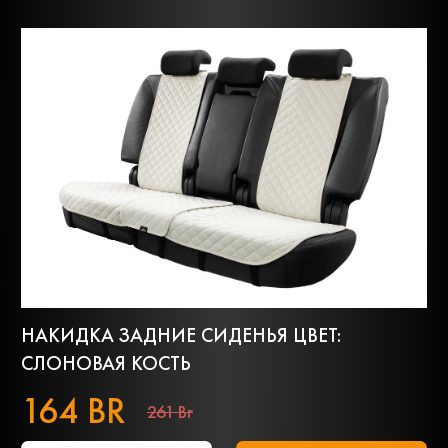
НАКИДКА ЗАДНИЕ СИДЕНЬЯ ЦВЕТ:
СЛОНОВАЯ КОСТЬ
164 BR
261 Br