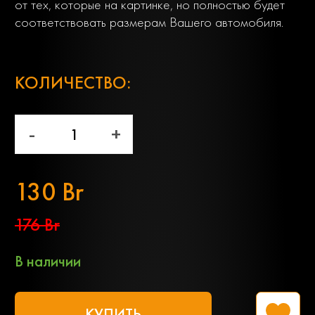
от тех, которые на картинке, но полностью будет
соответствовать размерам Вашего автомобиля.
;
КОЛИЧЕСТВО:
-
+
130 Br
176 Br
В наличии
КУПИТЬ