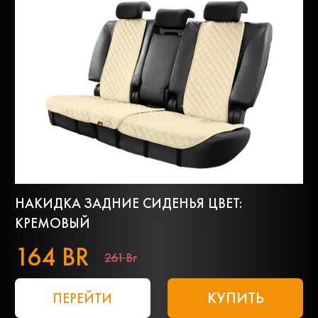
НАКИДКА ЗАДНИЕ СИДЕНЬЯ ЦВЕТ:
КРЕМОВЫЙ
164 BR
261 Br
КУПИТЬ
ПЕРЕЙТИ