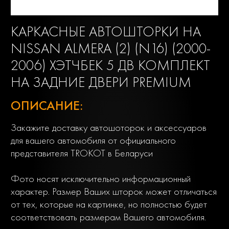
КАРКАСНЫЕ АВТОШТОРКИ НА
NISSAN ALMERA (2) (N16) (2000-
2006) ХЭТЧБЕК 5 ДВ КОМПЛЕКТ
НА ЗАДНИЕ ДВЕРИ PREMIUM
ОПИСАНИЕ:
Закажите доставку автошоторок и аксессуаров
для вашего автомобиля от официального
представителя TROKOT в Беларуси
Фото носят исключительно информационный
характер. Размер Ваших шторок может отличаться
от тех, которые на картинке, но полностью будет
соответствовать размерам Вашего автомобиля.