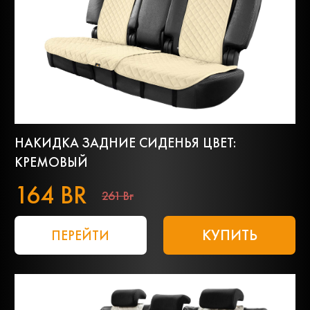
НАКИДКА ЗАДНИЕ СИДЕНЬЯ ЦВЕТ:
КРЕМОВЫЙ
164 BR
261 Br
КУПИТЬ
ПЕРЕЙТИ