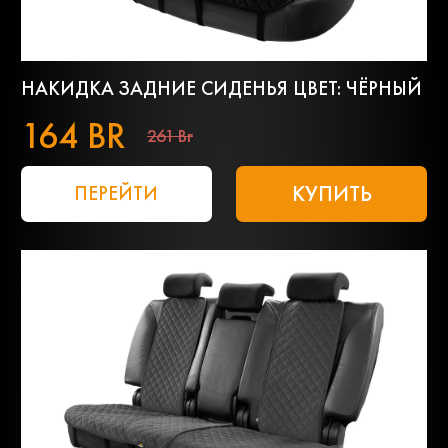
НАКИДКА ЗАДНИЕ СИДЕНЬЯ ЦВЕТ: ЧЁРНЫЙ
164 BR
261 Br
КУПИТЬ
ПЕРЕЙТИ