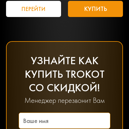
КУПИТЬ
ПЕРЕЙТИ
УЗНАЙТЕ КАК
КУПИТЬ TROKOT
СО СКИДКОЙ!
Менеджер перезвонит Вам