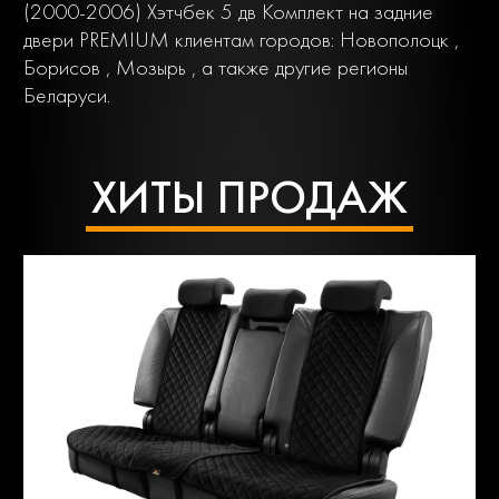
(2000-2006) Хэтчбек 5 дв Комплект на задние
двери PREMIUM клиентам городов: Новополоцк ,
Борисов , Мозырь , а также другие регионы
Беларуси.
ХИТЫ ПРОДАЖ