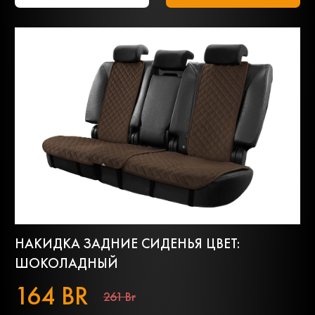
НАКИДКА ЗАДНИЕ СИДЕНЬЯ ЦВЕТ:
ШОКОЛАДНЫЙ
164 BR
261 Br