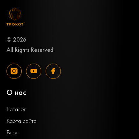
© 2026
All Rights Reserved.
О нас
Каталог
Карта сайта
Блог