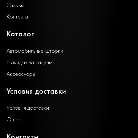
Отзывы
Контакты
Каталог
Автомобильные шторки
Накидки на сиденья
Аксессуары
Условия доставки
Условия доставки
О нас
Контакты