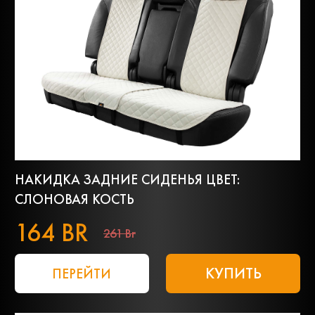
НАКИДКА ЗАДНИЕ СИДЕНЬЯ ЦВЕТ:
СЛОНОВАЯ КОСТЬ
164 BR
261 Br
КУПИТЬ
ПЕРЕЙТИ