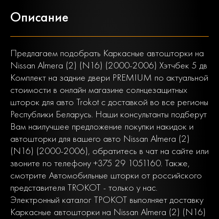
Описание
Предлагаем подобрать Каркасные автошторки на
Nissan Almera (2) (N16) (2000-2006) Хэтчбек 5 дв
Комплект на задние двери PREMIUM по актуальной
стоимости в онлайн магазине солнцезащитных
шторок для авто Trokot с доставкой во все регионы
Республики Беларусь. Наши консультанты подберут
Вам наилучшее предложение покупки накидок и
автошторки для вашего авто Nissan Almera (2)
(N16) (2000-2006), обратитесь в чат на сайте или
звоните по телефону +375 29 1051160. Также,
смотрите Автомобильные шторки от российского
представителя TROKOT - только у нас.
Электронный каталог ТРОКОТ выполняет доставку
Каркасные автошторки на Nissan Almera (2) (N16)