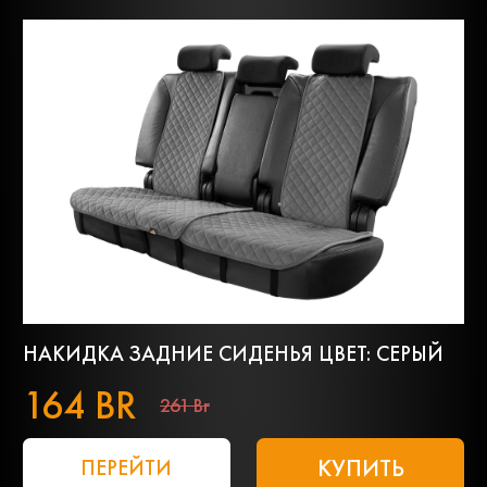
НАКИДКА ЗАДНИЕ СИДЕНЬЯ ЦВЕТ: СЕРЫЙ
164 BR
261 Br
КУПИТЬ
ПЕРЕЙТИ