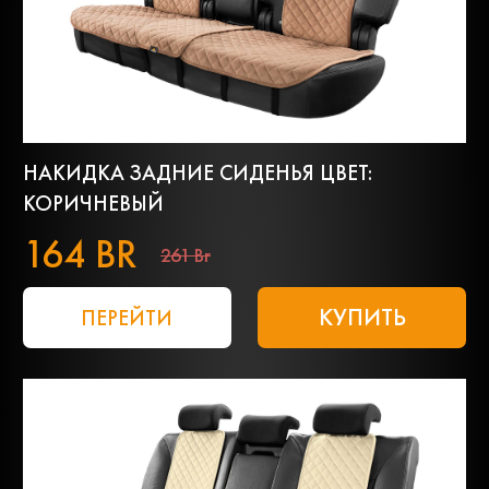
НАКИДКА ЗАДНИЕ СИДЕНЬЯ ЦВЕТ:
КОРИЧНЕВЫЙ
164 BR
261 Br
КУПИТЬ
ПЕРЕЙТИ