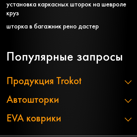
установка каркасных шторок на шевроле
круз
шторка в багажник рено дастер
Популярные запросы
Продукция Trokot
Автошторки
EVA коврики