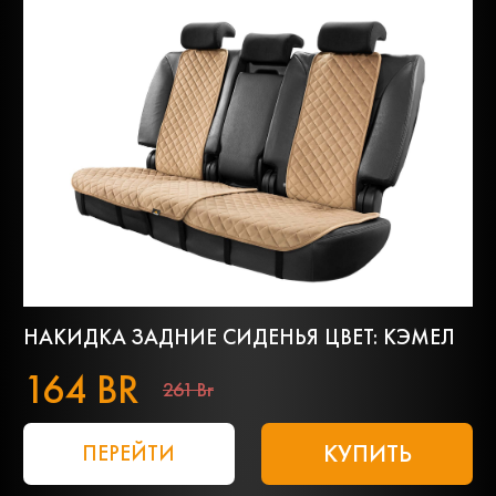
НАКИДКА ЗАДНИЕ СИДЕНЬЯ ЦВЕТ: КЭМЕЛ
164 BR
261 Br
КУПИТЬ
ПЕРЕЙТИ