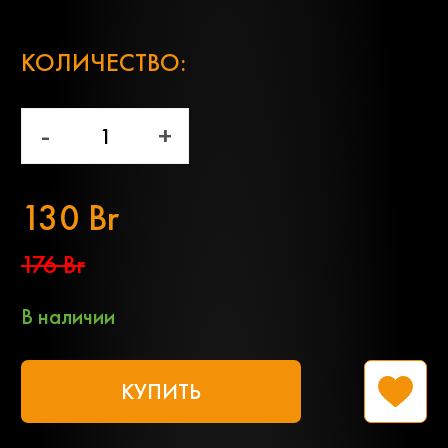
;
КОЛИЧЕСТВО:
-
+
130 Br
176 Br
В наличии
КУПИТЬ