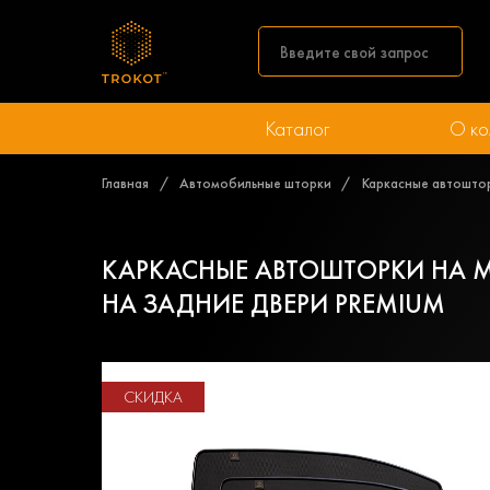
Каталог
О ко
Главная
Автомобильные шторки
Каркасные автошторк
КАРКАСНЫЕ АВТОШТОРКИ НА MIT
НА ЗАДНИЕ ДВЕРИ PREMIUM
СКИДКА