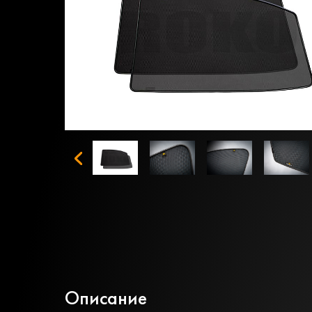
Описание