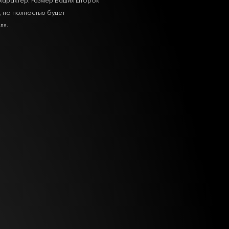
, но полностью будет
ля.