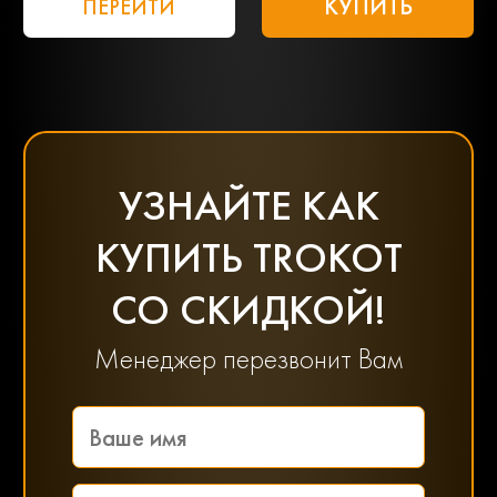
КУПИТЬ
ПЕРЕЙТИ
УЗНАЙТЕ КАК
КУПИТЬ TROKOT
СО СКИДКОЙ!
Менеджер перезвонит Вам