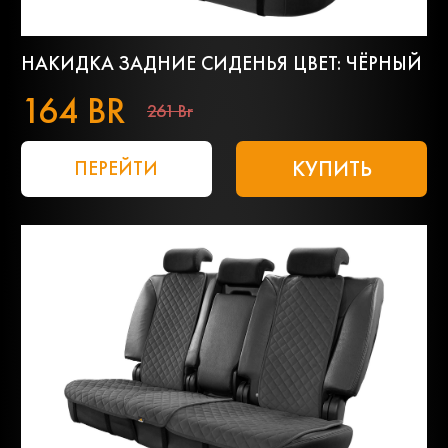
НАКИДКА ЗАДНИЕ СИДЕНЬЯ ЦВЕТ: ЧЁРНЫЙ
164 BR
261 Br
КУПИТЬ
ПЕРЕЙТИ