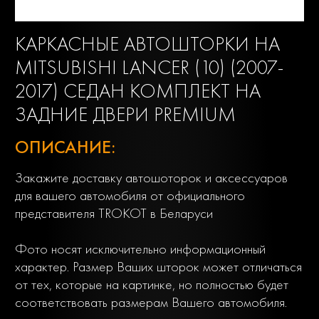
КАРКАСНЫЕ АВТОШТОРКИ НА
MITSUBISHI LANCER (10) (2007-
2017) СЕДАН КОМПЛЕКТ НА
ЗАДНИЕ ДВЕРИ PREMIUM
ОПИСАНИЕ:
Закажите доставку автошоторок и аксессуаров
для вашего автомобиля от официального
представителя TROKOT в Беларуси
Фото носят исключительно информационный
характер. Размер Ваших шторок может отличаться
от тех, которые на картинке, но полностью будет
соответствовать размерам Вашего автомобиля.