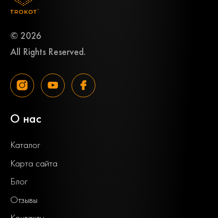
© 2026
All Rights Reserved.
О нас
Каталог
Карта сайта
Блог
Отзывы
Контакты