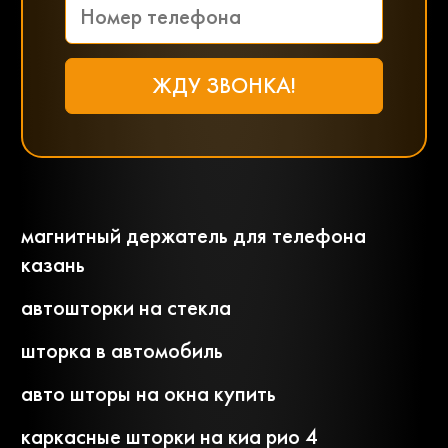
магнитный держатель для телефона
казань
автошторки на стекла
шторка в автомобиль
авто шторы на окна купить
каркасные шторки на киа рио 4