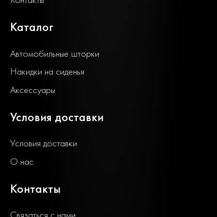
Каталог
Автомобильные шторки
Накидки на сиденья
Аксессуары
Условия доставки
Условия доставки
О нас
Контакты
Связаться с нами