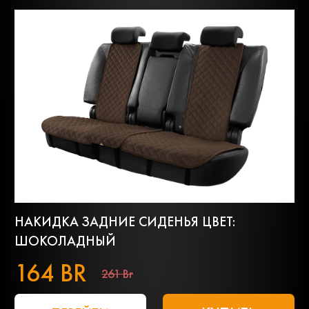
НАКИДКА ЗАДНИЕ СИДЕНЬЯ ЦВЕТ:
ШОКОЛАДНЫЙ
164 BR
261 Br