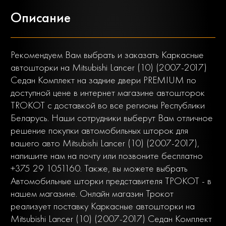
Описание
Рекомендуем Вам выбрать и заказать Каркасные
автошторки на Mitsubishi Lancer (10) (2007-2017)
Седан Комплект на задние двери PREMIUM по
доступной цене в интернет магазине автошторок
TROKOT с доставкой во все регионы Республики
Беларусь. Наши сотрудники выберут Вам отличное
решение покупки автомобильных шторок для
вашего авто Mitsubishi Lancer (10) (2007-2017),
напишите нам на почту или позвоните бесплатно
+375 29 1051160. Также, вы можете выбрать
Автомобильные шторки представителя ТРОКОТ - в
нашем магазине. Онлайн магазин Трокот
реализует поставку Каркасные автошторки на
Mitsubishi Lancer (10) (2007-2017) Седан Комплект