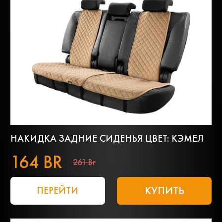
НАКИДКА ЗАДНИЕ СИДЕНЬЯ ЦВЕТ: КЭМЕЛ
164 BR
261 Br
КУПИТЬ
ПЕРЕЙТИ