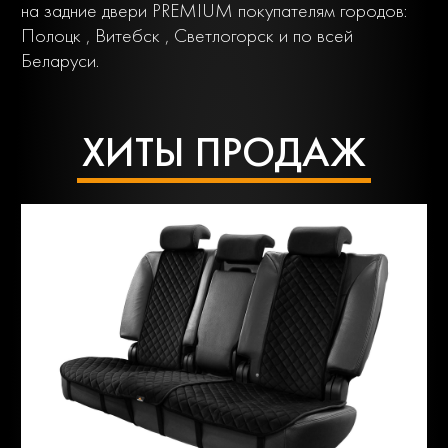
на задние двери PREMIUM покупателям городов:
Полоцк , Витебск , Светлогорск и по всей
Беларуси.
ХИТЫ ПРОДАЖ