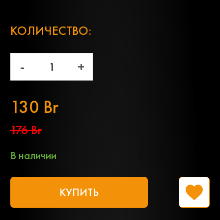
;
КОЛИЧЕСТВО:
-
+
130 Br
176 Br
В наличии
КУПИТЬ