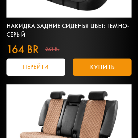
НАКИДКА ЗАДНИЕ СИДЕНЬЯ ЦВЕТ: ТЕМНО-
СЕРЫЙ
164 BR
261 Br
КУПИТЬ
ПЕРЕЙТИ