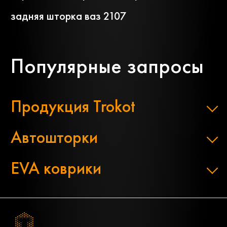
задняя шторка ваз 2107
Популярные запросы
Продукция Trokot
Автошторки
EVA коврики