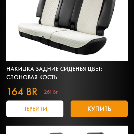
НАКИДКА ЗАДНИЕ СИДЕНЬЯ ЦВЕТ:
СЛОНОВАЯ КОСТЬ
164 BR
261 Br
КУПИТЬ
ПЕРЕЙТИ