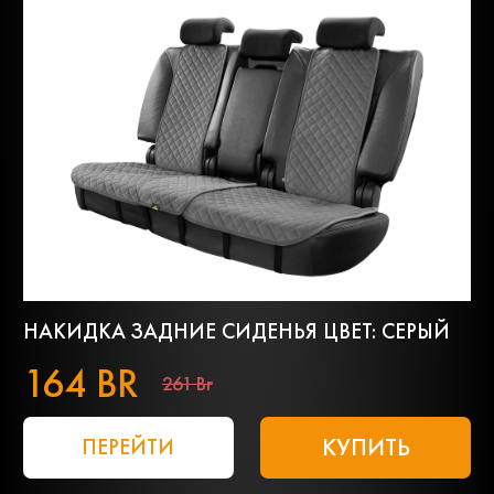
НАКИДКА ЗАДНИЕ СИДЕНЬЯ ЦВЕТ: СЕРЫЙ
164 BR
261 Br
КУПИТЬ
ПЕРЕЙТИ