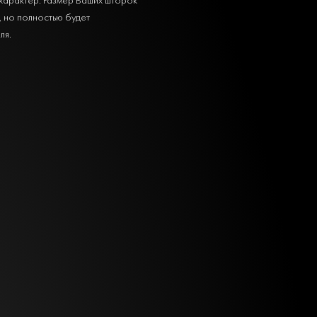
, но полностью будет
ля.