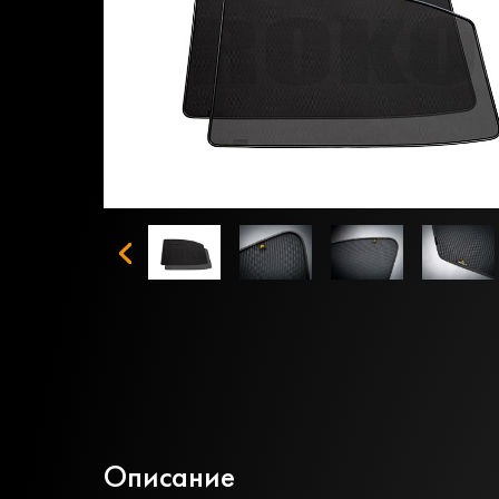
Описание