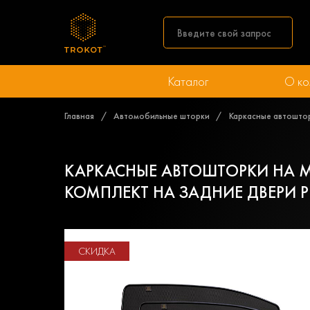
Каталог
О ко
Главная
Автомобильные шторки
Каркасные автоштор
КАРКАСНЫЕ АВТОШТОРКИ НА MER
КОМПЛЕКТ НА ЗАДНИЕ ДВЕРИ 
СКИДКА