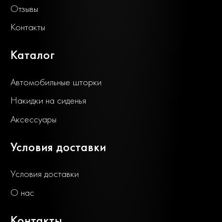
Отзывы
Контакты
Каталог
Автомобильные шторки
Накидки на сиденья
Аксессуары
Условия доставки
Условия доставки
О нас
Контакты