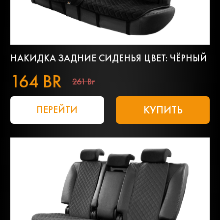
НАКИДКА ЗАДНИЕ СИДЕНЬЯ ЦВЕТ: ЧЁРНЫЙ
164 BR
261 Br
КУПИТЬ
ПЕРЕЙТИ