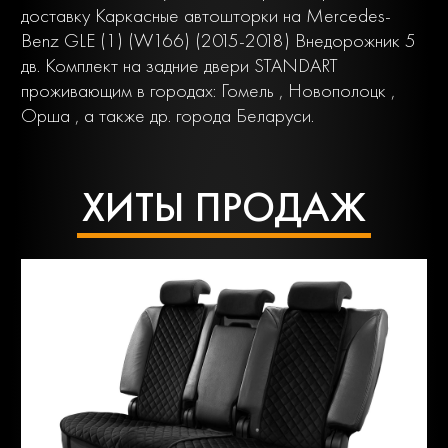
доставку Каркасные автошторки на Mercedes-
Benz GLE (1) (W166) (2015-2018) Внедорожник 5
дв. Комплект на задние двери STANDART
проживающим в городах: Гомель , Новополоцк ,
Орша , а также др. города Беларуси.
ХИТЫ ПРОДАЖ