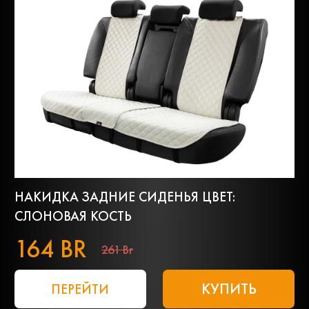
НАКИДКА ЗАДНИЕ СИДЕНЬЯ ЦВЕТ:
СЛОНОВАЯ КОСТЬ
164 BR
261 Br
КУПИТЬ
ПЕРЕЙТИ