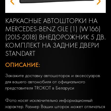
КАРКАСНЫЕ АВТОШТОРКИ НА
MERCEDES-BENZ GLE (1) (W166)
(2015-2018) ВНЕДОРОЖНИК 5 ДВ.
КОМПЛЕКТ НА ЗАДНИЕ ДВЕРИ
STANDART
ОПИСАНИЕ:
Закажите доставку автошоторок и аксессуаров
для вашего автомобиля от официального
представителя TROKOT в Беларуси
Фото носят исключительно информационный
характер. Размер Ваших шторок может отличаться