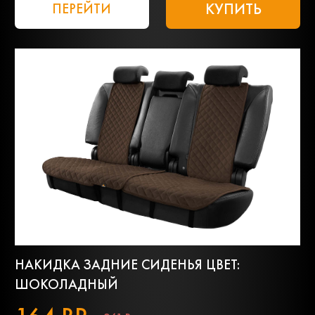
КУПИТЬ
ПЕРЕЙТИ
НАКИДКА ЗАДНИЕ СИДЕНЬЯ ЦВЕТ:
ШОКОЛАДНЫЙ