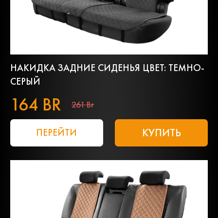
НАКИДКА ЗАДНИЕ СИДЕНЬЯ ЦВЕТ: ТЕМНО-
СЕРЫЙ
164 BR
261 Br
КУПИТЬ
ПЕРЕЙТИ