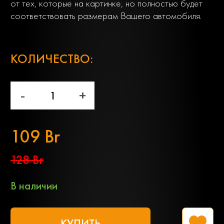
от тех, которые на картинке, но полностью будет
соответствовать размерам Вашего автомобиля.
;
КОЛИЧЕСТВО:
-
+
109 Br
128 Br
В наличии
КУПИТЬ