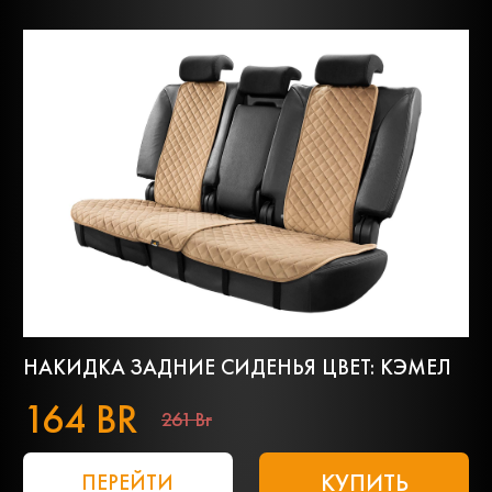
НАКИДКА ЗАДНИЕ СИДЕНЬЯ ЦВЕТ: КЭМЕЛ
164 BR
261 Br
КУПИТЬ
ПЕРЕЙТИ