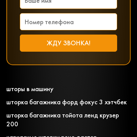
шторы в машину
шторка багажника форд фокус 3 хэтчбек
шторка багажника тойота ленд крузер
200