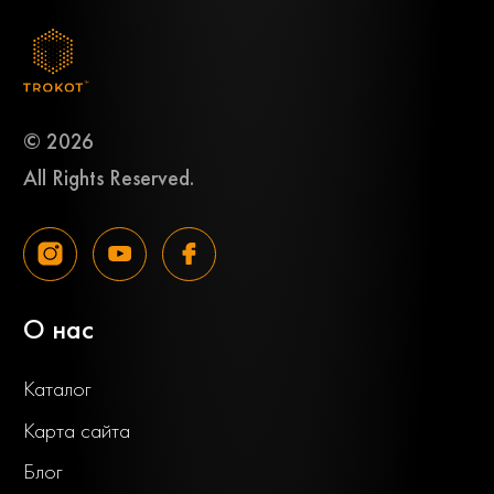
© 2026
All Rights Reserved.
О нас
Каталог
Карта сайта
Блог