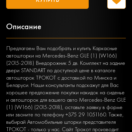
Описание
Предлагаем Вам подобрать и купить Каркасные
автошторки на Mercedes-Benz GLE (1) (W166)
(2015-2018) Внедорожник 5 дв. Комплект на задние
двери STANDART по доступной цене в каталоге
автошторок ТРОКОТ с доставкой по Минска и
Беларуси. Наши консультанты подскажут для Вас
хорошее предложение покупки накидок на сиденье
и автошторок для вашего авто Mercedes-Benz GLE
(1) (W166) (2015-2018), оставьте заявку в форме
или звоните по телефону +375 29 1051160. Также,
выбирай Автомобильные шторки представителя
ТРОКОТ - только у нас. Сайт Трокот производит