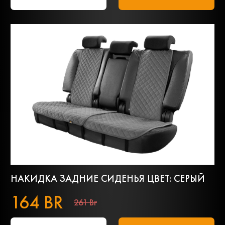
НАКИДКА ЗАДНИЕ СИДЕНЬЯ ЦВЕТ: СЕРЫЙ
164 BR
261 Br