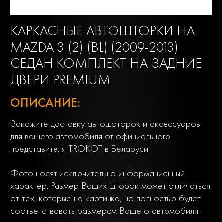
КАРКАСНЫЕ АВТОШТОРКИ НА
MAZDA 3 (2) (BL) (2009-2013)
СЕДАН КОМПЛЕКТ НА ЗАДНИЕ
ДВЕРИ PREMIUM
ОПИСАНИЕ:
Закажите доставку автошоторок и аксессуаров
для вашего автомобиля от официального
представителя TROKOT в Беларуси
Фото носят исключительно информационный
характер. Размер Ваших шторок может отличаться
от тех, которые на картинке, но полностью будет
соответствовать размерам Вашего автомобиля.