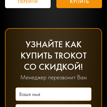
КУПИТЬ
ПЕРЕЙТИ
УЗНАЙТЕ КАК
КУПИТЬ TROKOT
СО СКИДКОЙ!
Менеджер перезвонит Вам