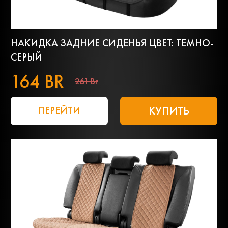
НАКИДКА ЗАДНИЕ СИДЕНЬЯ ЦВЕТ: ТЕМНО-
СЕРЫЙ
164 BR
261 Br
КУПИТЬ
ПЕРЕЙТИ