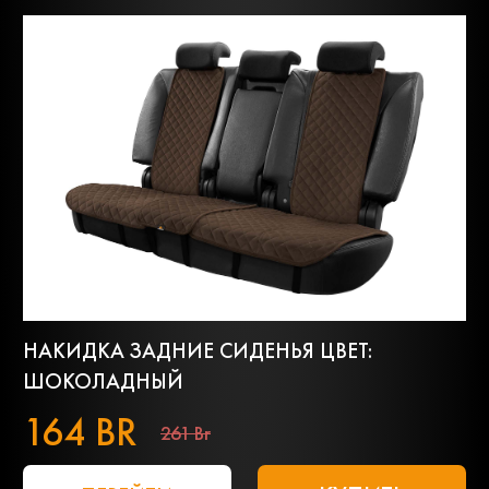
НАКИДКА ЗАДНИЕ СИДЕНЬЯ ЦВЕТ:
ШОКОЛАДНЫЙ
164 BR
261 Br