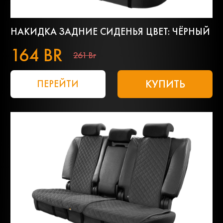
НАКИДКА ЗАДНИЕ СИДЕНЬЯ ЦВЕТ: ЧЁРНЫЙ
164 BR
261 Br
КУПИТЬ
ПЕРЕЙТИ