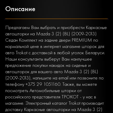
Описание
Предлагаем Вам выбрать и приобрести Каркасные
автошторки на Mazda 3 (2) (BL) (2009-2013)
Седан Комплект на задние двери PREMIUM по
нормальной цене в интернет магазине шторок для
авто Trokot с доставкой в любой уголок Беларуси.
Наши консультанты выберут Вам наилучшее
предложение покупки накидок на сиденье и
автошторок для вашего авто Mazda 3 (2) (BL)
(2009-2013), напишите на email или позвоните по
телефону +375 29 1051160. Также, вы можете
посмотреть Автомобильные шторки от
российского представителя ТРОКОТ - у нас в
магазине. Электронный каталог Trokot производит
доставку Каркасные автошторки на Mazda 3 (2)