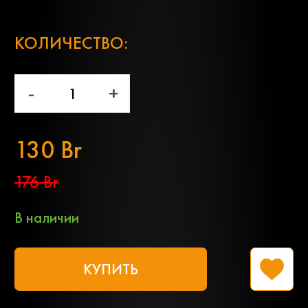
;
КОЛИЧЕСТВО:
-
+
130 Br
176 Br
В наличии
КУПИТЬ