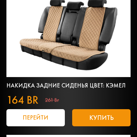
НАКИДКА ЗАДНИЕ СИДЕНЬЯ ЦВЕТ: КЭМЕЛ
164 BR
261 Br
КУПИТЬ
ПЕРЕЙТИ