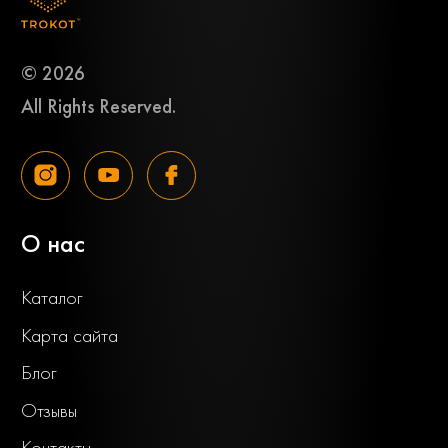
© 2026
All Rights Reserved.
О нас
Каталог
Карта сайта
Блог
Отзывы
Контакты