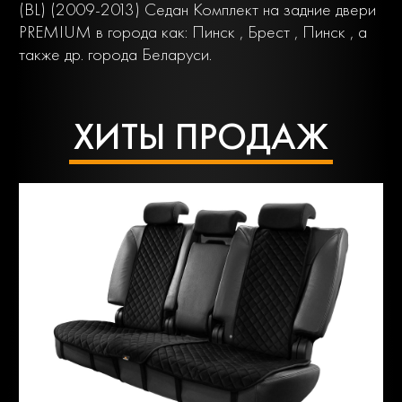
(BL) (2009-2013) Седан Комплект на задние двери
PREMIUM в города как: Пинск , Брест , Пинск , а
также др. города Беларуси.
ХИТЫ ПРОДАЖ