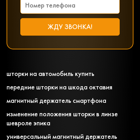
шторки на автомобиль купить
передние шторки на шкода октавия
магнитный держатель смартфона
изменение положения шторки в линзе
шевроле эпика
универсальный магнитный держатель