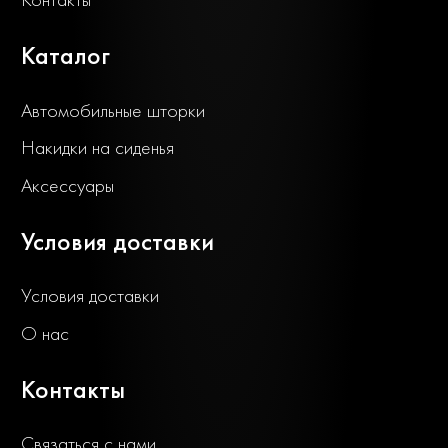
Каталог
Автомобильные шторки
Накидки на сиденья
Аксессуары
Условия доставки
Условия доставки
О нас
Контакты
Связаться с нами