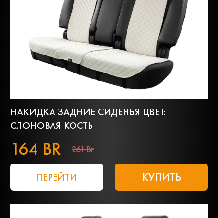
НАКИДКА ЗАДНИЕ СИДЕНЬЯ ЦВЕТ:
СЛОНОВАЯ КОСТЬ
164 BR
261 Br
КУПИТЬ
ПЕРЕЙТИ