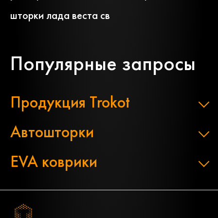
шторки лада веста св
Популярные запросы
Продукция Trokot
Автошторки
EVA коврики