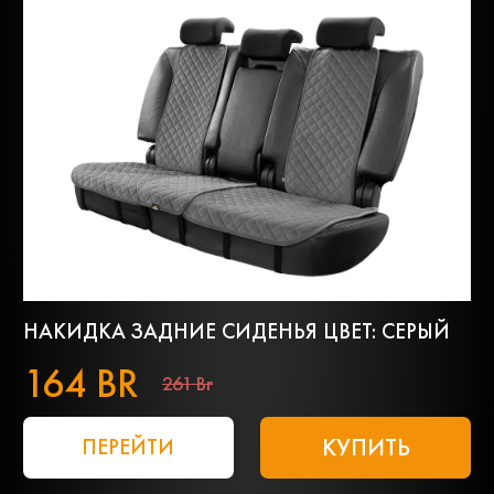
НАКИДКА ЗАДНИЕ СИДЕНЬЯ ЦВЕТ: СЕРЫЙ
164 BR
261 Br
КУПИТЬ
ПЕРЕЙТИ