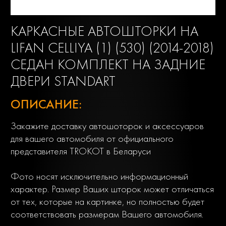
КАРКАСНЫЕ АВТОШТОРКИ НА
LIFAN CELLIYA (1) (530) (2014-2018)
СЕДАН КОМПЛЕКТ НА ЗАДНИЕ
ДВЕРИ STANDART
ОПИСАНИЕ:
Закажите доставку автошоторок и аксессуаров
для вашего автомобиля от официального
представителя TROKOT в Беларуси
Фото носят исключительно информационный
характер. Размер Ваших шторок может отличаться
от тех, которые на картинке, но полностью будет
соответствовать размерам Вашего автомобиля.