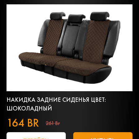
НАКИДКА ЗАДНИЕ СИДЕНЬЯ ЦВЕТ:
ШОКОЛАДНЫЙ
164 BR
261 Br