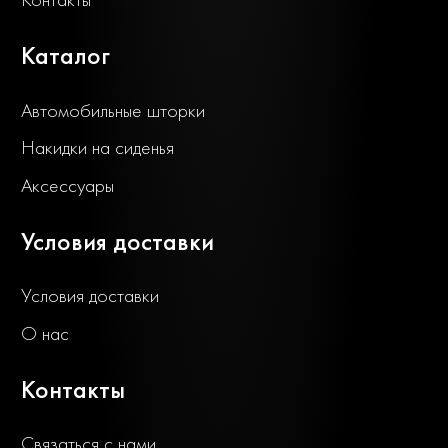
Каталог
Автомобильные шторки
Накидки на сиденья
Аксессуары
Условия доставки
Условия доставки
О нас
Контакты
Связаться с нами