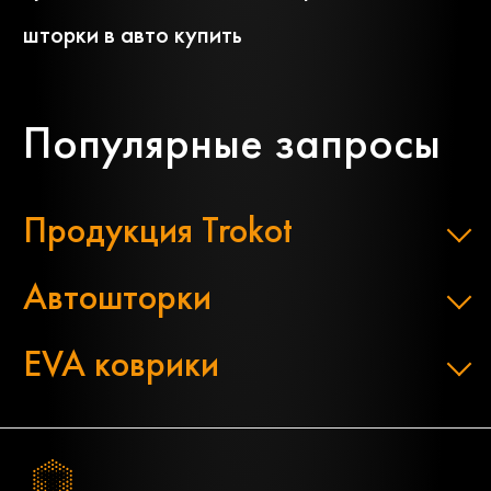
шторки в авто купить
Популярные запросы
Продукция Trokot
Автошторки
EVA коврики