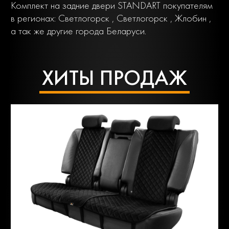
Комплект на задние двери STANDART покупателям
в регионах: Светлогорск , Светлогорск , Жлобин ,
а так же другие города Беларуси.
ХИТЫ ПРОДАЖ