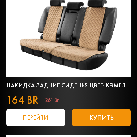
НАКИДКА ЗАДНИЕ СИДЕНЬЯ ЦВЕТ: КЭМЕЛ
164 BR
261 Br
КУПИТЬ
ПЕРЕЙТИ