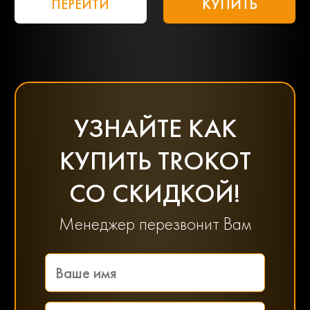
КУПИТЬ
ПЕРЕЙТИ
УЗНАЙТЕ КАК
КУПИТЬ TROKOT
СО СКИДКОЙ!
Менеджер перезвонит Вам