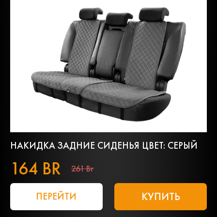
НАКИДКА ЗАДНИЕ СИДЕНЬЯ ЦВЕТ: СЕРЫЙ
164 BR
261 Br
КУПИТЬ
ПЕРЕЙТИ