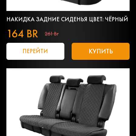
НАКИДКА ЗАДНИЕ СИДЕНЬЯ ЦВЕТ: ЧЁРНЫЙ
164 BR
261 Br
КУПИТЬ
ПЕРЕЙТИ