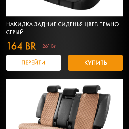
НАКИДКА ЗАДНИЕ СИДЕНЬЯ ЦВЕТ: ТЕМНО-
СЕРЫЙ
164 BR
261 Br
КУПИТЬ
ПЕРЕЙТИ