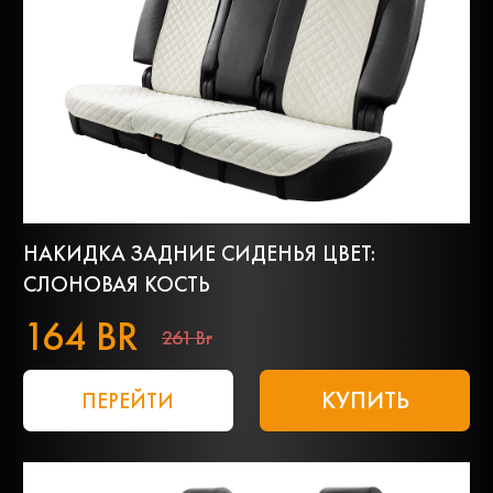
НАКИДКА ЗАДНИЕ СИДЕНЬЯ ЦВЕТ:
СЛОНОВАЯ КОСТЬ
164 BR
261 Br
КУПИТЬ
ПЕРЕЙТИ