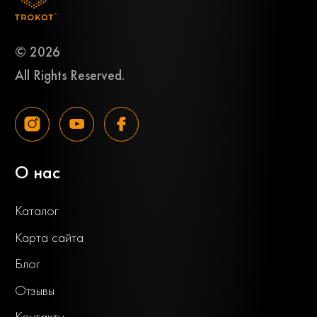
© 2026
All Rights Reserved.
О нас
Каталог
Карта сайта
Блог
Отзывы
Контакты