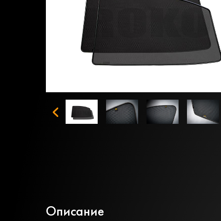
Описание