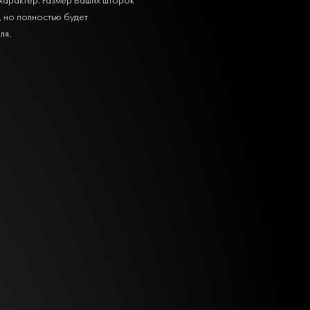
, но полностью будет
ля.