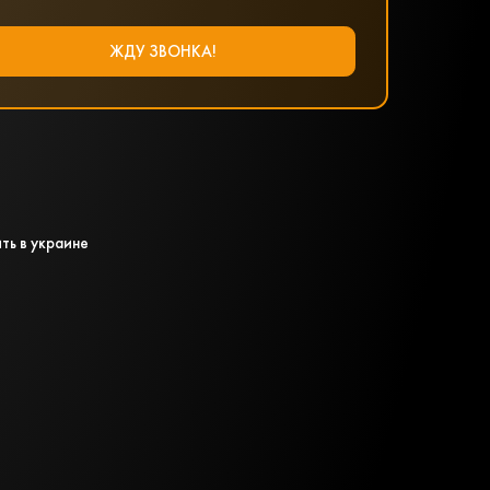
ть в украине