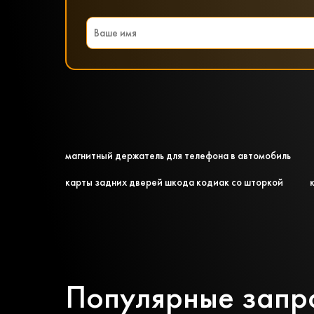
магнитный держатель для телефона в автомобиль
карты задних дверей шкода кодиак со шторкой
Популярные запр