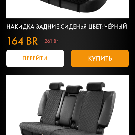
НАКИДКА ЗАДНИЕ СИДЕНЬЯ ЦВЕТ: ЧЁРНЫЙ
164 BR
261 Br
КУПИТЬ
ПЕРЕЙТИ