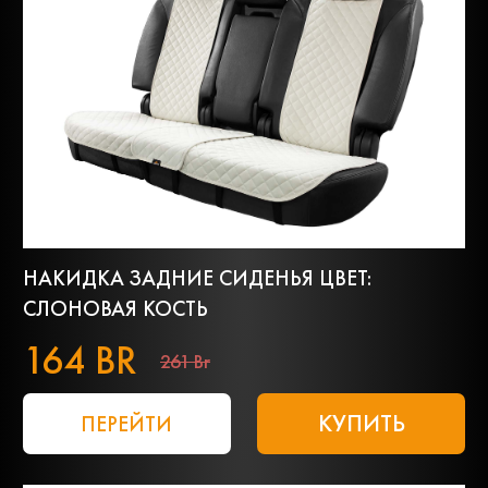
НАКИДКА ЗАДНИЕ СИДЕНЬЯ ЦВЕТ:
СЛОНОВАЯ КОСТЬ
164 BR
261 Br
КУПИТЬ
ПЕРЕЙТИ