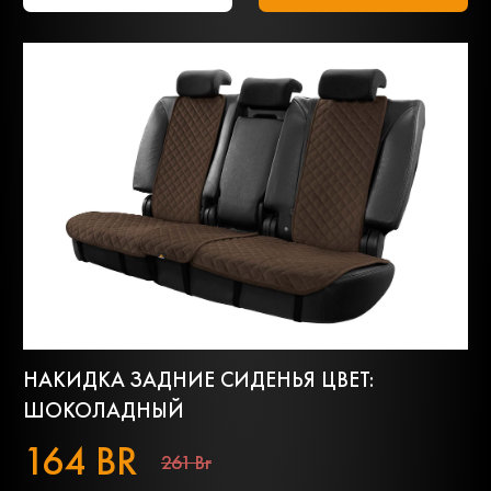
НАКИДКА ЗАДНИЕ СИДЕНЬЯ ЦВЕТ:
ШОКОЛАДНЫЙ
164 BR
261 Br