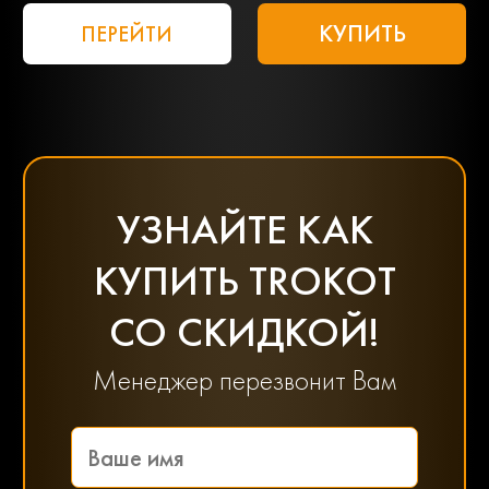
КУПИТЬ
ПЕРЕЙТИ
УЗНАЙТЕ КАК
КУПИТЬ TROKOT
СО СКИДКОЙ!
Менеджер перезвонит Вам