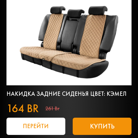
НАКИДКА ЗАДНИЕ СИДЕНЬЯ ЦВЕТ: КЭМЕЛ
164 BR
261 Br
КУПИТЬ
ПЕРЕЙТИ