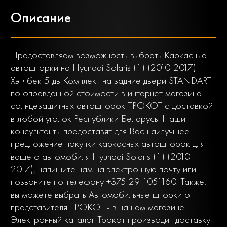
Описание
Предоставляем возможность выбрать Каркасные
автошторки на Hyundai Solaris (1) (2010-2017)
Хэтчбек 5 дв Комплект на задние двери STANDART
по оправданной стоимости в интернет магазине
солнцезащитных автошторок ТРОКОТ с доставкой
в любой уголок Республики Беларусь. Наши
консультанты предоставят для Вас наилучшее
предложение покупки каркасных автошторок для
вашего автомобиля Hyundai Solaris (1) (2010-
2017), напишите нам на электронную почту или
позвоните по телефону +375 29 1051160. Также,
вы можете выбрать Автомобильные шторки от
представителя ТРОКОТ - в нашем магазине.
Электронный каталог Трокот производит доставку