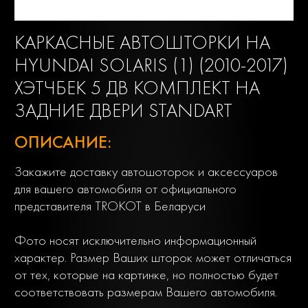
КАРКАСНЫЕ АВТОШТОРКИ НА
HYUNDAI SOLARIS (1) (2010-2017)
ХЭТЧБЕК 5 ДВ КОМПЛЕКТ НА
ЗАДНИЕ ДВЕРИ STANDART
ОПИСАНИЕ:
Закажите доставку автошоторок и аксессуаров
для вашего автомобиля от официального
представителя TROKOT в Беларуси
Фото носят исключительно информационный
характер. Размер Ваших шторок может отличаться
от тех, которые на картинке, но полностью будет
соответствовать размерам Вашего автомобиля.