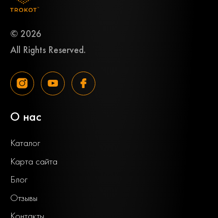
© 2026
All Rights Reserved.
О нас
Каталог
Карта сайта
Блог
Отзывы
Контакты