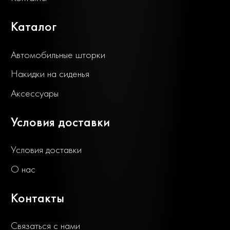
Каталог
Автомобильные шторки
Накидки на сиденья
Аксессуары
Условия доставки
Условия доставки
О нас
Контакты
Связаться с нами