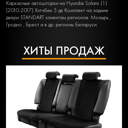
Каркасные автошторки на Hyundai Solaris (1)
(2010-2017) Хэтчбек 5 дв Комплект на задние
двери STANDART клиентам регионов: Мозырь ,
Гродно , Брест и в др. регионы Беларуси.
ХИТЫ ПРОДАЖ