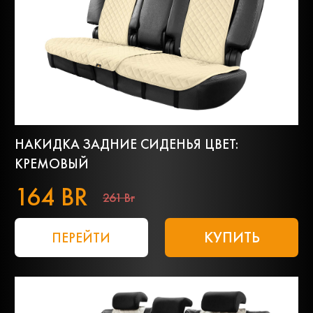
НАКИДКА ЗАДНИЕ СИДЕНЬЯ ЦВЕТ:
КРЕМОВЫЙ
164 BR
261 Br
КУПИТЬ
ПЕРЕЙТИ