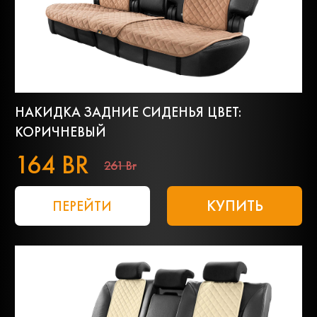
НАКИДКА ЗАДНИЕ СИДЕНЬЯ ЦВЕТ:
КОРИЧНЕВЫЙ
164 BR
261 Br
КУПИТЬ
ПЕРЕЙТИ