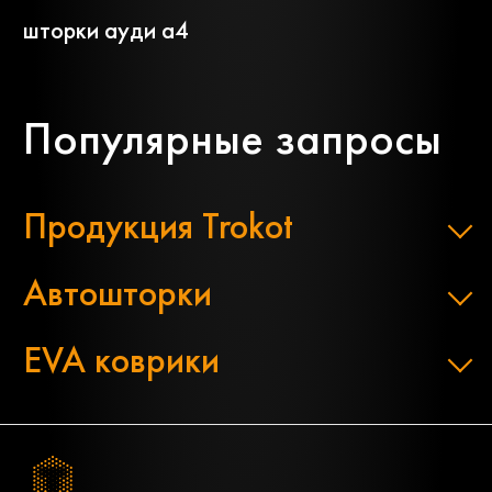
шторки ауди а4
Популярные запросы
Продукция Trokot
Автошторки
EVA коврики